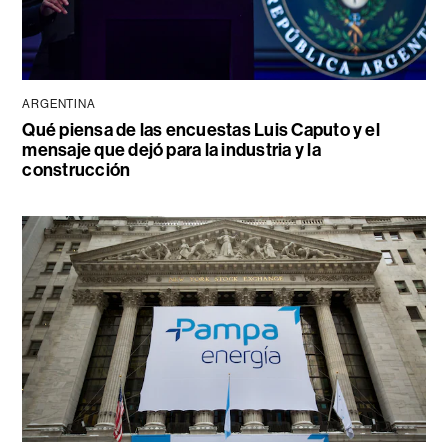
ARGENTINA
Qué piensa de las encuestas Luis Caputo y el
mensaje que dejó para la industria y la
construcción