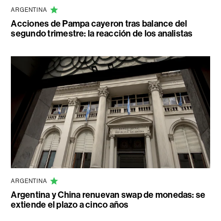
ARGENTINA
Acciones de Pampa cayeron tras balance del
segundo trimestre: la reacción de los analistas
ARGENTINA
Argentina y China renuevan swap de monedas: se
extiende el plazo a cinco años