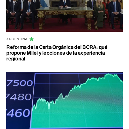
ARGENTINA
Reforma de la Carta Orgánica del BCRA: qué
propone Milei y lecciones de la experiencia
regional