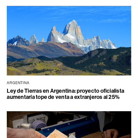
ARGENTINA
Ley de Tierras en Argentina: proyecto oficialista
aumentaría tope de venta a extranjeros al 25%