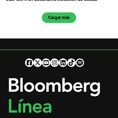
Cargar más