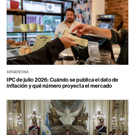
ARGENTINA
IPC de julio 2026: Cuándo se publica el dato de
inflación y qué número proyecta el mercado