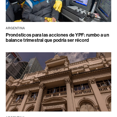
ARGENTINA
Pronósticos para las acciones de YPF: rumbo a un
balance trimestral que podría ser récord