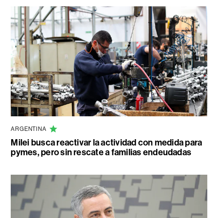
ARGENTINA
Milei busca reactivar la actividad con medida para
pymes, pero sin rescate a familias endeudadas