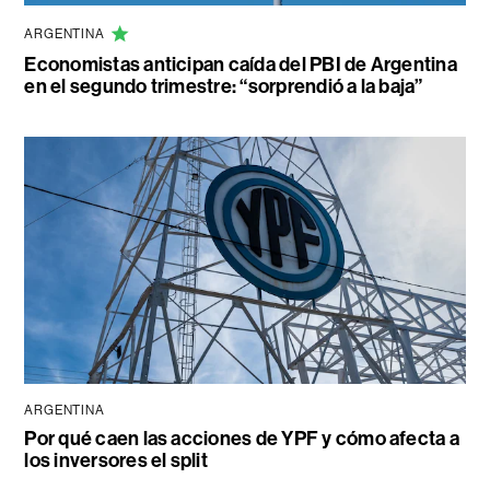
ARGENTINA
Economistas anticipan caída del PBI de Argentina
en el segundo trimestre: “sorprendió a la baja”
ARGENTINA
Por qué caen las acciones de YPF y cómo afecta a
los inversores el split