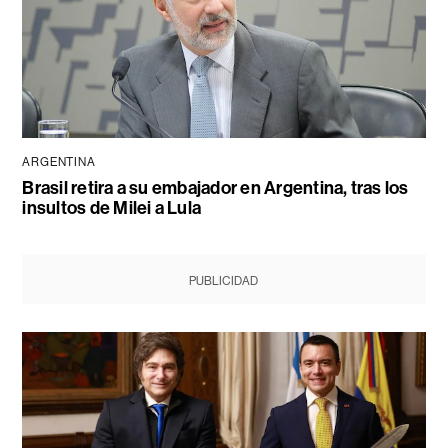
ARGENTINA
Brasil retira a su embajador en Argentina, tras los
insultos de Milei a Lula
PUBLICIDAD