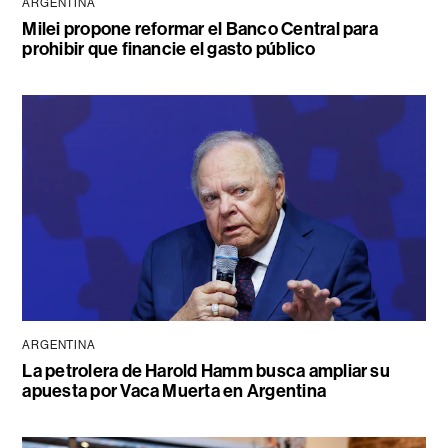
ARGENTINA
Milei propone reformar el Banco Central para
prohibir que financie el gasto público
ARGENTINA
La petrolera de Harold Hamm busca ampliar su
apuesta por Vaca Muerta en Argentina