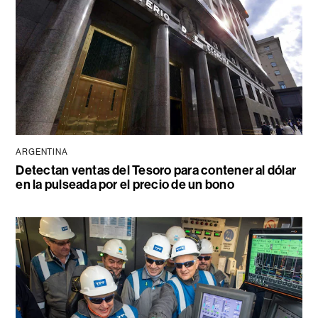
ARGENTINA
Detectan ventas del Tesoro para contener al dólar
en la pulseada por el precio de un bono