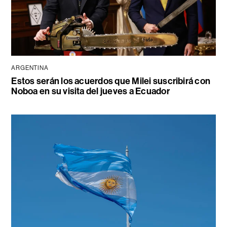
ARGENTINA
Estos serán los acuerdos que Milei suscribirá con
Noboa en su visita del jueves a Ecuador