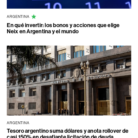
ARGENTINA
En qué invertir: los bonos y acciones que elige
Neix en Argentina y el mundo
ARGENTINA
Tesoro argentino suma dólares y anota rollover de
casi 150% en desafiante licitación de deuda