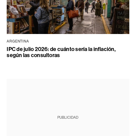
ARGENTINA
IPC de julio 2026: de cuánto sería la inflación,
según las consultoras
PUBLICIDAD