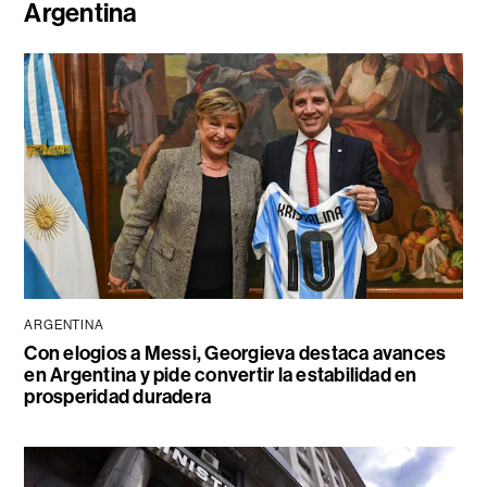
Argentina
ARGENTINA
Con elogios a Messi, Georgieva destaca avances
en Argentina y pide convertir la estabilidad en
prosperidad duradera