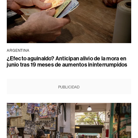
ARGENTINA
¿Efecto aguinaldo? Anticipan alivio de la mora en
junio tras 19 meses de aumentos ininterrumpidos
PUBLICIDAD