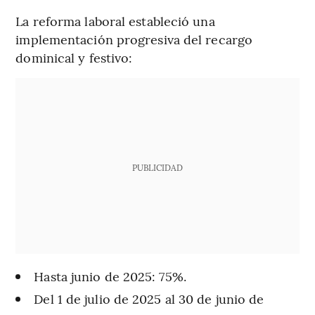
La reforma laboral estableció una
implementación progresiva del recargo
dominical y festivo:
PUBLICIDAD
Hasta junio de 2025: 75%.
Del 1 de julio de 2025 al 30 de junio de