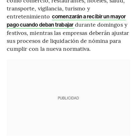
como comercio, restaurantes, hoteles, salud,
transporte, vigilancia, turismo y
entretenimiento
comenzarán a recibir un mayor
durante domingos y
pago cuando deban trabajar
festivos, mientras las empresas deberán ajustar
sus procesos de liquidación de nómina para
cumplir con la nueva normativa.
PUBLICIDAD