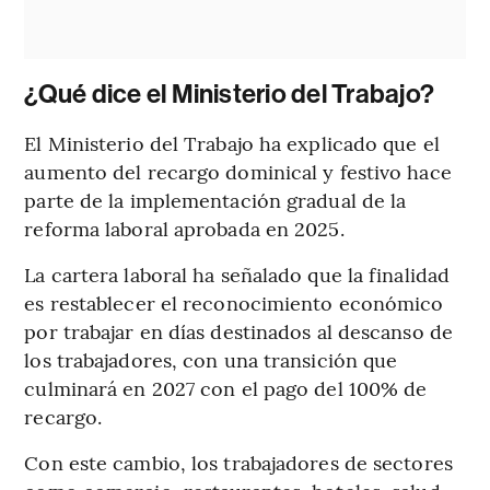
¿Qué dice el Ministerio del Trabajo?
El Ministerio del Trabajo ha explicado que el
aumento del recargo dominical y festivo hace
parte de la implementación gradual de la
reforma laboral aprobada en 2025.
La cartera laboral ha señalado que la finalidad
es restablecer el reconocimiento económico
por trabajar en días destinados al descanso de
los trabajadores, con una transición que
culminará en 2027 con el pago del 100% de
recargo.
Con este cambio, los trabajadores de sectores