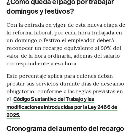
¿Cómo queda el pago por trabajar
domingos y festivos?
Con la entrada en vigor de esta nueva etapa de
la reforma laboral, por cada hora trabajada en
un domingo o festivo el empleador deberá
reconocer un recargo equivalente al 90% del
valor de la hora ordinaria, además del salario
correspondiente a esa hora.
Este porcentaje aplica para quienes deban
prestar sus servicios durante días de descanso
obligatorio, conforme a las reglas previstas en
el
Código Sustantivo del Trabajo y las
modificaciones introducidas por la Ley 2466 de
2025.
Cronograma del aumento del recargo