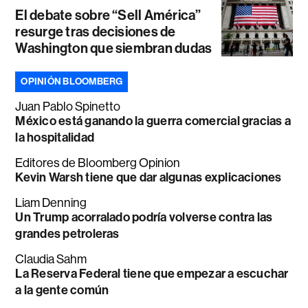
El debate sobre “Sell América”
resurge tras decisiones de
Washington que siembran dudas
OPINIÓN BLOOMBERG
Juan Pablo Spinetto
México está ganando la guerra comercial gracias a
la hospitalidad
Editores de Bloomberg Opinion
Kevin Warsh tiene que dar algunas explicaciones
Liam Denning
Un Trump acorralado podría volverse contra las
grandes petroleras
Claudia Sahm
La Reserva Federal tiene que empezar a escuchar
a la gente común