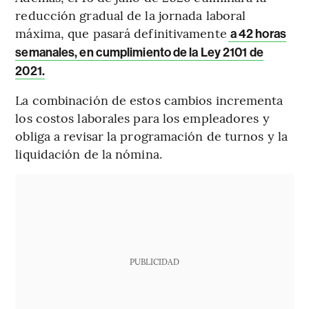
reducción gradual de la jornada laboral
máxima, que pasará definitivamente
a 42 horas
semanales, en cumplimiento de la Ley 2101 de
2021.
La combinación de estos cambios incrementa
los costos laborales para los empleadores y
obliga a revisar la programación de turnos y la
liquidación de la nómina.
PUBLICIDAD