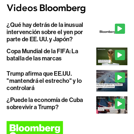
¿Qué hay detrás de la inusual
intervención sobre el yen por
parte de EE. UU. y Japón?
Copa Mundial de la FIFA: La
batalla de las marcas
Trump afirma que EE.UU.
"mantendrá el estrecho" y lo
controlará
¿Puede la economía de Cuba
sobrevivir a Trump?