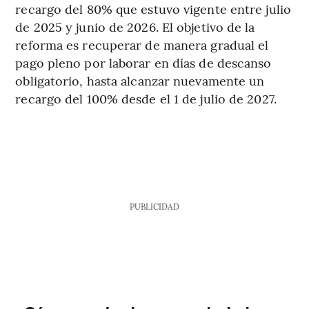
recargo del 80% que estuvo vigente entre julio
de 2025 y junio de 2026. El objetivo de la
reforma es recuperar de manera gradual el
pago pleno por laborar en días de descanso
obligatorio, hasta alcanzar nuevamente un
recargo del 100% desde el 1 de julio de 2027.
PUBLICIDAD