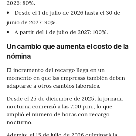
2026: 80%.
Desde el 1 de julio de 2026 hasta el 30 de
junio de 2027: 90%.
A partir del 1 de julio de 2027: 100%.
Un cambio que aumenta el costo de la
nómina
El incremento del recargo llega en un
momento en que las empresas también deben
adaptarse a otros cambios laborales.
Desde el 25 de diciembre de 2025, la jornada
nocturna comenzó a las 7:00 p.m., lo que
amplió el número de horas con recargo
nocturno.
Además, el 15 de julio de 2026 culminará la