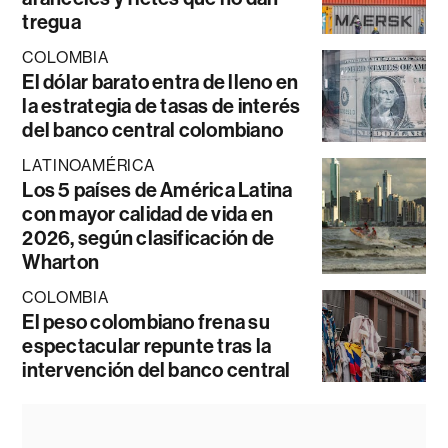
tregua
COLOMBIA
El dólar barato entra de lleno en
la estrategia de tasas de interés
del banco central colombiano
LATINOAMÉRICA
Los 5 países de América Latina
con mayor calidad de vida en
2026, según clasificación de
Wharton
COLOMBIA
El peso colombiano frena su
espectacular repunte tras la
intervención del banco central