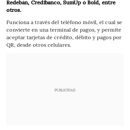
Redebán, Credibanco, SumUp o Bold, entre
otros.
Funciona a través del teléfono móvil, el cual se
convierte en una terminal de pagos, y permite
aceptar tarjetas de crédito, débito y pagos por
QR, desde otros celulares.
PUBLICIDAD