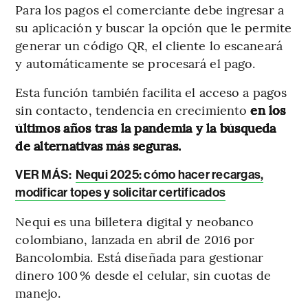
Para los pagos el comerciante debe ingresar a
su aplicación y buscar la opción que le permite
generar un código QR, el cliente lo escaneará
y automáticamente se procesará el pago.
Esta función también facilita el acceso a pagos
sin contacto, tendencia en crecimiento
en los
últimos años tras la pandemia y la búsqueda
de alternativas más seguras.
VER MÁS:
Nequi 2025: cómo hacer recargas,
modificar topes y solicitar certificados
Nequi es una billetera digital y neobanco
colombiano, lanzada en abril de 2016 por
Bancolombia. Está diseñada para gestionar
dinero 100 % desde el celular, sin cuotas de
manejo.