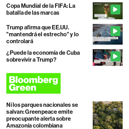
Copa Mundial de la FIFA: La
batalla de las marcas
Trump afirma que EE.UU.
"mantendrá el estrecho" y lo
controlará
¿Puede la economía de Cuba
sobrevivir a Trump?
Ni los parques nacionales se
salvan: Greenpeace emite
preocupante alerta sobre
Amazonía colombiana