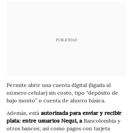
PUBLICIDAD
Permite abrir una cuenta digital (ligada al
número celular) sin costo, tipo “depósito de
bajo monto” o cuenta de ahorro básica.
Además, está
autorizada para enviar y recibir
plata: entre usuarios Nequi, a
Bancolombia y
otros bancos; así como pagos con tarjeta