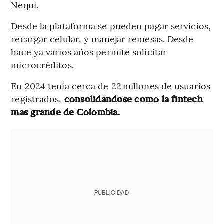
Nequi.
Desde la plataforma se pueden pagar servicios,
recargar celular, y manejar remesas. Desde
hace ya varios años permite solicitar
microcréditos.
En 2024 tenía cerca de 22 millones de usuarios
registrados,
consolidándose como la fintech
más grande de Colombia.
PUBLICIDAD