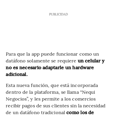
PUBLICIDAD
Para que la app puede funcionar como un
datáfono solamente se requiere
un celular y
no es necesario adaptarle un hardware
adicional.
Esta nueva función, que está incorporada
dentro de la plataforma, se llama “Nequi
Negocios”, y les permite a los comercios
recibir pagos de sus clientes sin la necesidad
de un datáfono tradicional
como los de