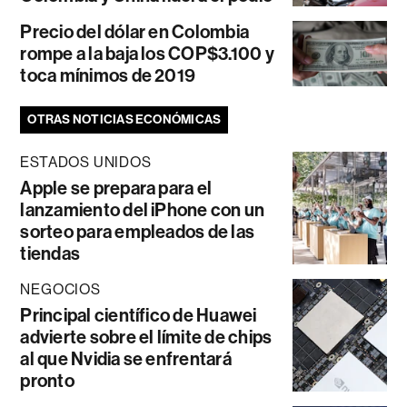
Precio del dólar en Colombia
rompe a la baja los COP$3.100 y
toca mínimos de 2019
OTRAS NOTICIAS ECONÓMICAS
ESTADOS UNIDOS
Apple se prepara para el
lanzamiento del iPhone con un
sorteo para empleados de las
tiendas
NEGOCIOS
Principal científico de Huawei
advierte sobre el límite de chips
al que Nvidia se enfrentará
pronto