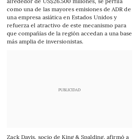
alrededor de US$26.500 millones, se perfila
como una de las mayores emisiones de ADR de
una empresa asiática en Estados Unidos y
refuerza el atractivo de este mecanismo para
que compañías de la región accedan a una base
más amplia de inversionistas.
PUBLICIDAD
Zack Davis, socio de King & Spalding, afirmó a