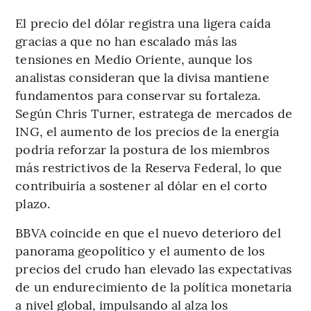
El precio del dólar registra una ligera caída
gracias a que no han escalado más las
tensiones en Medio Oriente, aunque los
analistas consideran que la divisa mantiene
fundamentos para conservar su fortaleza.
Según Chris Turner, estratega de mercados de
ING, el aumento de los precios de la energía
podría reforzar la postura de los miembros
más restrictivos de la Reserva Federal, lo que
contribuiría a sostener al dólar en el corto
plazo.
BBVA coincide en que el nuevo deterioro del
panorama geopolítico y el aumento de los
precios del crudo han elevado las expectativas
de un endurecimiento de la política monetaria
a nivel global, impulsando al alza los