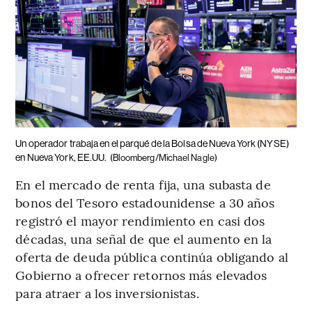
Un operador trabaja en el parqué de la Bolsa de Nueva York (NYSE)
en Nueva York, EE.UU.
(Bloomberg/Michael Nagle)
En el mercado de renta fija, una subasta de
bonos del Tesoro estadounidense a 30 años
registró el mayor rendimiento en casi dos
décadas, una señal de que el aumento en la
oferta de deuda pública continúa obligando al
Gobierno a ofrecer retornos más elevados
para atraer a los inversionistas.