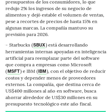
presupuestos de los consumidores, lo que
redujo 2% los ingresos de su negocio de
alimentos y dejó estable el volumen de ventas,
pese a recortes de precios de hasta 15% en
algunas marcas. La compañía mantuvo su
previsión para 2026.
- Starbucks (
) está desarrollando
SBUX
herramientas internas apoyadas en inteligencia
artificial para reemplazar parte del software
que compra a empresas como Microsoft
(
) e IBM (
), con el objetivo de reducir
MSFT
IBM
costos y depender menos de proveedores
externos. La compañía, que destina cerca de
US$400 millones al año en software, busca
ahorrar alrededor de US$30 millones en su
presupuesto tecnológico este año fiscal.