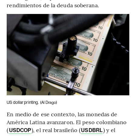
rendimientos de la deuda soberana.
US dollar printing.
(Al Drago)
En medio de ese contexto, las monedas de
América Latina avanzaron. El peso colombiano
(
), el real brasileño (
) y el
USDCOP
USDBRL