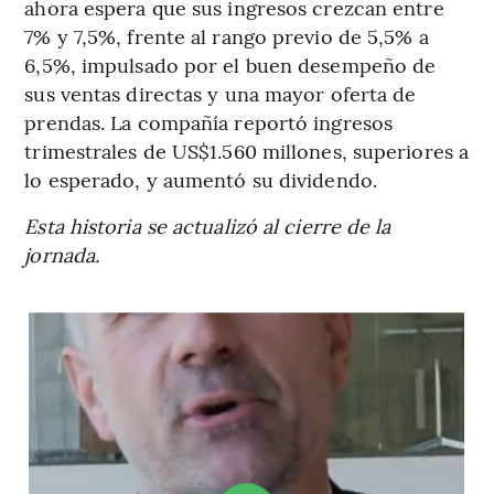
ahora espera que sus ingresos crezcan entre
7% y 7,5%, frente al rango previo de 5,5% a
6,5%, impulsado por el buen desempeño de
sus ventas directas y una mayor oferta de
prendas. La compañía reportó ingresos
trimestrales de US$1.560 millones, superiores a
lo esperado, y aumentó su dividendo.
Esta historia se actualizó al cierre de la
jornada.