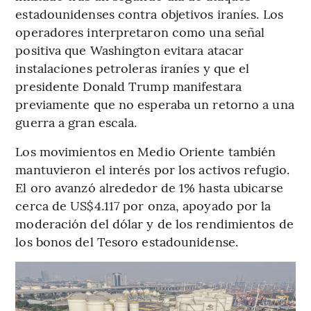
estadounidenses contra objetivos iraníes. Los
operadores interpretaron como una señal
positiva que Washington evitara atacar
instalaciones petroleras iraníes y que el
presidente Donald Trump manifestara
previamente que no esperaba un retorno a una
guerra a gran escala.
Los movimientos en Medio Oriente también
mantuvieron el interés por los activos refugio.
El oro avanzó alrededor de 1% hasta ubicarse
cerca de US$4.117 por onza, apoyado por la
moderación del dólar y de los rendimientos de
los bonos del Tesoro estadounidense.