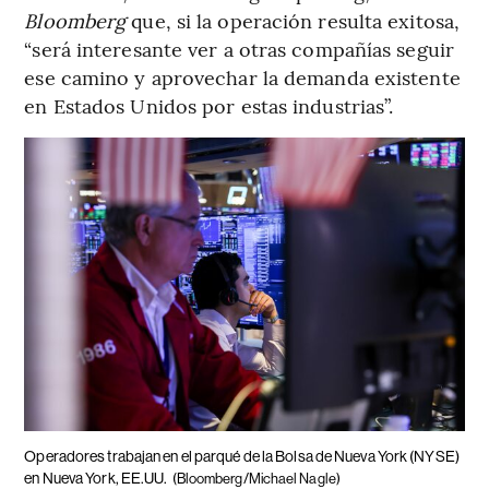
Bloomberg
que, si la operación resulta exitosa,
“será interesante ver a otras compañías seguir
ese camino y aprovechar la demanda existente
en Estados Unidos por estas industrias”.
Operadores trabajan en el parqué de la Bolsa de Nueva York (NYSE)
en Nueva York, EE.UU.
(Bloomberg/Michael Nagle)