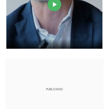
PUBLICIDAD