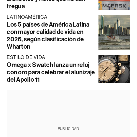
tregua
LATINOAMÉRICA
Los 5 países de América Latina
con mayor calidad de vida en
2026, según clasificación de
Wharton
ESTILO DE VIDA
Omega x Swatch lanza un reloj
con oro para celebrar el alunizaje
del Apollo 11
PUBLICIDAD