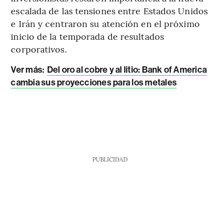
escalada de las tensiones entre Estados Unidos
e Irán y centraron su atención en el próximo
inicio de la temporada de resultados
corporativos.
Ver más:
Del oro al cobre y al litio: Bank of America
cambia sus proyecciones para los metales
PUBLICIDAD