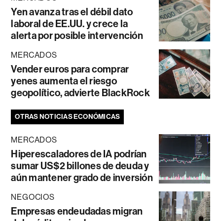
Yen avanza tras el débil dato
laboral de EE.UU. y crece la
alerta por posible intervención
MERCADOS
Vender euros para comprar
yenes aumenta el riesgo
geopolítico, advierte BlackRock
OTRAS NOTICIAS ECONÓMICAS
MERCADOS
Hiperescaladores de IA podrían
sumar US$2 billones de deuda y
aún mantener grado de inversión
NEGOCIOS
Empresas endeudadas migran