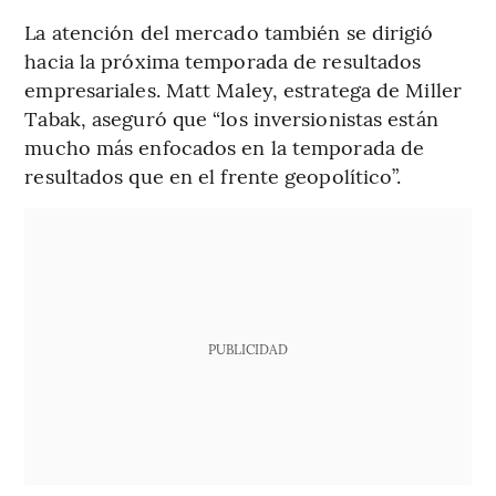
La atención del mercado también se dirigió
hacia la próxima temporada de resultados
empresariales. Matt Maley, estratega de Miller
Tabak, aseguró que “los inversionistas están
mucho más enfocados en la temporada de
resultados que en el frente geopolítico”.
PUBLICIDAD