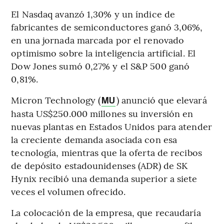
El Nasdaq avanzó 1,30% y un índice de
fabricantes de semiconductores ganó 3,06%,
en una jornada marcada por el renovado
optimismo sobre la inteligencia artificial. El
Dow Jones sumó 0,27% y el S&P 500 ganó
0,81%.
Micron Technology (
) anunció que elevará
MU
hasta US$250.000 millones su inversión en
nuevas plantas en Estados Unidos para atender
la creciente demanda asociada con esa
tecnología, mientras que la oferta de recibos
de depósito estadounidenses (ADR) de SK
Hynix recibió una demanda superior a siete
veces el volumen ofrecido.
La colocación de la empresa, que recaudaría