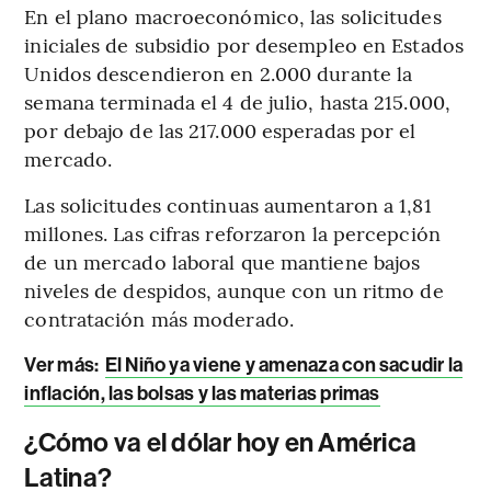
En el plano macroeconómico, las solicitudes
iniciales de subsidio por desempleo en Estados
Unidos descendieron en 2.000 durante la
semana terminada el 4 de julio, hasta 215.000,
por debajo de las 217.000 esperadas por el
mercado.
Las solicitudes continuas aumentaron a 1,81
millones. Las cifras reforzaron la percepción
de un mercado laboral que mantiene bajos
niveles de despidos, aunque con un ritmo de
contratación más moderado.
Ver más:
El Niño ya viene y amenaza con sacudir la
inflación, las bolsas y las materias primas
¿Cómo va el dólar hoy en América
Latina?