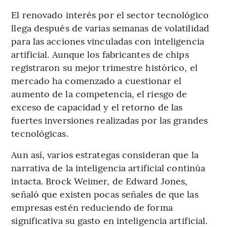
El renovado interés por el sector tecnológico
llega después de varias semanas de volatilidad
para las acciones vinculadas con inteligencia
artificial. Aunque los fabricantes de chips
registraron su mejor trimestre histórico, el
mercado ha comenzado a cuestionar el
aumento de la competencia, el riesgo de
exceso de capacidad y el retorno de las
fuertes inversiones realizadas por las grandes
tecnológicas.
Aun así, varios estrategas consideran que la
narrativa de la inteligencia artificial continúa
intacta. Brock Weimer, de Edward Jones,
señaló que existen pocas señales de que las
empresas estén reduciendo de forma
significativa su gasto en inteligencia artificial.