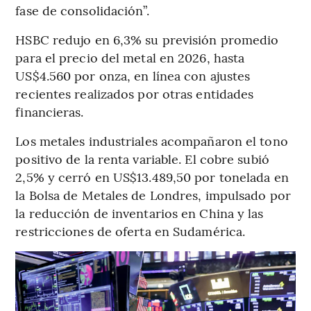
fase de consolidación”.
HSBC redujo en 6,3% su previsión promedio
para el precio del metal en 2026, hasta
US$4.560 por onza, en línea con ajustes
recientes realizados por otras entidades
financieras.
Los metales industriales acompañaron el tono
positivo de la renta variable. El cobre subió
2,5% y cerró en US$13.489,50 por tonelada en
la Bolsa de Metales de Londres, impulsado por
la reducción de inventarios en China y las
restricciones de oferta en Sudamérica.