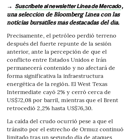
→
,
Suscríbete al newsletter Línea de Mercado
una selección de Bloomberg Línea con las
noticias bursátiles más destacadas del día.
Precisamente, el petróleo perdió terreno
después del fuerte repunte de la sesión
anterior, ante la percepción de que el
conflicto entre Estados Unidos e Irán
permanecerá contenido y no afectará de
forma significativa la infraestructura
energética de la región. El West Texas
Intermediate cayó 2% y cerró cerca de
US$72,08 por barril, mientras que el Brent
retrocedió 2,2% hasta US$76,30.
La caída del crudo ocurrió pese a que el
tránsito por el estrecho de Ormuz continuó
limitado tras un segundo día de ataques