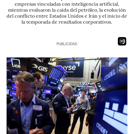
empresas vinculadas con inteligencia artificial,
mientras evaluaron la caída del petróleo, la evolución
del conflicto entre Estados Unidos e Irán y el inicio de
la temporada de resultados corporativos.
18
PUBLICIDAD