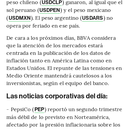
peso chileno (
) ganaron, al igual que el
USDCLP
sol peruano (
) y el peso mexicano
USDPEN
(
). El peso argentino (
) no
USDMXN
USDARS
opera por feriado en ese país.
De cara a los próximos días, BBVA considera
que la atención de los mercados estará
centrada en la publicación de los datos de
inflación tanto en América Latina como en
Estados Unidos. El repunte de las tensiones en
Medio Oriente mantendrá cautelosos a los
inversionistas, según el equipo del banco.
Las noticias corporativas del día:
- PepsiCo (
) reportó un segundo trimestre
PEP
más débil de lo previsto en Norteamérica,
afectado por la presión inflacionaria sobre los