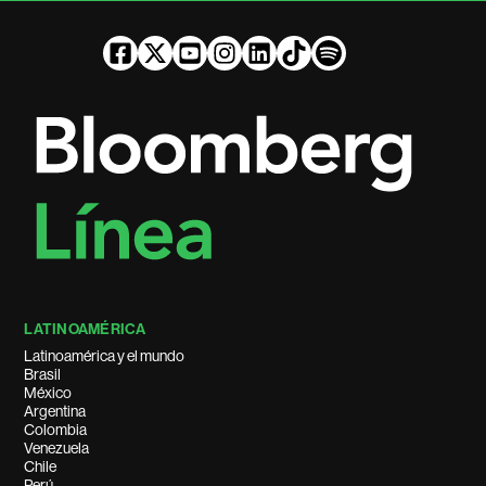
LATINOAMÉRICA
Latinoamérica y el mundo
Brasil
México
Argentina
Colombia
Venezuela
Chile
Perú