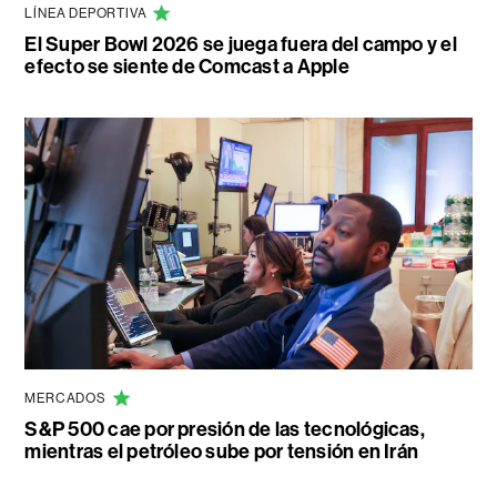
LÍNEA DEPORTIVA
El Super Bowl 2026 se juega fuera del campo y el
efecto se siente de Comcast a Apple
MERCADOS
S&P 500 cae por presión de las tecnológicas,
mientras el petróleo sube por tensión en Irán