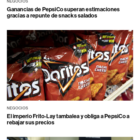
NEGOCIOS
Ganancias de PepsiCo superan estimaciones
gracias a repunte de snacks salados
NEGOCIOS
El imperio Frito-Lay tambalea y obliga a PepsiCo a
rebajar sus precios