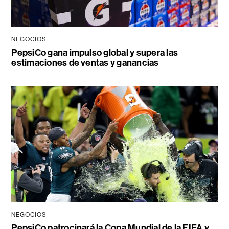
NEGOCIOS
PepsiCo gana impulso global y supera las
estimaciones de ventas y ganancias
NEGOCIOS
PepsiCo patrocinará la Copa Mundial de la FIFA y