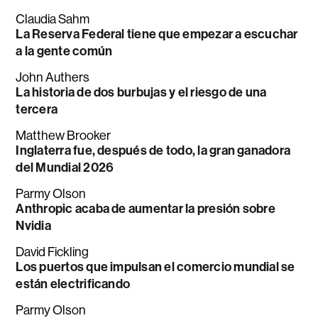
Claudia Sahm
La Reserva Federal tiene que empezar a escuchar
a la gente común
John Authers
La historia de dos burbujas y el riesgo de una
tercera
Matthew Brooker
Inglaterra fue, después de todo, la gran ganadora
del Mundial 2026
Parmy Olson
Anthropic acaba de aumentar la presión sobre
Nvidia
David Fickling
Los puertos que impulsan el comercio mundial se
están electrificando
Parmy Olson