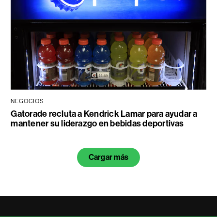
NEGOCIOS
Gatorade recluta a Kendrick Lamar para ayudar a
mantener su liderazgo en bebidas deportivas
Cargar más