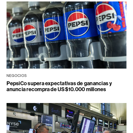
NEGOCIOS
PepsiCo supera expectativas de ganancias y
anuncia recompra de US$10.000 millones