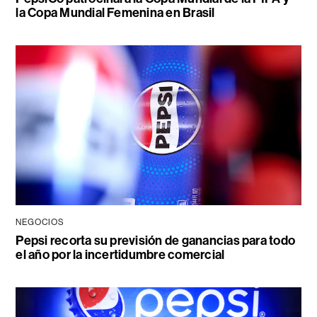
la Copa Mundial Femenina en Brasil
NEGOCIOS
Pepsi recorta su previsión de ganancias para todo
el año por la incertidumbre comercial