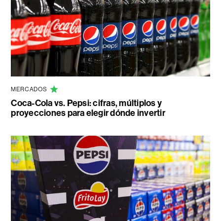
MERCADOS
Coca-Cola vs. Pepsi: cifras, múltiplos y
proyecciones para elegir dónde invertir