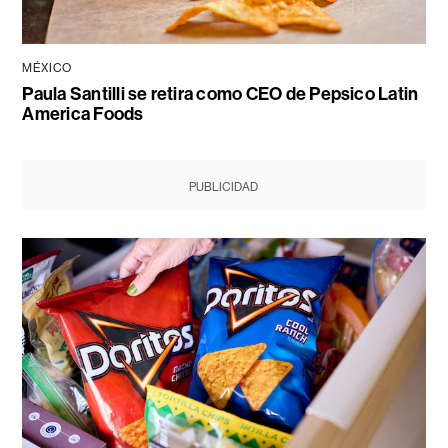
MÉXICO
Paula Santilli se retira como CEO de Pepsico Latin
America Foods
PUBLICIDAD