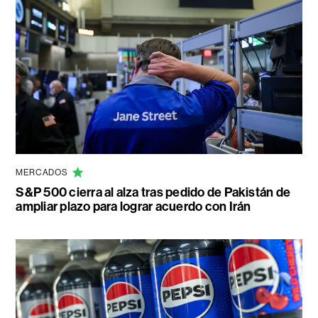
MERCADOS
S&P 500 cierra al alza tras pedido de Pakistán de
ampliar plazo para lograr acuerdo con Irán