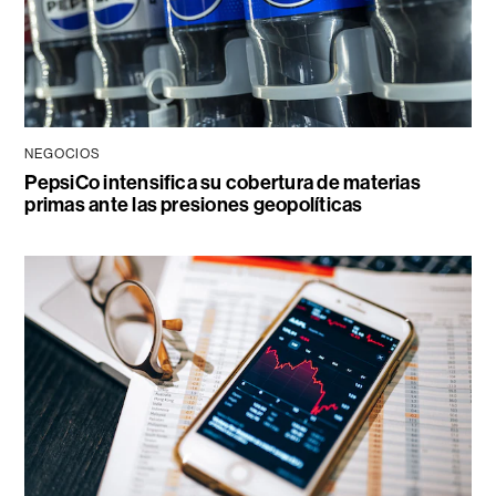
NEGOCIOS
PepsiCo intensifica su cobertura de materias
primas ante las presiones geopolíticas