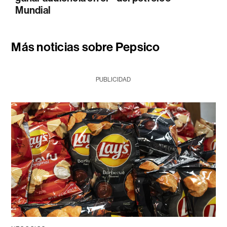
Mundial
Más noticias sobre Pepsico
PUBLICIDAD