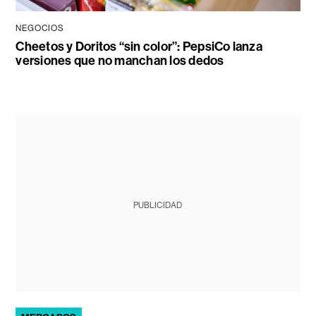
NEGOCIOS
Cheetos y Doritos “sin color”: PepsiCo lanza
versiones que no manchan los dedos
PUBLICIDAD