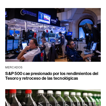
MERCADOS
S&P 500 cae presionado por los rendimientos del
Tesoro y retroceso de las tecnológicas