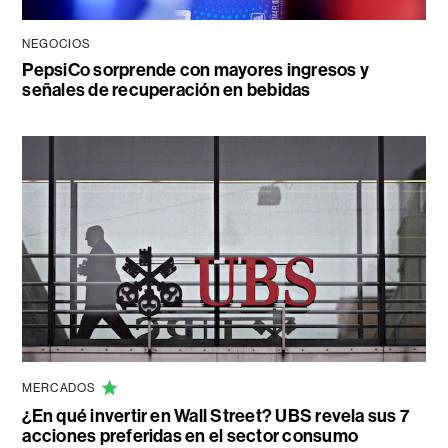
NEGOCIOS
PepsiCo sorprende con mayores ingresos y
señales de recuperación en bebidas
MERCADOS
¿En qué invertir en Wall Street? UBS revela sus 7
acciones preferidas en el sector consumo