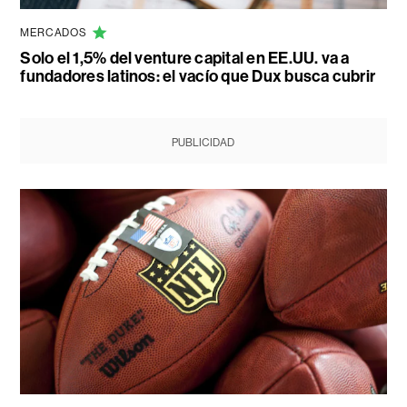
MERCADOS
Solo el 1,5% del venture capital en EE.UU. va a
fundadores latinos: el vacío que Dux busca cubrir
PUBLICIDAD