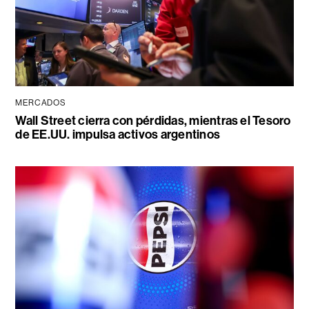
MERCADOS
Wall Street cierra con pérdidas, mientras el Tesoro
de EE.UU. impulsa activos argentinos