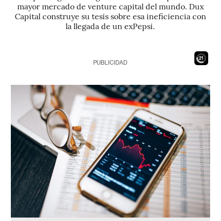
mayor mercado de venture capital del mundo. Dux
Capital construye su tesis sobre esa ineficiencia con
la llegada de un exPepsi.
19
PUBLICIDAD