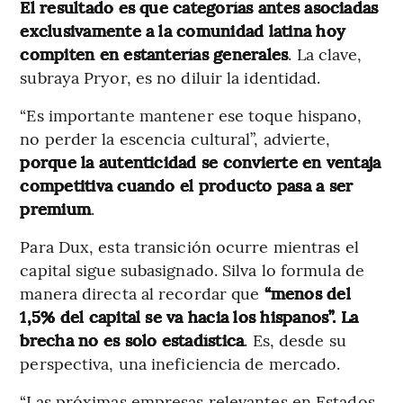
El resultado es que categorías antes asociadas
exclusivamente a la comunidad latina hoy
compiten en estanterías generales
. La clave,
subraya Pryor, es no diluir la identidad.
“Es importante mantener ese toque hispano,
no perder la escencia cultural”, advierte,
porque la autenticidad se convierte en ventaja
competitiva cuando el producto pasa a ser
premium
.
Para Dux, esta transición ocurre mientras el
capital sigue subasignado. Silva lo formula de
manera directa al recordar que
“menos del
1,5% del capital se va hacia los hispanos”. La
brecha no es solo estadística
. Es, desde su
perspectiva, una ineficiencia de mercado.
“Las próximas empresas relevantes en Estados