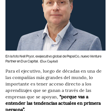
En la foto Neil Pryor, exejecutivo global de PepsiCo, nuevo Venture
Partner en Dux Capital.
(Dux Capital)
Para el ejecutivo, luego de décadas en una de
las compañías más grandes del mundo, lo
importante es tener acceso directo a los
aprendizajes que se ganan a través de las
empresas que se apoyan,
“porque vas a
entender las tendencias actuales en primera
persona”.