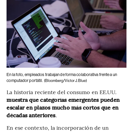
En la foto, empleados trabajan de forma colaborativa frente a un
computador portátil.
(Bloomberg/Victor J. Blue)
La historia reciente del consumo en EE.UU.
muestra que categorías emergentes pueden
escalar en plazos mucho más cortos que en
décadas anteriores
.
En ese contexto, la incorporación de un