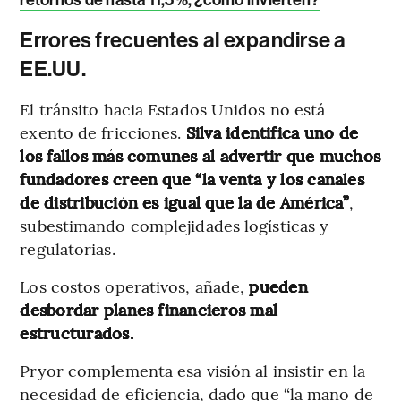
Errores frecuentes al expandirse a
EE.UU.
El tránsito hacia Estados Unidos no está
exento de fricciones.
Silva identifica uno de
los fallos más comunes al advertir que muchos
fundadores creen que “la venta y los canales
de distribución es igual que la de América”
,
subestimando complejidades logísticas y
regulatorias.
Los costos operativos, añade,
pueden
desbordar planes financieros mal
estructurados.
Pryor complementa esa visión al insistir en la
necesidad de eficiencia, dado que “la mano de