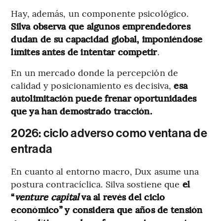
Hay, además, un componente psicológico.
Silva observa que algunos emprendedores
dudan de su capacidad global, imponiéndose
límites antes de intentar competir
.
En un mercado donde la percepción de
calidad y posicionamiento es decisiva,
esa
autolimitación puede frenar oportunidades
que ya han demostrado tracción.
2026: ciclo adverso como ventana de
entrada
En cuanto al entorno macro, Dux asume una
postura contracíclica. Silva sostiene que
el
“
venture capital
va al revés del ciclo
económico” y considera que años de tensión