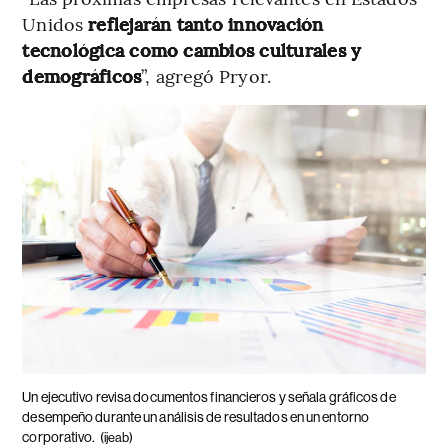
Unidos
reflejarán tanto innovación
tecnológica como cambios culturales y
demográficos
”, agregó Pryor.
Un ejecutivo revisa documentos financieros y señala gráficos de
desempeño durante un análisis de resultados en un entorno
corporativo.
(ijeab)