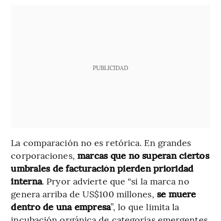
PUBLICIDAD
La comparación no es retórica. En grandes
corporaciones,
marcas que no superan ciertos
umbrales de facturación pierden prioridad
interna
. Pryor advierte que “si la marca no
genera arriba de US$100 millones,
se muere
dentro de una empresa
”, lo que limita la
incubación orgánica de categorías emergentes.