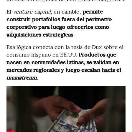
El
venture capital
, en cambio,
permite
construir portafolios fuera del perímetro
corporativo para luego ofrecerlos como
adquisiciones estratégicas
.
Esa lógica conecta con la tesis de Dux sobre el
consumo hispano en EE.UU.
Productos que
nacen en comunidades latinas, se validan en
mercados regionales y luego escalan hacia el
mainstream
.