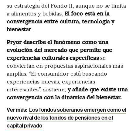
su estrategia del Fondo II, aunque no se limita
a alimentos y bebidas.
El foco está en la
convergencia entre cultura, tecnología y
bienestar
.
Pryor describe el fenómeno como una
evolución del mercado que permite que
experiencias culturales específicas
se
conviertan en propuestas aspiracionales más
amplias. “El consumidor está buscando
experiencias nuevas, experiencias
interesantes”, sostiene,
y añade que existe una
convergencia con la dinámica del bienestar.
Ver más:
Los fondos soberanos emergen como el
nuevo rival de los fondos de pensiones en el
capital privado