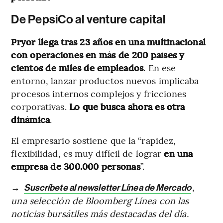
De PepsiCo al venture capital
Pryor llega tras 23 años en una multinacional
con operaciones en más de 200 países y
cientos de miles de empleados
. En ese
entorno, lanzar productos nuevos implicaba
procesos internos complejos y fricciones
corporativas.
Lo que busca ahora es otra
dinámica
.
El empresario sostiene que la “rapidez,
flexibilidad, es muy difícil de lograr
en una
empresa de 300.000 personas
”.
→
,
Suscríbete al newsletter Línea de Mercado
una selección de Bloomberg Línea con las
noticias bursátiles más destacadas del día.