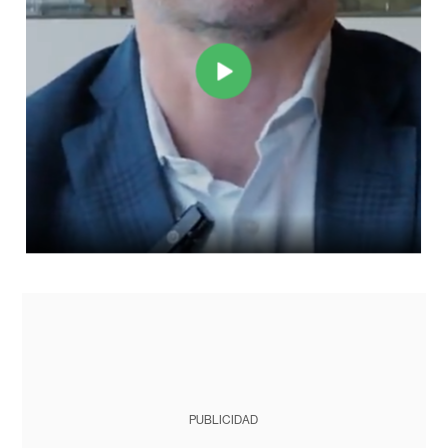
PUBLICIDAD