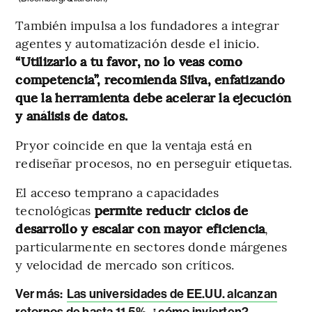
También impulsa a los fundadores a integrar
agentes y automatización desde el inicio.
“Utilizarlo a tu favor, no lo veas como
competencia”, recomienda Silva, enfatizando
que la herramienta debe acelerar la ejecución
y análisis de datos.
Pryor coincide en que la ventaja está en
rediseñar procesos, no en perseguir etiquetas.
El acceso temprano a capacidades
tecnológicas
permite reducir ciclos de
desarrollo y escalar con mayor eficiencia
,
particularmente en sectores donde márgenes
y velocidad de mercado son críticos.
Ver más:
Las universidades de EE.UU. alcanzan
retornos de hasta 11,5%, ¿cómo invierten?