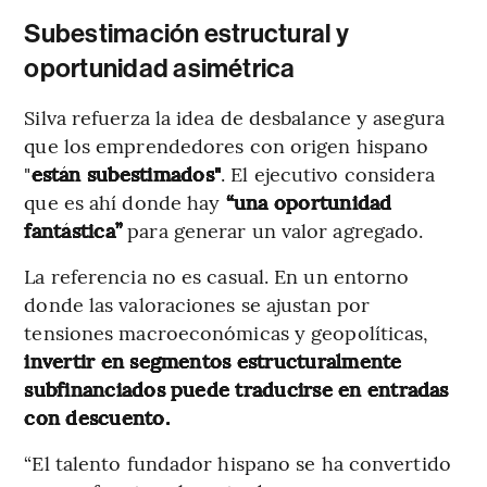
Subestimación estructural y
oportunidad asimétrica
Silva refuerza la idea de desbalance y asegura
que los emprendedores con origen hispano
"
están subestimados"
. El ejecutivo considera
que es ahí donde hay
“una oportunidad
fantástica”
para generar un valor agregado.
La referencia no es casual. En un entorno
donde las valoraciones se ajustan por
tensiones macroeconómicas y geopolíticas,
invertir en segmentos estructuralmente
subfinanciados puede traducirse en entradas
con descuento.
“El talento fundador hispano se ha convertido