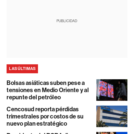
PUBLICIDAD
LAS ÚLTIMAS
Bolsas asiáticas suben pese a
tensiones en Medio Oriente y al
repunte del petróleo
Cencosud reporta pérdidas
trimestrales por costos de su
nuevo plan estratégico