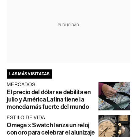
PUBLICIDAD
LAS MÁS VISITADAS
MERCADOS
El precio del dólar se debilita en
julio y América Latina tiene la
moneda más fuerte del mundo
ESTILO DE VIDA
Omega x Swatch lanza un reloj
con oro para celebrar el alunizaje