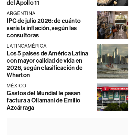
del Apollo 11
ARGENTINA
IPC de julio 2026: de cuánto
sería la inflación, según las
consultoras
LATINOAMÉRICA
Los 5 países de América Latina
con mayor calidad de vida en
2026, según clasificación de
Wharton
MÉXICO
Gastos del Mundial le pasan
factura a Ollamani de Emilio
Azcárraga