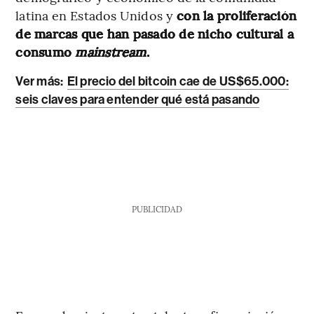
latina en Estados Unidos y
con la proliferación
de marcas que han pasado de nicho cultural a
consumo
mainstream
.
Ver más:
El precio del bitcoin cae de US$65.000:
seis claves para entender qué está pasando
PUBLICIDAD