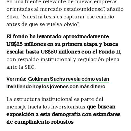
en una fuente relevante de nuevas empresas
orientadas al mercado estadounidense”, añadió
Silva. “Nuestra tesis es capturar ese cambio
antes de que se vuelva obvio”.
El fondo ha levantado aproximadamente
US$25 millones en su primera etapa y busca
escalar hasta US$50 millones con el Fondo II,
con respaldo institucional y regulación plena
ante la SEC.
Ver más:
Goldman Sachs revela cómo están
invirtiendo hoy los jóvenes con más dinero
La estructura institucional es parte del
mensaje hacia los inversionistas
que buscan
exposición a esta demografía con estándares
de cumplimiento robustos
.