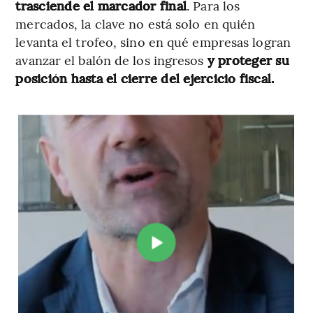
trasciende el marcador final
. Para los
mercados, la clave no está solo en quién
levanta el trofeo, sino en qué empresas logran
avanzar el balón de los ingresos
y proteger su
posición hasta el cierre del ejercicio fiscal.