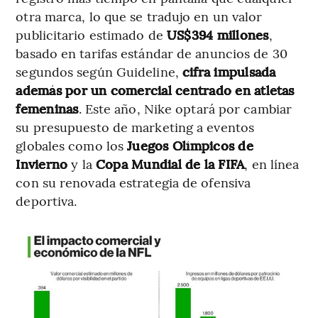
otra marca, lo que se tradujo en un valor
publicitario estimado de
US$394 millones
,
basado en tarifas estándar de anuncios de 30
segundos según Guideline,
cifra impulsada
además por un comercial centrado en atletas
femeninas
. Este año, Nike optará por cambiar
su presupuesto de marketing a eventos
globales como los
Juegos Olímpicos de
Invierno
y la
Copa Mundial de la FIFA
, en línea
con su renovada estrategia de ofensiva
deportiva.