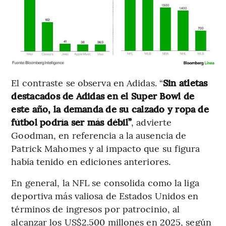
El contraste se observa en Adidas. “
Sin atletas
destacados de Adidas en el Super Bowl de
este año, la demanda de su calzado y ropa de
fútbol podría ser más débil”
, advierte
Goodman, en referencia a la ausencia de
Patrick Mahomes y al impacto que su figura
había tenido en ediciones anteriores.
En general, la NFL se consolida como la liga
deportiva más valiosa de Estados Unidos en
términos de ingresos por patrocinio, al
alcanzar los US$2.500 millones en 2025, según