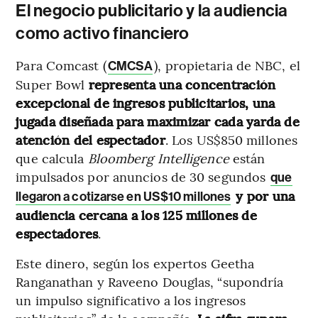
El negocio publicitario y la audiencia
como activo financiero
Para Comcast (
), propietaria de NBC, el
CMCSA
Super Bowl
representa una concentración
excepcional de ingresos publicitarios, una
jugada diseñada para maximizar cada yarda de
atención del espectador
. Los US$850 millones
que calcula
Bloomberg Intelligence
están
impulsados por anuncios de 30 segundos
que
y por una
llegaron a cotizarse en US$10 millones
audiencia cercana a los 125 millones de
espectadores
.
Este dinero, según los expertos Geetha
Ranganathan y Raveeno Douglas, “supondría
un impulso significativo a los ingresos