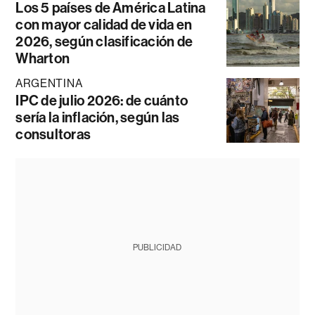
Los 5 países de América Latina
con mayor calidad de vida en
2026, según clasificación de
Wharton
ARGENTINA
IPC de julio 2026: de cuánto
sería la inflación, según las
consultoras
PUBLICIDAD