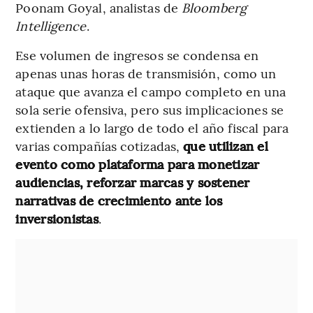
Poonam Goyal, analistas de
Bloomberg
Intelligence
.
Ese volumen de ingresos se condensa en
apenas unas horas de transmisión, como un
ataque que avanza el campo completo en una
sola serie ofensiva, pero sus implicaciones se
extienden a lo largo de todo el año fiscal para
varias compañías cotizadas,
que utilizan el
evento como plataforma para monetizar
audiencias, reforzar marcas y sostener
narrativas de crecimiento ante los
inversionistas
.