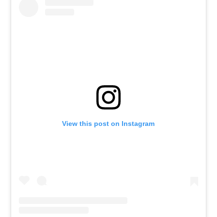
View this post on Instagram