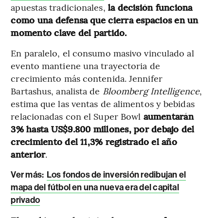
apuestas tradicionales,
la decisión funciona
como una defensa que cierra espacios en un
momento clave del partido.
En paralelo, el consumo masivo vinculado al
evento mantiene una trayectoria de
crecimiento más contenida. Jennifer
Bartashus, analista de
Bloomberg Intelligence
,
estima que las ventas de alimentos y bebidas
relacionadas con el Super Bowl
aumentarán
3% hasta US$9.800 millones, por debajo del
crecimiento del 11,3% registrado el año
anterior
.
Ver más:
Los fondos de inversión redibujan el
mapa del fútbol en una nueva era del capital
privado