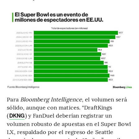
Para
Bloomberg Intelligence
, el volumen será
sólido, aunque con matices. “DraftKings
(
) y FanDuel deberían registrar un
DKNG
volumen robusto de apuestas en el Super Bowl
LX, respaldado por el regreso de Seattle