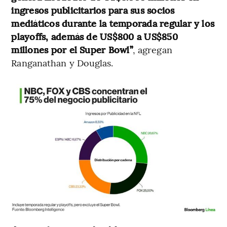
ingresos publicitarios para sus socios
mediáticos durante la temporada regular y los
playoffs, además de US$800 a US$850
millones por el Super Bowl”
, agregan
Ranganathan y Douglas.