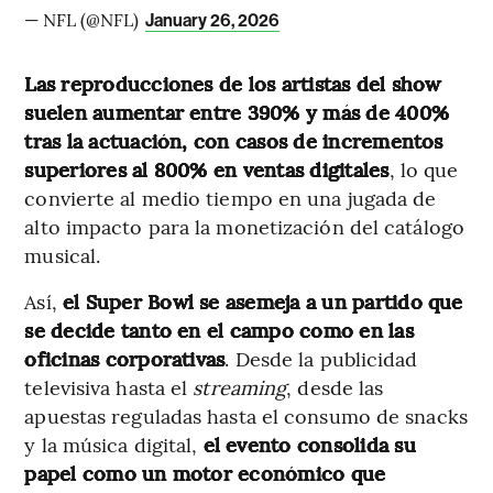
— NFL (@NFL)
January 26, 2026
Las reproducciones de los artistas del show
suelen aumentar entre 390% y más de 400%
tras la actuación, con casos de incrementos
superiores al 800% en ventas digitales
, lo que
convierte al medio tiempo en una jugada de
alto impacto para la monetización del catálogo
musical.
Así,
el Super Bowl se asemeja a un partido que
se decide tanto en el campo como en las
oficinas corporativas
. Desde la publicidad
televisiva hasta el
streaming
, desde las
apuestas reguladas hasta el consumo de snacks
y la música digital,
el evento consolida su
papel como un motor económico que