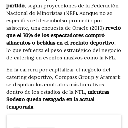
partido
, según proyecciones de la Federación
Nacional de Minoristas (NRF). Aunque no se
especifica el desembolso promedio por
asistente, una encuesta de Oracle (2019)
reveló
que el 76% de los espectadores compró
alimentos o bebidas en el recinto deportivo
,
lo que refuerza el peso estratégico del negocio
de catering en eventos masivos como la NFL.
En la carrera por capitalizar el negocio del
catering deportivo, Compass Group y Aramark
se disputan los contratos más lucrativos
dentro de los estadios de la NFL,
mientras
Sodexo queda rezagada en la actual
temporada
.