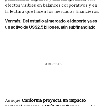
efectos visibles en balances corporativos y en
la lectura que hacen los mercados financieros.
Ver más:
Del estadio al mercado: el deporte ya es
un activo de US$2,5 billones, aún subfinanciado
PUBLICIDAD
Aunque
California proyecta un impacto