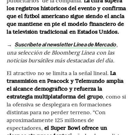
publicitarios” de la compañía.
La cifra supera
los registros históricos del evento y confirma
que el fútbol americano sigue siendo el ancla
que mantiene en pie el modelo financiero de
la televisión tradicional en Estados Unidos.
→
,
Suscríbete al newsletter Línea de Mercado
una selección de Bloomberg Línea con las
noticias bursátiles más destacadas del día.
El atractivo no se limita a la señal lineal.
La
transmisión en Peacock y Telemundo amplía
el alcance demográfico y refuerza la
estrategia multiplataforma del grupo
, como si
la ofensiva se desplegara en formaciones
distintas para no perder terreno. “Con
aproximadamente 125 millones de
espectadores,
el Super Bowl ofrece un