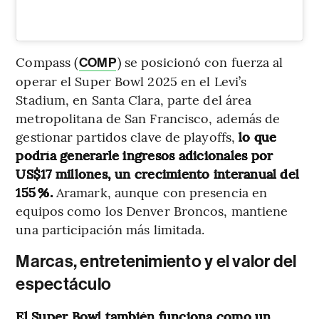
Compass (
) se posicionó con fuerza al
COMP
operar el Super Bowl 2025 en el Levi’s
Stadium, en Santa Clara, parte del área
metropolitana de San Francisco, además de
gestionar partidos clave de playoffs,
lo que
podría generarle ingresos adicionales por
US$17 millones, un crecimiento interanual del
155 %.
Aramark, aunque con presencia en
equipos como los Denver Broncos, mantiene
una participación más limitada.
Marcas, entretenimiento y el valor del
espectáculo
El Super Bowl también funciona como un