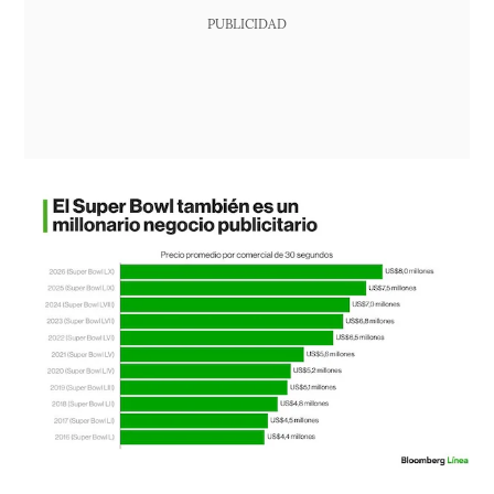
PUBLICIDAD