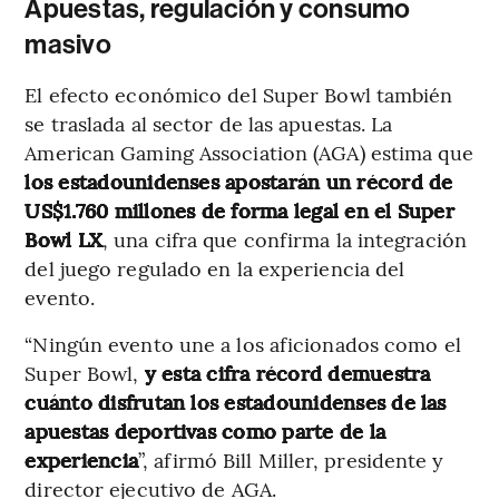
Apuestas, regulación y consumo
masivo
El efecto económico del Super Bowl también
se traslada al sector de las apuestas. La
American Gaming Association (AGA) estima que
los estadounidenses apostarán un récord de
US$1.760 millones de forma legal en el Super
Bowl LX
, una cifra que confirma la integración
del juego regulado en la experiencia del
evento.
“Ningún evento une a los aficionados como el
Super Bowl,
y esta cifra récord demuestra
cuánto disfrutan los estadounidenses de las
apuestas deportivas como parte de la
experiencia
”, afirmó Bill Miller, presidente y
director ejecutivo de AGA.