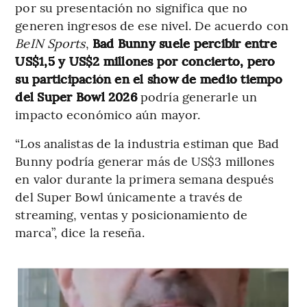
por su presentación no significa que no
generen ingresos de ese nivel. De acuerdo con
BeIN Sports
,
Bad Bunny suele percibir entre
US$1,5 y US$2 millones por concierto, pero
su participación en el show de medio tiempo
del Super Bowl 2026
podría generarle un
impacto económico aún mayor.
“Los analistas de la industria estiman que Bad
Bunny podría generar más de US$3 millones
en valor durante la primera semana después
del Super Bowl únicamente a través de
streaming, ventas y posicionamiento de
marca”, dice la reseña.