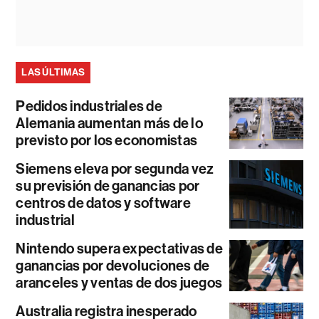
LAS ÚLTIMAS
Pedidos industriales de
Alemania aumentan más de lo
previsto por los economistas
Siemens eleva por segunda vez
su previsión de ganancias por
centros de datos y software
industrial
Nintendo supera expectativas de
ganancias por devoluciones de
aranceles y ventas de dos juegos
Australia registra inesperado