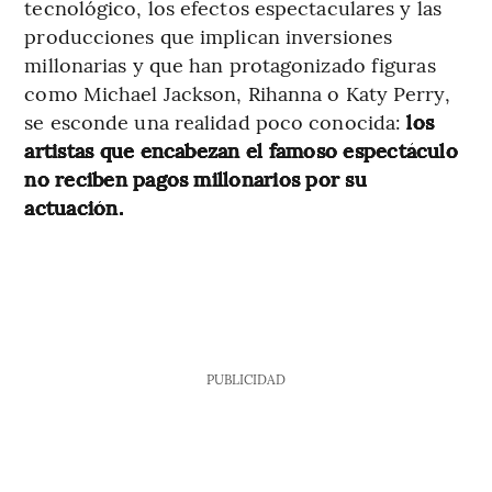
tecnológico, los efectos espectaculares y las
producciones que implican inversiones
millonarias y que han protagonizado figuras
como Michael Jackson, Rihanna o Katy Perry,
se esconde una realidad poco conocida:
los
artistas que encabezan el famoso espectáculo
no reciben pagos millonarios por su
actuación.
PUBLICIDAD