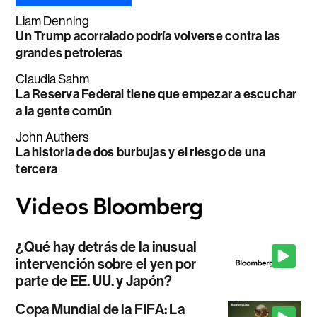
Liam Denning
Un Trump acorralado podría volverse contra las
grandes petroleras
Claudia Sahm
La Reserva Federal tiene que empezar a escuchar
a la gente común
John Authers
La historia de dos burbujas y el riesgo de una
tercera
¿Qué hay detrás de la inusual
intervención sobre el yen por
parte de EE. UU. y Japón?
Copa Mundial de la FIFA: La