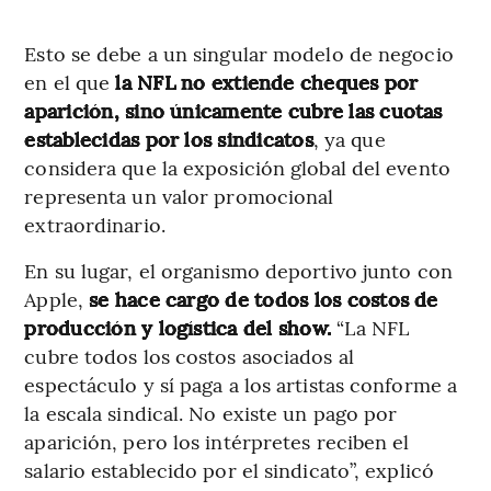
Esto se debe a un singular modelo de negocio
en el que
la NFL no extiende cheques por
aparición, sino únicamente cubre las cuotas
establecidas por los sindicatos
, ya que
considera que la exposición global del evento
representa un valor promocional
extraordinario.
En su lugar, el organismo deportivo junto con
Apple,
se hace cargo de todos los costos de
producción y logística del show.
“La NFL
cubre todos los costos asociados al
espectáculo y sí paga a los artistas conforme a
la escala sindical. No existe un pago por
aparición, pero los intérpretes reciben el
salario establecido por el sindicato”, explicó