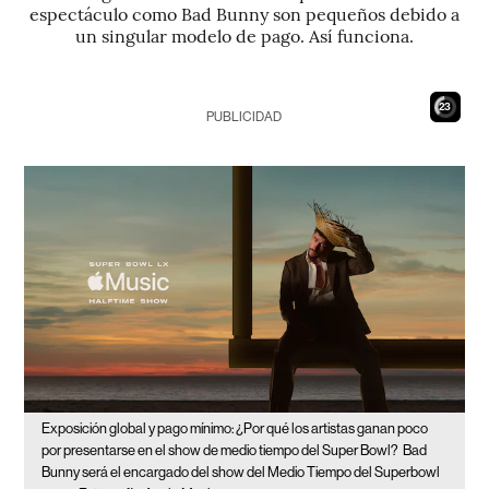
espectáculo como Bad Bunny son pequeños debido a
un singular modelo de pago. Así funciona.
22
PUBLICIDAD
Exposición global y pago mínimo: ¿Por qué los artistas ganan poco
por presentarse en el show de medio tiempo del Super Bowl?
Bad
Bunny será el encargado del show del Medio Tiempo del Superbowl