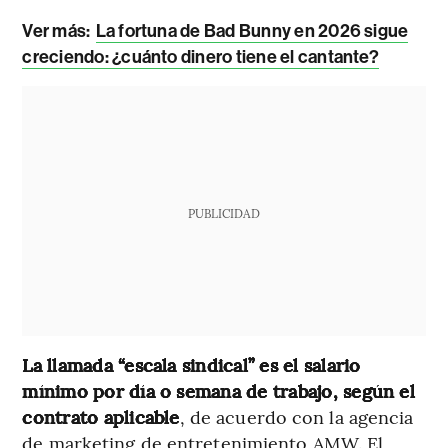
Ver más:
La fortuna de Bad Bunny en 2026 sigue
creciendo: ¿cuánto dinero tiene el cantante?
PUBLICIDAD
La llamada “escala sindical” es el salario
mínimo por día o semana de trabajo, según el
contrato aplicable
, de acuerdo con la agencia
de marketing de entretenimiento AMW. El