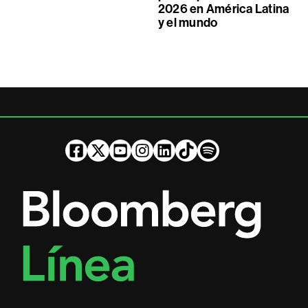
2026 en América Latina
y el mundo