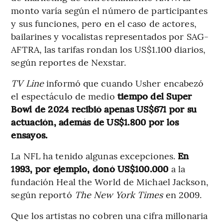
monto varía según el número de participantes
y sus funciones, pero en el caso de actores,
bailarines y vocalistas representados por SAG-
AFTRA, las tarifas rondan los US$1.100 diarios,
según reportes de Nexstar.
TV Line
informó que cuando Usher encabezó
el espectáculo de medio
tiempo del Super
Bowl de 2024 recibió apenas US$671 por su
actuación, además de US$1.800 por los
ensayos.
La NFL ha tenido algunas excepciones.
En
1993, por ejemplo, donó US$100.000
a la
fundación Heal the World de Michael Jackson,
según reportó
The New York Times
en 2009.
Que los artistas no cobren una cifra millonaria