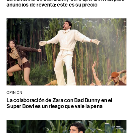
anuncios de reventa: este es su precio
OPINIÓN
La colaboración de Zara con Bad Bunny en el
Super Bowl es un riesgo que vale la pena