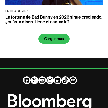
ESTILO DE VIDA
La fortuna de Bad Bunny en 2026 sigue creciendo:
¿cuánto dinero tiene el cantante?
Cargar más