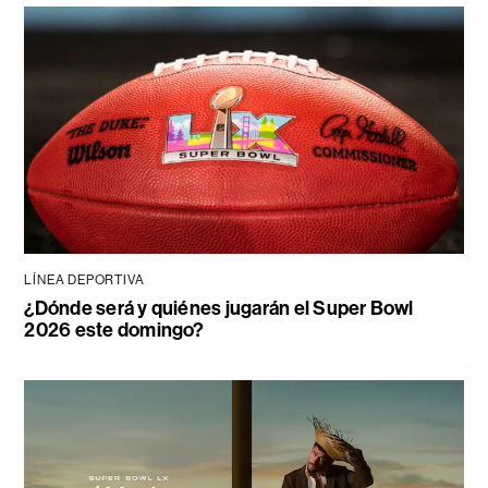
LÍNEA DEPORTIVA
¿Dónde será y quiénes jugarán el Super Bowl
2026 este domingo?