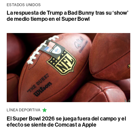
ESTADOS UNIDOS
La respuesta de Trump a Bad Bunny tras su ‘show’
de medio tiempo en el Super Bowl
LÍNEA DEPORTIVA
El Super Bowl 2026 se juega fuera del campo y el
efecto se siente de Comcast a Apple