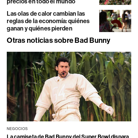
precios en todo el mundo
Las olas de calor cambian las
reglas de la economía: quiénes
ganan y quiénes pierden
Otras noticias sobre Bad Bunny
NEGOCIOS
La camiseta de Bad Bunny del Super Bowl dispara