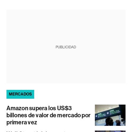
PUBLICIDAD
MERCADOS
Amazon supera los US$3
billones de valor de mercado por
primera vez