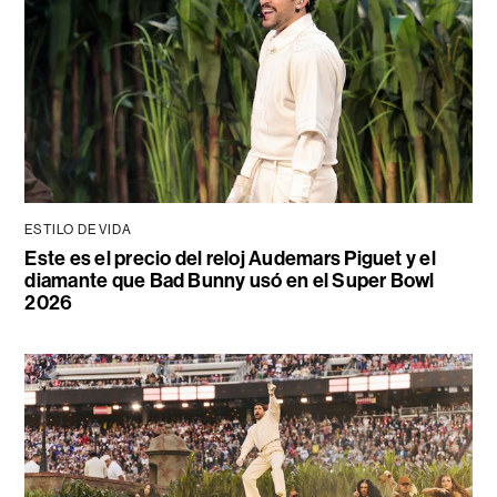
ESTILO DE VIDA
Este es el precio del reloj Audemars Piguet y el
diamante que Bad Bunny usó en el Super Bowl
2026