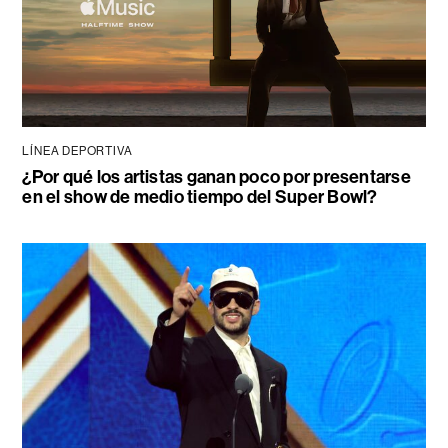
LÍNEA DEPORTIVA
¿Por qué los artistas ganan poco por presentarse
en el show de medio tiempo del Super Bowl?