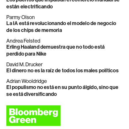
están electrificando
Parmy Olson
La IA está revolucionando el modelo de negocio
de los chips de memoria
Andrea Felsted
Erling Haaland demuestra que no todo está
perdido para Nike
David M. Drucker
El dinero no es la raíz de todos los males políticos
Adrian Wooldridge
El populismo no está en su punto álgido, sino que
se está diversificando