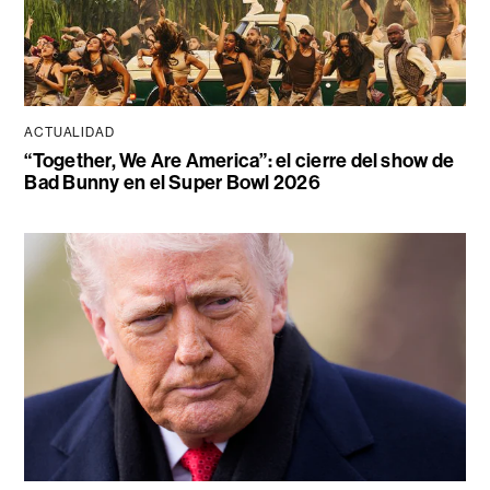
ACTUALIDAD
“Together, We Are America”: el cierre del show de
Bad Bunny en el Super Bowl 2026