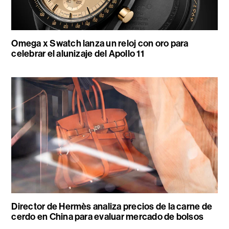
Omega x Swatch lanza un reloj con oro para
celebrar el alunizaje del Apollo 11
Director de Hermès analiza precios de la carne de
cerdo en China para evaluar mercado de bolsos