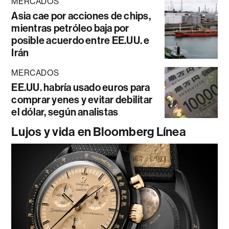
MERCADOS
Asia cae por acciones de chips,
mientras petróleo baja por
posible acuerdo entre EE.UU. e
Irán
MERCADOS
EE.UU. habría usado euros para
comprar yenes y evitar debilitar
el dólar, según analistas
Lujos y vida en Bloomberg Línea