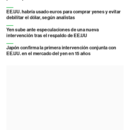
EE.UU. habría usado euros para comprar yenes y evitar
debilitar el dólar, según analistas
Yen sube ante especulaciones de una nueva
intervención tras el respaldo de EE.UU
Japón confirma la primera intervención conjunta con
EE.UU. en el mercado del yen en 15 años