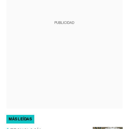
PUBLICIDAD
MÁS LEÍDAS