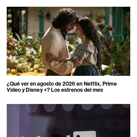
¿Qué ver en agosto de 2026 en Netflix, Prime
Video y Disney +? Los estrenos del mes