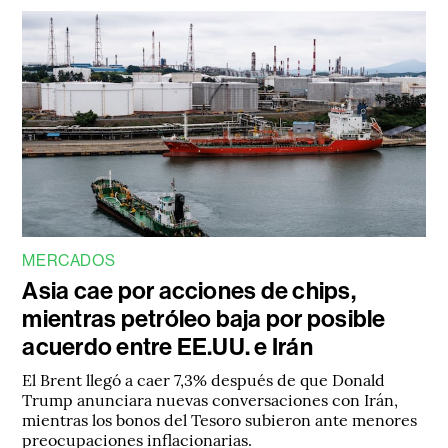
MERCADOS
Asia cae por acciones de chips,
mientras petróleo baja por posible
acuerdo entre EE.UU. e Irán
El Brent llegó a caer 7,3% después de que Donald
Trump anunciara nuevas conversaciones con Irán,
mientras los bonos del Tesoro subieron ante menores
preocupaciones inflacionarias.