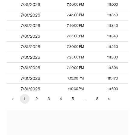
7/31/2026
7:50:00 PM
111.000
7/31/2026
7:45:00 PM
111.350
7/31/2026
7:40:00 PM
111.340
7/31/2026
7:35:00 PM
111.340
7/31/2026
7:30:00 PM
111.250
7/31/2026
7:25:00 PM
111.300
7/31/2026
7:20:00 PM
111.305
7/31/2026
7:15:00 PM
111.470
7/31/2026
7:10:00 PM
111.600
1
2
3
4
5
…
8