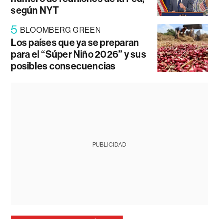
según NYT
5
BLOOMBERG GREEN
Los países que ya se preparan
para el “Súper Niño 2026” y sus
posibles consecuencias
PUBLICIDAD