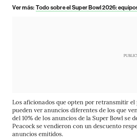
Ver más:
Todo sobre el Super Bowl 2026: equipos
PUBLIC
Los aficionados que opten por retransmitir el
pueden ver anuncios diferentes de los que ven 
del 10% de los anuncios de la Super Bowl se d
Peacock se vendieron con un descuento respec
anuncios emitidos.