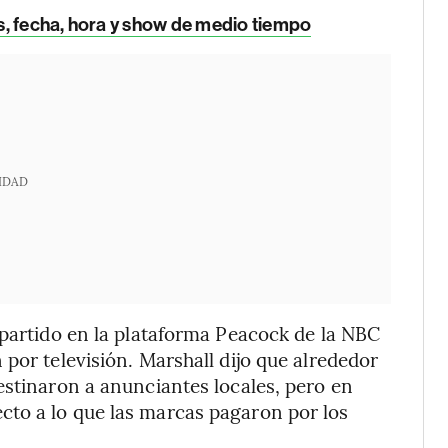
, fecha, hora y show de medio tiempo
IDAD
 partido en la plataforma Peacock de la NBC
por televisión. Marshall dijo que alrededor
estinaron a anunciantes locales, pero en
to a lo que las marcas pagaron por los