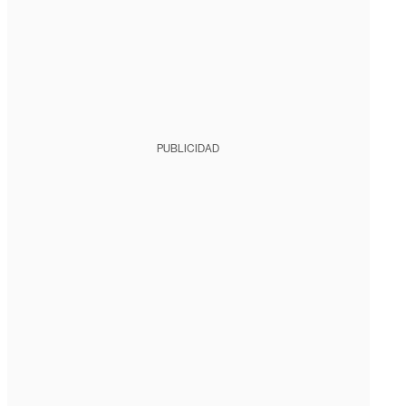
PUBLICIDAD