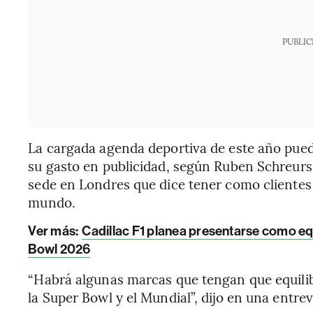
PUBLIC
La cargada agenda deportiva de este año pued
su gasto en publicidad, según Ruben Schreurs
sede en Londres que dice tener como clientes 
mundo.
Ver más:
Cadillac F1 planea presentarse como eq
Bowl 2026
“Habrá algunas marcas que tengan que equilib
la Super Bowl y el Mundial”, dijo en una entrev