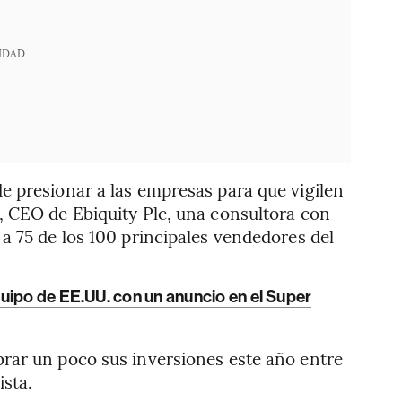
IDAD
e presionar a las empresas para que vigilen
, CEO de Ebiquity Plc, una consultora con
a 75 de los 100 principales vendedores del
uipo de EE.UU. con un anuncio en el Super
rar un poco sus inversiones este año entre
ista.