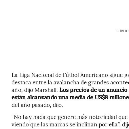
PUBLIC
La Liga Nacional de Fútbol Americano sigue g
destaca entre la avalancha de grandes aconte
año, dijo Marshall.
Los precios de un anuncio
están alcanzando una media de US$8 millones
del año pasado, dijo.
“No hay nada que genere más notoriedad que l
viendo que las marcas se inclinan por ella”, dij