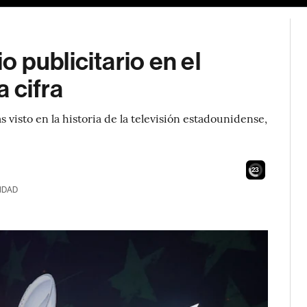
 publicitario en el
 cifra
visto en la historia de la televisión estadounidense,
21
IDAD