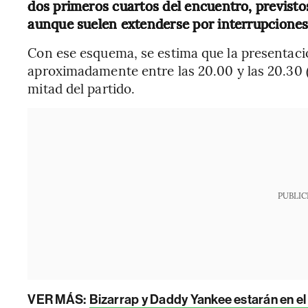
dos primeros cuartos del encuentro, previsto
aunque suelen extenderse por interrupciones 
Con ese esquema, se estima que la presentaci
aproximadamente entre las 20.00 y las 20.30 
mitad del partido.
PUBLIC
VER MÁS:
Bizarrap y Daddy Yankee estarán en e