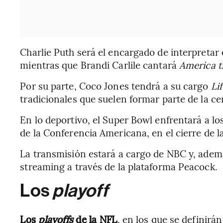
Charlie Puth será el encargado de interpretar
mientras que Brandi Carlile cantará
America t
Por su parte, Coco Jones tendrá a su cargo
Li
tradicionales que suelen formar parte de la ce
En lo deportivo, el Super Bowl enfrentará a l
de la Conferencia Americana, en el cierre de l
La transmisión estará a cargo de NBC y, adem
streaming a través de la plataforma Peacock.
Los
playoff
Los
playoffs
de la NFL
, en los que se definirán