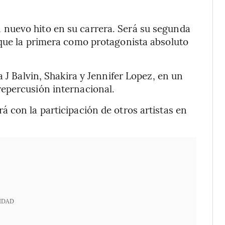
nuevo hito en su carrera. Será su segunda
nque la primera como protagonista absoluto
 J Balvin, Shakira y Jennifer Lopez, en un
epercusión internacional.
 con la participación de otros artistas en
IDAD