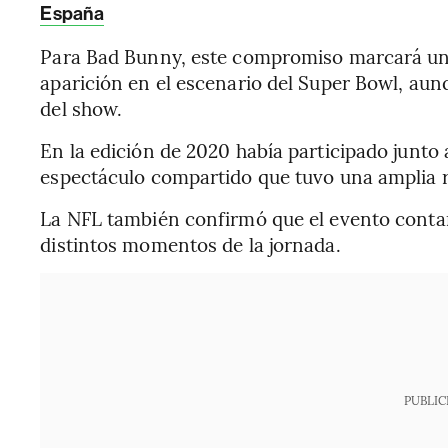
España
Para Bad Bunny, este compromiso marcará un 
aparición en el escenario del Super Bowl, au
del show.
En la edición de 2020 había participado junto a
espectáculo compartido que tuvo una amplia r
La NFL también confirmó que el evento contará
distintos momentos de la jornada.
PUBLIC