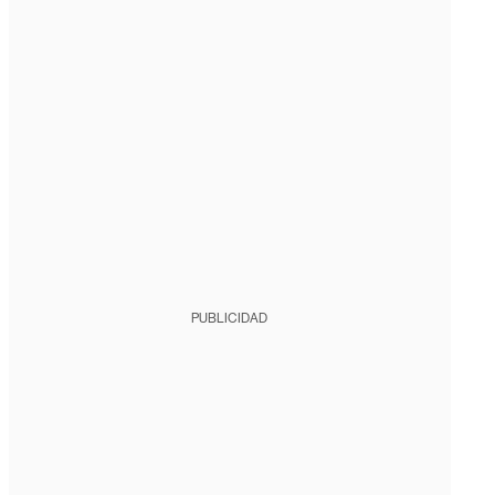
PUBLICIDAD