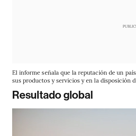
PUBLIC
El informe señala que la reputación de un paí
sus productos y servicios y en la disposición 
Resultado global