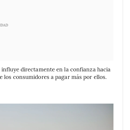
IDAD
s influye directamente en la confianza hacia
de los consumidores a pagar más por ellos.