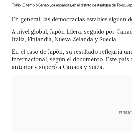
Tokio.
El templo Sensoji, de espaldas, en el distrito de Asakusa de Tokio, J
En general, las democracias estables siguen d
A nivel global, Japón lidera, seguido por Cana
Italia, Finlandia, Nueva Zelanda y Suecia.
En el caso de Japón, su resultado reflejaría u
internacional, según el documento. Este país 
anterior y superó a Canadá y Suiza.
PUBLIC