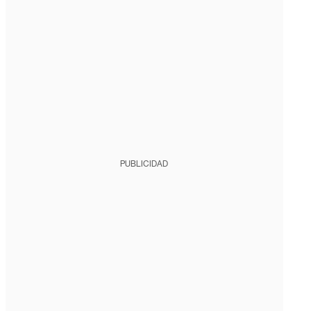
PUBLICIDAD