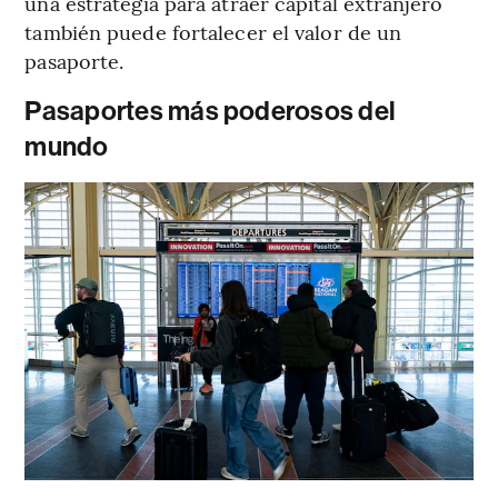
una estrategia para atraer capital extranjero
también puede fortalecer el valor de un
pasaporte.
Pasaportes más poderosos del
mundo