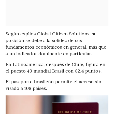
Según explica Global Citizen Solutions, su
posición se debe a la solidez de sus
fundamentos económicos en general, más que
a un indicador dominante en particular.
En Latinoamérica, después de Chile, figura en
el puesto 49 mundial Brasil con 82,4 puntos.
El pasaporte brasileño permite el acceso sin
visado a 108 países.