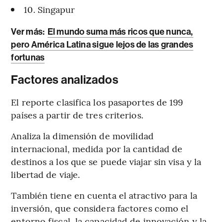
10. Singapur
Ver más:
El mundo suma más ricos que nunca,
pero América Latina sigue lejos de las grandes
fortunas
Factores analizados
El reporte clasifica los pasaportes de 199
países a partir de tres criterios.
Analiza la dimensión de
movilidad
internacional, medida por la cantidad de
destinos a los que se puede viajar sin visa y la
libertad de viaje.
También tiene en cuenta el atractivo para la
inversión, que considera factores como el
entorno fiscal, la capacidad de innovación y la