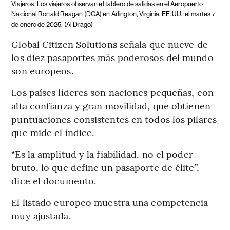
Viajeros.
Los viajeros observan el tablero de salidas en el Aeropuerto
Nacional Ronald Reagan (DCA) en Arlington, Virginia, EE. UU., el martes 7
de enero de 2025.
(Al Drago)
Global Citizen Solutions señala que nueve de
los diez pasaportes más poderosos del mundo
son europeos.
Los países líderes son naciones pequeñas, con
alta confianza y gran movilidad, que obtienen
puntuaciones consistentes en todos los pilares
que mide el índice.
“Es la amplitud y la fiabilidad, no el poder
bruto, lo que define un pasaporte de élite”,
dice el documento.
El listado europeo muestra una competencia
muy ajustada.