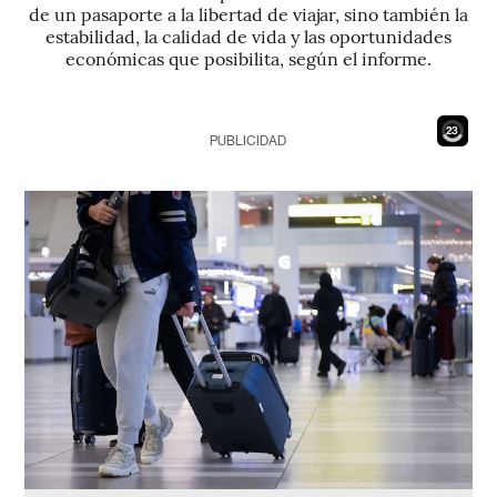
de un pasaporte a la libertad de viajar, sino también la
estabilidad, la calidad de vida y las oportunidades
económicas que posibilita, según el informe.
21
PUBLICIDAD