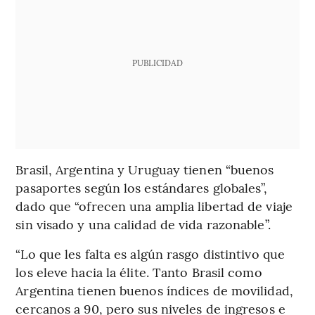
PUBLICIDAD
Brasil, Argentina y Uruguay tienen “buenos
pasaportes según los estándares globales”,
dado que “ofrecen una amplia libertad de viaje
sin visado y una calidad de vida razonable”.
“Lo que les falta es algún rasgo distintivo que
los eleve hacia la élite. Tanto Brasil como
Argentina tienen buenos índices de movilidad,
cercanos a 90, pero sus niveles de ingresos e