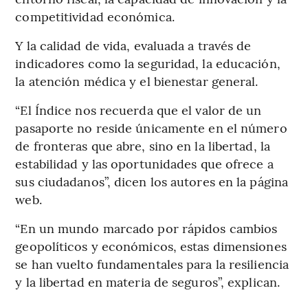
competitividad económica.
Y la calidad de vida, evaluada a través de
indicadores como la seguridad, la educación,
la atención médica y el bienestar general.
“El Índice nos recuerda que el valor de un
pasaporte no reside únicamente en el número
de fronteras que abre, sino en la libertad, la
estabilidad y las oportunidades que ofrece a
sus ciudadanos”, dicen los autores en la página
web.
“En un mundo marcado por rápidos cambios
geopolíticos y económicos, estas dimensiones
se han vuelto fundamentales para la resiliencia
y la libertad en materia de seguros”, explican.