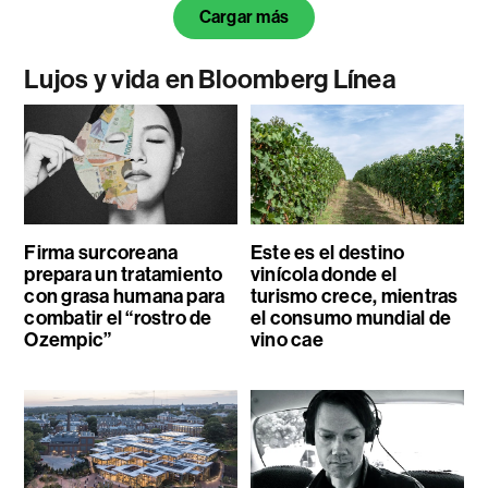
Cargar más
Lujos y vida en Bloomberg Línea
Firma surcoreana
Este es el destino
prepara un tratamiento
vinícola donde el
con grasa humana para
turismo crece, mientras
combatir el “rostro de
el consumo mundial de
Ozempic”
vino cae