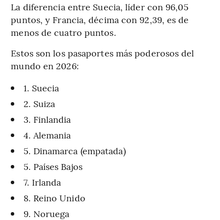
La diferencia entre Suecia, líder con 96,05
puntos, y Francia, décima con 92,39, es de
menos de cuatro puntos.
Estos son los pasaportes más poderosos del
mundo en 2026:
1. Suecia
2. Suiza
3. Finlandia
4. Alemania
5. Dinamarca (empatada)
5. Países Bajos
7. Irlanda
8. Reino Unido
9. Noruega