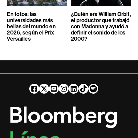
En fotos: las
¿Quién era William Orbit,
universidades más
el productor que trabajó
bellas del mundo en
con Madonna y ayudó a
2026, según el Prix
definir el sonido de los
Versailles
2000?