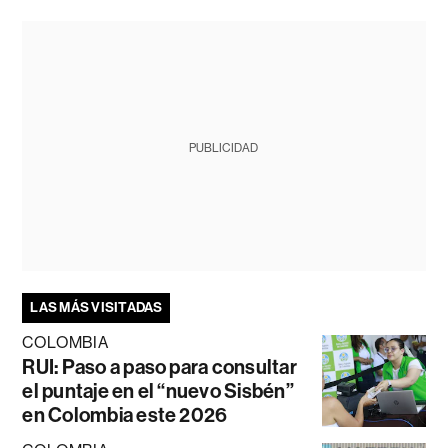
PUBLICIDAD
LAS MÁS VISITADAS
COLOMBIA
RUI: Paso a paso para consultar
el puntaje en el “nuevo Sisbén”
en Colombia este 2026