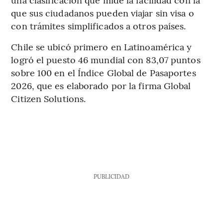
que sus ciudadanos pueden viajar sin visa o
con trámites simplificados a otros países.
Chile se ubicó primero en Latinoamérica y
logró el puesto 46 mundial con 83,07 puntos
sobre 100 en el Índice Global de Pasaportes
2026, que es elaborado por la firma Global
Citizen Solutions.
PUBLICIDAD