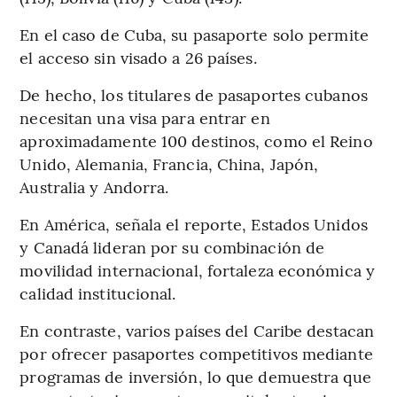
En el caso de Cuba, su pasaporte solo permite
el acceso sin visado a 26 países.
De hecho, los titulares de pasaportes cubanos
necesitan una visa para entrar en
aproximadamente 100 destinos, como el Reino
Unido, Alemania, Francia, China, Japón,
Australia y Andorra.
En América, señala el reporte, Estados Unidos
y Canadá lideran por su combinación de
movilidad internacional, fortaleza económica y
calidad institucional.
En contraste, varios países del Caribe destacan
por ofrecer pasaportes competitivos mediante
programas de inversión, lo que demuestra que