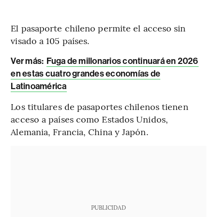
El pasaporte chileno permite el acceso sin
visado a 105 países.
Ver más:
Fuga de millonarios continuará en 2026
en estas cuatro grandes economías de
Latinoamérica
Los titulares de pasaportes chilenos tienen
acceso a países como Estados Unidos,
Alemania, Francia, China y Japón.
PUBLICIDAD