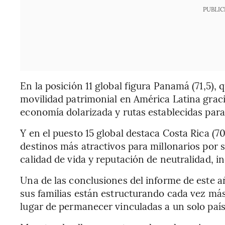
PUBLIC
En la posición 11 global figura Panamá (71,5), 
movilidad patrimonial en América Latina gracias
economía dolarizada y rutas establecidas para
Y en el puesto 15 global destaca Costa Rica (7
destinos más atractivos para millonarios por su
calidad de vida y reputación de neutralidad, i
Una de las conclusiones del informe de este a
sus familias están estructurando cada vez más
lugar de permanecer vinculadas a un solo país