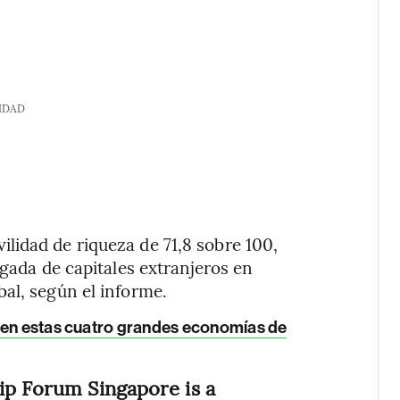
IDAD
lidad de riqueza de 71,8 sobre 100,
egada de capitales extranjeros en
al, según el informe.
 en estas cuatro grandes economías de
ip Forum Singapore is a