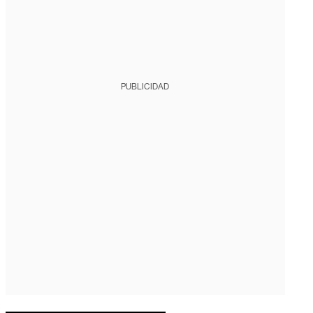
PUBLICIDAD