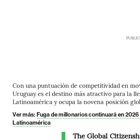
PUBLIC
Con una puntuación de competitividad en movi
Uruguay es el destino más atractivo para la ll
Latinoamérica y ocupa la novena posición glob
Ver más:
Fuga de millonarios continuará en 2026
Latinoamérica
The Global Citizensh