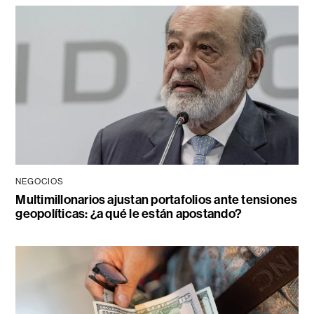
NEGOCIOS
Multimillonarios ajustan portafolios ante tensiones
geopolíticas: ¿a qué le están apostando?