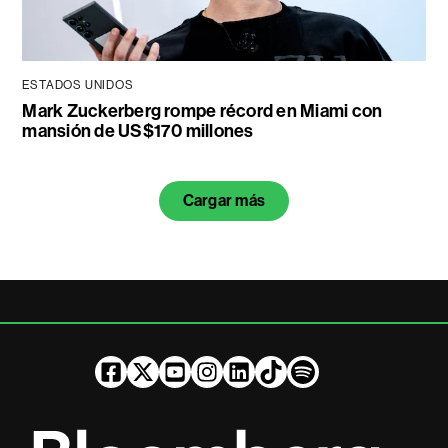
ESTADOS UNIDOS
Mark Zuckerberg rompe récord en Miami con
mansión de US$170 millones
Cargar más