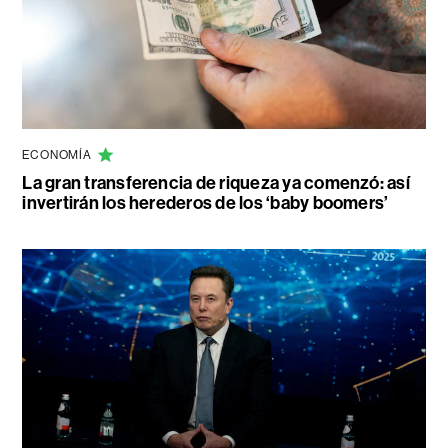
ECONOMÍA
La gran transferencia de riqueza ya comenzó: así
invertirán los herederos de los ‘baby boomers’