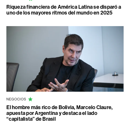
Riqueza financiera de América Latina se disparó a
uno de los mayores ritmos del mundo en 2025
NEGOCIOS
El hombre más rico de Bolivia, Marcelo Claure,
apuesta por Argentina y destaca el lado
“capitalista” de Brasil