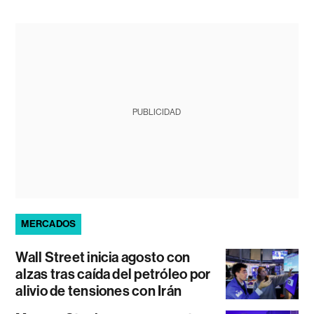
PUBLICIDAD
MERCADOS
Wall Street inicia agosto con
alzas tras caída del petróleo por
alivio de tensiones con Irán