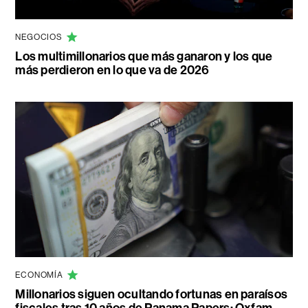
NEGOCIOS
Los multimillonarios que más ganaron y los que
más perdieron en lo que va de 2026
ECONOMÍA
Millonarios siguen ocultando fortunas en paraísos