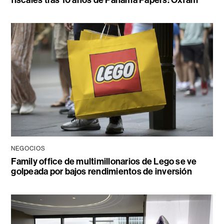
fiscales tras 10 años de Panama Papers: Oxfam
NEGOCIOS
Family office de multimillonarios de Lego se ve
golpeada por bajos rendimientos de inversión