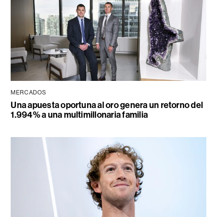
MERCADOS
Una apuesta oportuna al oro genera un retorno del
1.994% a una multimillonaria familia