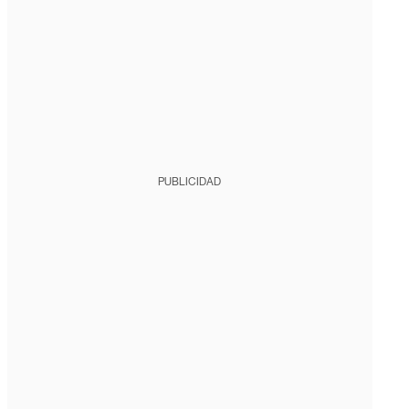
PUBLICIDAD