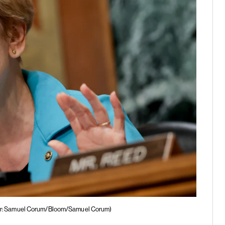
r: Samuel Corum/Bloom/Samuel Corum)