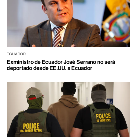
ECUADOR
Exministro de Ecuador José Serrano no será
deportado desde EE.UU. a Ecuador