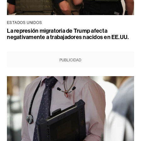
ESTADOS UNIDOS
La represión migratoria de Trump afecta
negativamente a trabajadores nacidos en EE.UU.
PUBLICIDAD