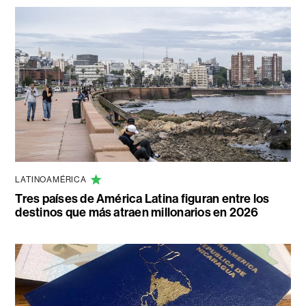
LATINOAMÉRICA
Tres países de América Latina figuran entre los
destinos que más atraen millonarios en 2026