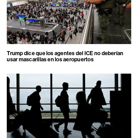
Trump dice que los agentes del ICE no deberían
usar mascarillas en los aeropuertos