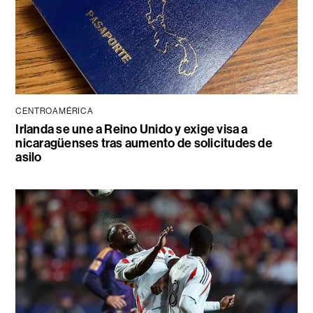
CENTROAMÉRICA
Irlanda se une a Reino Unido y exige visa a
nicaragüenses tras aumento de solicitudes de
asilo