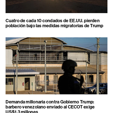
Cuatro de cada 10 condados de EE.UU. pierden
población bajo las medidas migratorias de Trump
Demanda millonaria contra Gobierno Trump:
barbero venezolano enviado al CECOT exige
US$1,3 millones