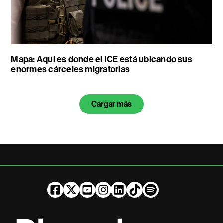
Mapa: Aquí es donde el ICE está ubicando sus
enormes cárceles migratorias
Cargar más