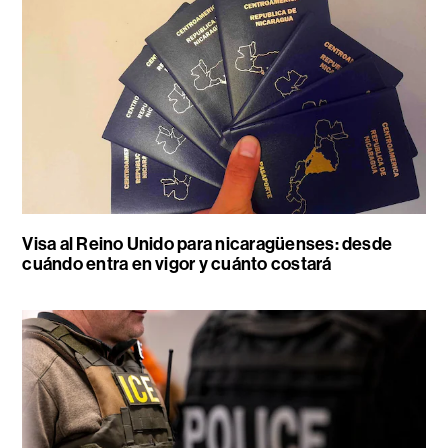
Visa al Reino Unido para nicaragüenses: desde
cuándo entra en vigor y cuánto costará