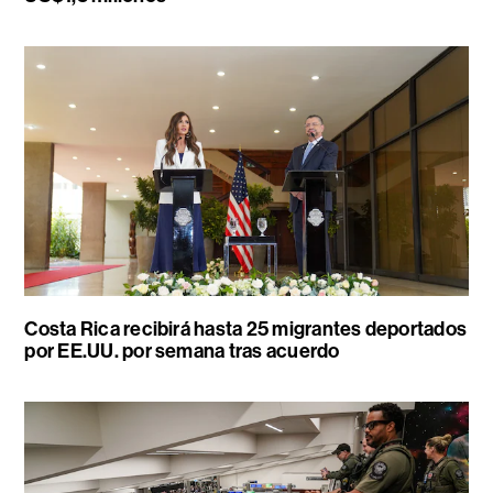
Costa Rica recibirá hasta 25 migrantes deportados
por EE.UU. por semana tras acuerdo