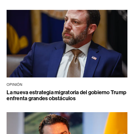
OPINIÓN
La nueva estrategia migratoria del gobierno Trump
enfrenta grandes obstáculos