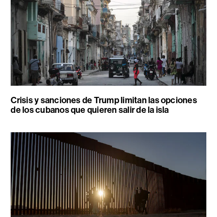
Crisis y sanciones de Trump limitan las opciones
de los cubanos que quieren salir de la isla