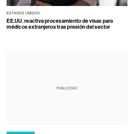
ESTADOS UNIDOS
EE.UU. reactiva procesamiento de visas para
médicos extranjeros tras presión del sector
PUBLICIDAD