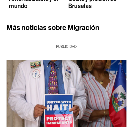
mundo
Bruselas
Más noticias sobre Migración
PUBLICIDAD