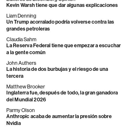
Kevin Warsh tiene que dar algunas explicaciones
Liam Denning
Un Trump acorralado podría volverse contra las
grandes petroleras
Claudia Sahm
La Reserva Federal tiene que empezar a escuchar
a la gente común
John Authers
La historia de dos burbujas y el riesgo de una
tercera
Matthew Brooker
Inglaterra fue, después de todo, la gran ganadora
del Mundial 2026
Parmy Olson
Anthropic acaba de aumentar la presión sobre
Nvidia