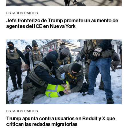
ESTADOS UNIDOS
Jefe fronterizo de Trump promete un aumento de
agentes del ICE en Nueva York
ESTADOS UNIDOS
Trump apunta contra usuarios en Reddit y X que
critican las redadas migratorias