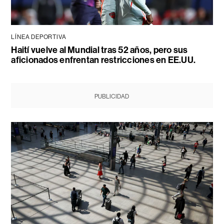
LÍNEA DEPORTIVA
Haití vuelve al Mundial tras 52 años, pero sus
aficionados enfrentan restricciones en EE.UU.
PUBLICIDAD