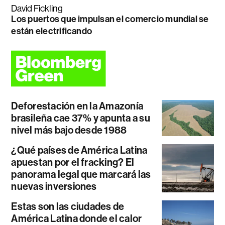
David Fickling
Los puertos que impulsan el comercio mundial se
están electrificando
Deforestación en la Amazonía
brasileña cae 37% y apunta a su
nivel más bajo desde 1988
¿Qué países de América Latina
apuestan por el fracking? El
panorama legal que marcará las
nuevas inversiones
Estas son las ciudades de
América Latina donde el calor