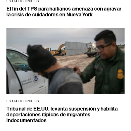
ESTADOS UNIDOS
El fin del TPS para haitianos amenaza con agravar
la crisis de cuidadores en Nueva York
ESTADOS UNIDOS
Tribunal de EE.UU. levanta suspensión y habilita
deportaciones rápidas de migrantes
indocumentados