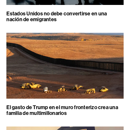
Estados Unidos no debe convertirse en una
nación de emigrantes
El gasto de Trump en el muro fronterizo crea una
familia de multimillonarios