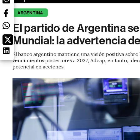
ARGENTINA
El partido de Argentina s
Mundial: la advertencia de
El banco argentino mantiene una visión positiva sobre 
vencimientos posteriores a 2027; Adcap, en tanto, ident
potencial en acciones.