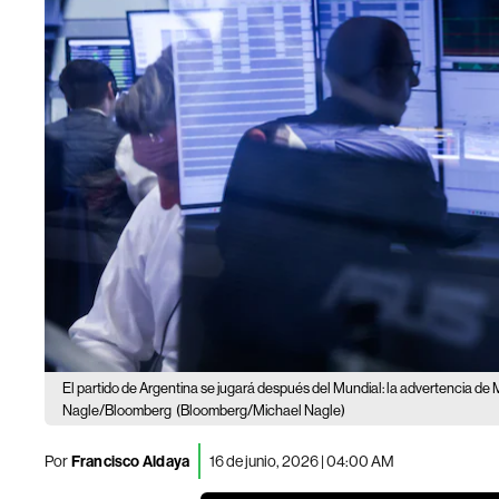
El partido de Argentina se jugará después del Mundial: la advertencia de M
Nagle/Bloomberg
(Bloomberg/Michael Nagle)
Por
Francisco Aldaya
16 de junio, 2026 | 04:00 AM