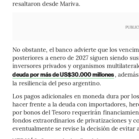
resaltaron desde Mariva.
PUBLIC
No obstante, el banco advierte que los vencim
posteriores a enero de 2027 siguen siendo s
inversores privados y organismos multilatera
, además
deuda por más de US$30.000 millones
la resiliencia del peso argentino.
Los pagos adicionales en moneda dura por los
hacer frente a la deuda con importadores, he
por bonos del Tesoro requerirán financiamien
fondos extraordinarios de privatizaciones y 
eventualmente se revise la decisión de evitar 