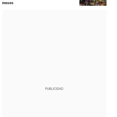
meses
PUBLICIDAD