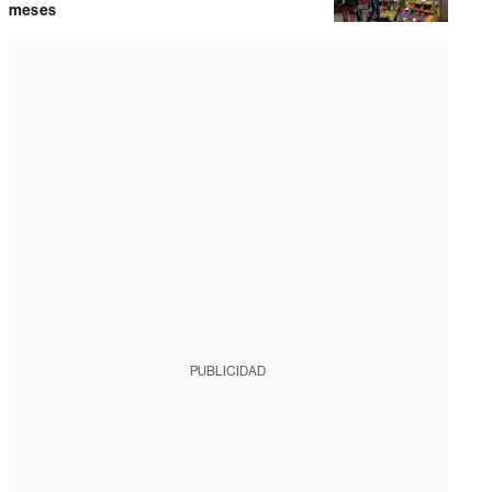
meses
PUBLICIDAD