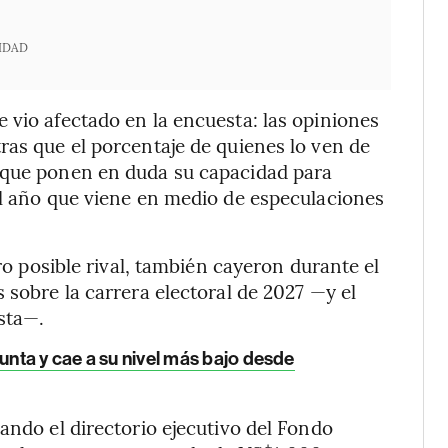
IDAD
 vio afectado en la encuesta: las opiniones
ras que el porcentaje de quienes lo ven de
 que ponen en duda su capacidad para
el año que viene en medio de especulaciones
tro posible rival, también cayeron durante el
 sobre la carrera electoral de 2027 —y el
ista—.
unta y cae a su nivel más bajo desde
ando el directorio ejecutivo del Fondo