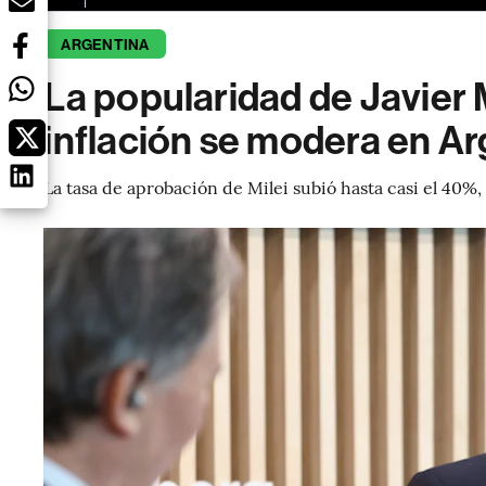
ARGENTINA
La popularidad de Javier M
inflación se modera en Ar
La tasa de aprobación de Milei subió hasta casi el 40%