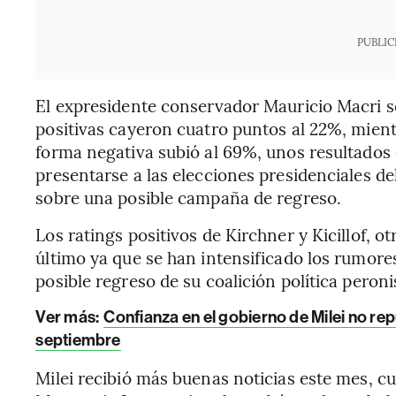
PUBLIC
El expresidente conservador Mauricio Macri se
positivas cayeron cuatro puntos al 22%, mient
forma negativa subió al 69%, unos resultados
presentarse a las elecciones presidenciales d
sobre una posible campaña de regreso.
Los ratings positivos de Kirchner y Kicillof, o
último ya que se han intensificado los rumores
posible regreso de su coalición política peron
Ver más:
Confianza en el gobierno de Milei no rep
septiembre
Milei recibió más buenas noticias este mes, cu