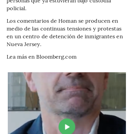
personas que ya estuvieran bajo custodia
policial.
Los comentarios de Homan se producen en
medio de las continuas tensiones y protestas
en un centro de detención de inmigrantes en
Nueva Jersey.
Lea más en Bloomberg.com