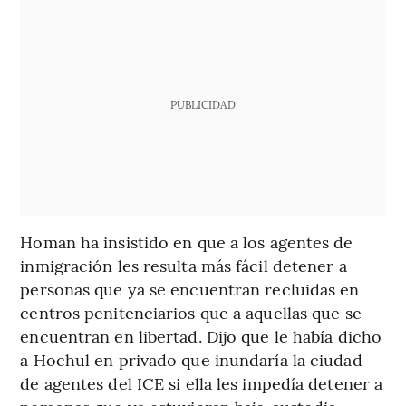
PUBLICIDAD
Homan ha insistido en que a los agentes de
inmigración les resulta más fácil detener a
personas que ya se encuentran recluidas en
centros penitenciarios que a aquellas que se
encuentran en libertad. Dijo que le había dicho
a Hochul en privado que inundaría la ciudad
de agentes del ICE si ella les impedía detener a