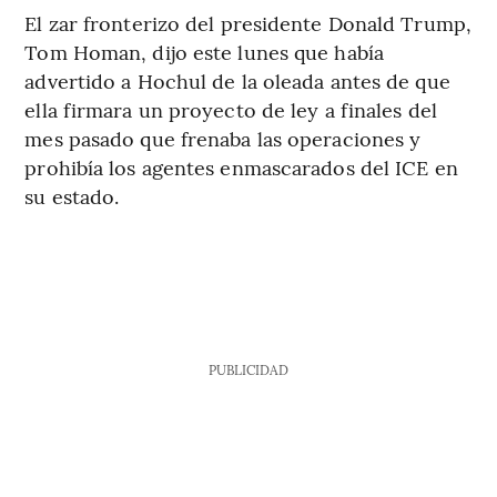
El zar fronterizo del presidente Donald Trump,
Tom Homan, dijo este lunes que había
advertido a Hochul de la oleada antes de que
ella firmara un proyecto de ley a finales del
mes pasado que frenaba las operaciones y
prohibía los agentes enmascarados del ICE en
su estado.
PUBLICIDAD