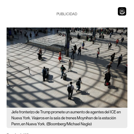
22
PUBLICIDAD
Jefe fronterizo de Trump promete un aumento de agentes del ICE en
Nueva York.
Viajeros en la sala de trenes Moynihan de la estación
Penn, en Nueva York.
(Bloomberg/Michael Nagle)