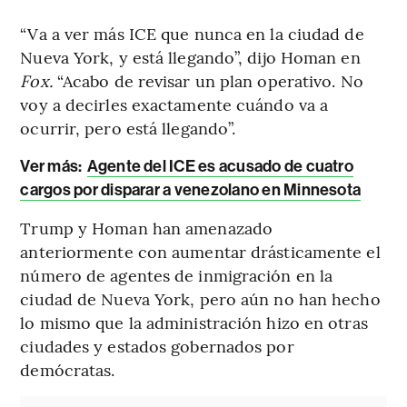
“Va a ver más ICE que nunca en la ciudad de
Nueva York, y está llegando”, dijo Homan en
Fox.
“Acabo de revisar un plan operativo. No
voy a decirles exactamente cuándo va a
ocurrir, pero está llegando”.
Ver más:
Agente del ICE es acusado de cuatro
cargos por disparar a venezolano en Minnesota
Trump y Homan han amenazado
anteriormente con aumentar drásticamente el
número de agentes de inmigración en la
ciudad de Nueva York, pero aún no han hecho
lo mismo que la administración hizo en otras
ciudades y estados gobernados por
demócratas.