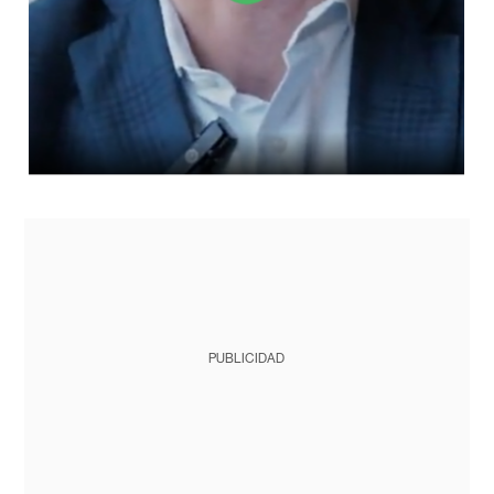
PUBLICIDAD