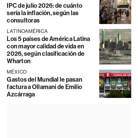
IPC de julio 2026: de cuánto
sería la inflación, según las
consultoras
LATINOAMÉRICA
Los 5 países de América Latina
con mayor calidad de vida en
2026, según clasificación de
Wharton
MÉXICO
Gastos del Mundial le pasan
factura a Ollamani de Emilio
Azcárraga