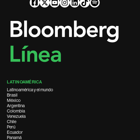
LATINOAMÉRICA
Latinoamérica y el mundo
Brasil
México
Argentina
Colombia
Venezuela
Chile
Perú
Ecuador
Panamá