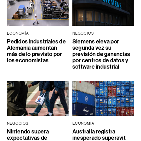
ECONOMÍA
NEGOCIOS
Pedidos industriales de
Siemens eleva por
Alemania aumentan
segunda vez su
más de lo previsto por
previsión de ganancias
los economistas
por centros de datos y
software industrial
NEGOCIOS
ECONOMÍA
Nintendo supera
Australia registra
expectativas de
inesperado superávit