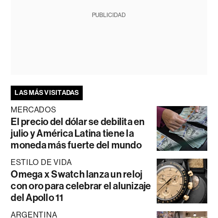
PUBLICIDAD
LAS MÁS VISITADAS
MERCADOS
El precio del dólar se debilita en
julio y América Latina tiene la
moneda más fuerte del mundo
ESTILO DE VIDA
Omega x Swatch lanza un reloj
con oro para celebrar el alunizaje
del Apollo 11
ARGENTINA