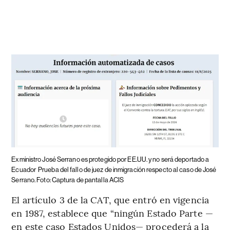
Exministro José Serrano es protegido por EE.UU. y no será deportado a
Ecuador
Prueba del fallo de juez de inmigración respecto al caso de José
Serrano. Foto: Captura de pantalla ACIS
El artículo 3 de la CAT, que entró en vigencia
en 1987, establece que “ningún Estado Parte —
en este caso Estados Unidos— procederá a la