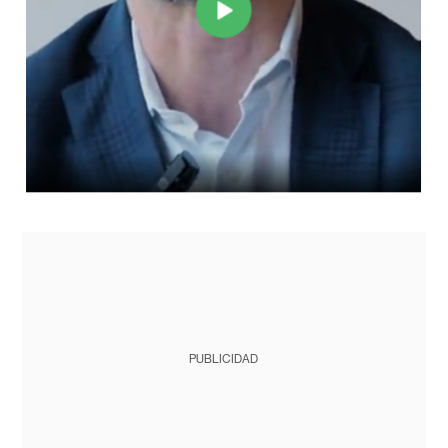
PUBLICIDAD