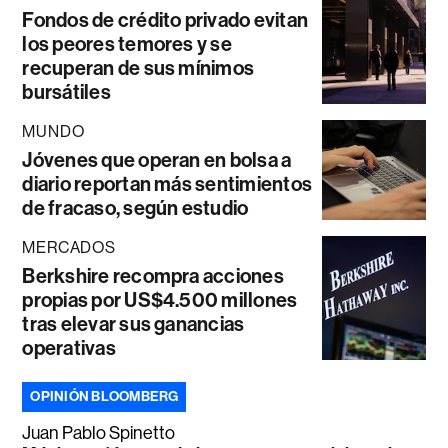
Fondos de crédito privado evitan
los peores temores y se
recuperan de sus mínimos
bursátiles
MUNDO
Jóvenes que operan en bolsa a
diario reportan más sentimientos
de fracaso, según estudio
MERCADOS
Berkshire recompra acciones
propias por US$4.500 millones
tras elevar sus ganancias
operativas
OPINIÓN BLOOMBERG
Juan Pablo Spinetto