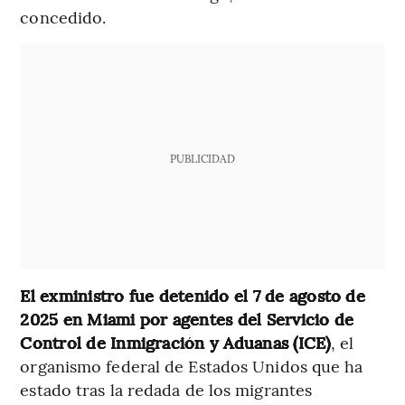
concedido.
PUBLICIDAD
El exministro fue detenido el 7 de agosto de
2025 en Miami por agentes del Servicio de
Control de Inmigración y Aduanas (ICE)
, el
organismo federal de Estados Unidos que ha
estado tras la redada de los migrantes