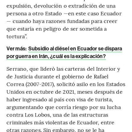
expulsión, devolución o extradición de una
persona a otro Estado —en este caso Ecuador
— cuando haya razones fundadas para creer
que estaría en peligro de ser sometida a
tortura”.
Ver más:
Subsidio al diésel en Ecuador se dispara
por guerra en Irán, ¿cuál es la explicación?
Serrano, que lideró las carteras del Interior y
de Justicia durante el gobierno de Rafael
Correa (2007-2017), solicitó asilo en los Estados
Unidos en octubre de 2021, meses después de
haber ingresado al país con visa de turista,
argumentando que corría riesgo por su lucha
contra Los Lobos, una de las estructuras
criminales más violentas de Ecuador, entre
otras razones. Sin embargo, no se le ha