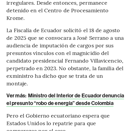
irregulares. Desde entonces, permanece
detenido en el Centro de Procesamiento
Krome.
La Fiscalía de Ecuador solicitó el 18 de agosto
de 2025 que se convocara a José Serrano a una
audiencia de imputación de cargos por sus
presuntos vínculos con el magnicidio del
candidato presidencial Fernando Villavicencio,
perpetrado en 2023. No obstante, la familia del
exministro ha dicho que se trata de un
montaje.
Ver más:
Ministro del Interior de Ecuador denuncia
el presunto “robo de energía” desde Colombia
Pero el Gobierno ecuatoriano espera que
Estados Unidos lo repatrie para que
comparezca por el caso.