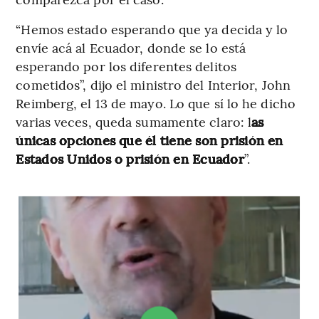
“Hemos estado esperando que ya decida y lo
envíe acá al Ecuador, donde se lo está
esperando por los diferentes delitos
cometidos”, dijo el ministro del Interior, John
Reimberg, el 13 de mayo. Lo que sí lo he dicho
varias veces, queda sumamente claro: l
as
únicas opciones que él tiene son prisión en
Estados Unidos o prisión en Ecuador
”.