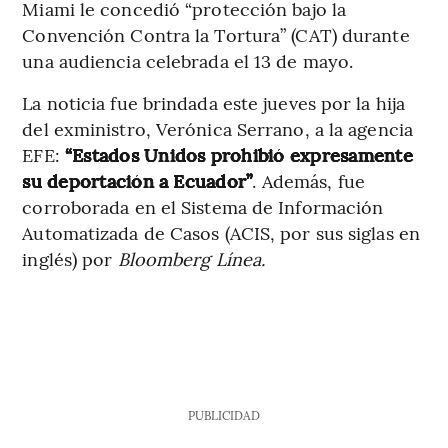
Miami le concedió “protección bajo la
Convención Contra la Tortura” (CAT) durante
una audiencia celebrada el 13 de mayo.
La noticia fue brindada este jueves por la hija
del exministro, Verónica Serrano, a la agencia
EFE:
“Estados Unidos prohibió expresamente
su deportación a Ecuador”
.
Además, fue
corroborada en el Sistema de Información
Automatizada de Casos (ACIS, por sus siglas en
inglés) por
Bloomberg Línea.
PUBLICIDAD