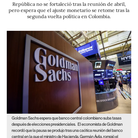
República no se fortaleció tras la reunión de abril,
pero espera que el ajuste monetario se retome tras la
segunda vuelta política en Colombia.
Goldman Sachs espera que banco central colombiano suba tasas
después de elecciones presidenciales.
El economista de Goldman
recordó que la pausa se produjo tras una caótica reunión del banco
central en la que el ministro de Hacienda, Germán Ávila, rompió el