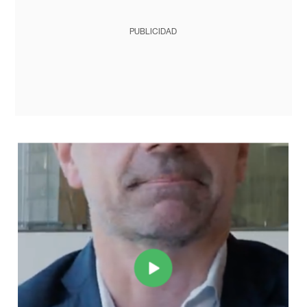
PUBLICIDAD