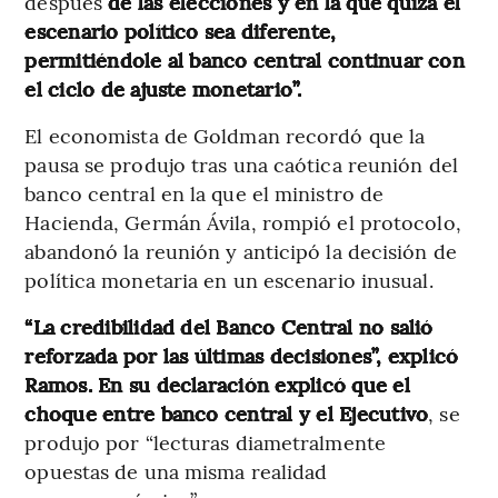
después
de las elecciones y en la que quizá el
escenario político sea diferente,
permitiéndole al banco central continuar con
el ciclo de ajuste monetario”.
El economista de Goldman recordó que la
pausa se produjo tras una caótica reunión del
banco central en la que el ministro de
Hacienda, Germán Ávila, rompió el protocolo,
abandonó la reunión y anticipó la decisión de
política monetaria en un escenario inusual.
“La credibilidad del Banco Central no salió
reforzada por las últimas decisiones”, explicó
Ramos. En su declaración explicó que el
choque entre banco central y el Ejecutivo
, se
produjo por “lecturas diametralmente
opuestas de una misma realidad