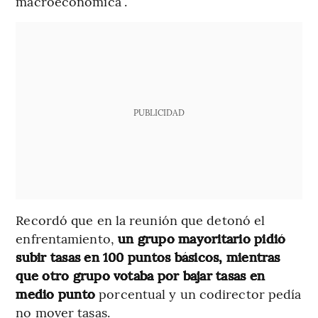
macroeconómica”.
PUBLICIDAD
Recordó que en la reunión que detonó el
enfrentamiento,
un grupo mayoritario pidió
subir tasas en 100 puntos básicos, mientras
que otro grupo votaba por bajar tasas en
medio punto
porcentual y un codirector pedía
no mover tasas.