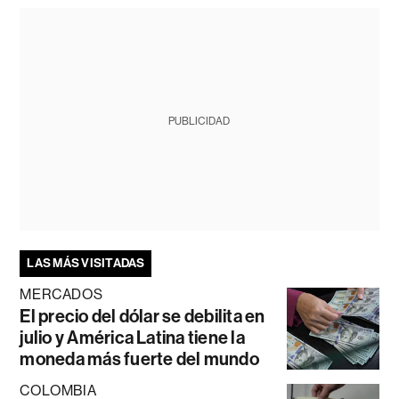
PUBLICIDAD
LAS MÁS VISITADAS
MERCADOS
El precio del dólar se debilita en
julio y América Latina tiene la
moneda más fuerte del mundo
COLOMBIA