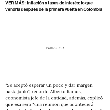
VER MÁS:
Inflación y tasas de interés: lo que
vendría después de la primera vuelta en Colombia
PUBLICIDAD
“Se aceptó esperar un poco y dar margen
hasta junio”, recordó Alberto Ramos,
economista jefe de la entidad, además, explicó
que esa será “una reunión que acontecerá