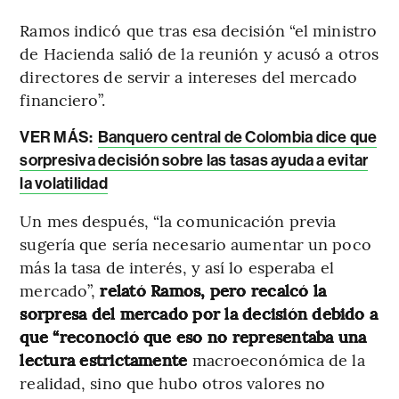
Ramos indicó que tras esa decisión “el ministro
de Hacienda salió de la reunión y acusó a otros
directores de servir a intereses del mercado
financiero”.
VER MÁS:
Banquero central de Colombia dice que
sorpresiva decisión sobre las tasas ayuda a evitar
la volatilidad
Un mes después, “la comunicación previa
sugería que sería necesario aumentar un poco
más la tasa de interés, y así lo esperaba el
mercado”,
relató Ramos, pero recalcó la
sorpresa del mercado por la decisión debido a
que “reconoció que eso no representaba una
lectura estrictamente
macroeconómica de la
realidad, sino que hubo otros valores no