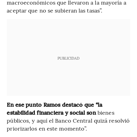
macroeconómicos que llevaron a la mayoría a
aceptar que no se subieran las tasas”.
PUBLICIDAD
En ese punto Ramos destacó que “la
estabilidad financiera y social son
bienes
públicos, y aquí el Banco Central quizá resolvió
priorizarlos en este momento”.