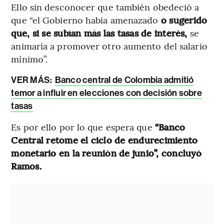
Ello sin desconocer que también obedeció a
que “el Gobierno había amenazado
o sugerido
que, si se subían más las tasas de interés,
se
animaría a promover otro aumento del salario
mínimo”.
VER MÁS:
Banco central de Colombia admitió
temor a influir en elecciones con decisión sobre
tasas
Es por ello por lo que espera que
“Banco
Central retome el ciclo de endurecimiento
monetario en la reunión de junio”, concluyó
Ramos.