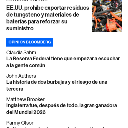
EE.UU. prohíbe exportar residuos
de tungsteno y materiales de
baterías para reforzar su
suministro
OPINIÓN BLOOMBERG
Claudia Sahm
La Reserva Federal tiene que empezar a escuchar
a la gente común
John Authers
La historia de dos burbujas y el riesgo de una
tercera
Matthew Brooker
Inglaterra fue, después de todo, la gran ganadora
del Mundial 2026
Parmy Olson