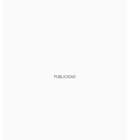
PUBLICIDAD