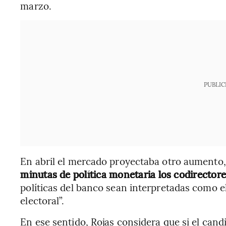
marzo.
PUBLIC
En abril el mercado proyectaba otro aumento
minutas de política monetaria los codirectore
políticas del banco sean interpretadas como 
electoral”.
En ese sentido, Rojas considera que si el cand