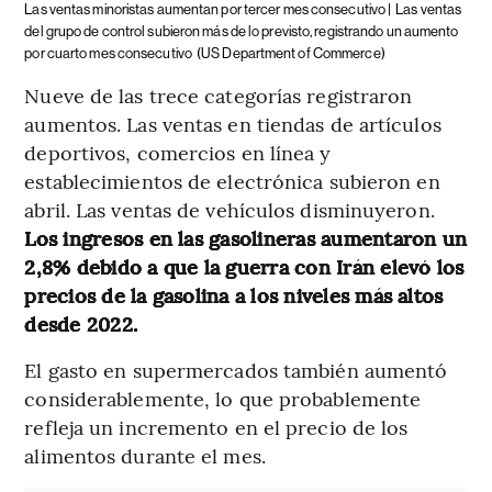
Las ventas minoristas aumentan por tercer mes consecutivo |
Las ventas
del grupo de control subieron más de lo previsto, registrando un aumento
por cuarto mes consecutivo
(US Department of Commerce)
Nueve de las trece categorías registraron
aumentos. Las ventas en tiendas de artículos
deportivos, comercios en línea y
establecimientos de electrónica subieron en
abril. Las ventas de vehículos disminuyeron.
Los ingresos en las gasolineras aumentaron un
2,8% debido a que la guerra con Irán elevó los
precios de la gasolina a los niveles más altos
desde 2022.
El gasto en supermercados también aumentó
considerablemente, lo que probablemente
refleja un incremento en el precio de los
alimentos durante el mes.