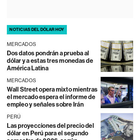
NOTICIAS DEL DÓLAR HOY
MERCADOS
Dos datos pondrán a prueba al
dólar y a estas tres monedas de
América Latina
MERCADOS
Wall Street opera mixto mientras
el mercado espera el informe de
empleo y señales sobre Irán
PERÚ
Las proyecciones del precio del
dólar en Perú para el segundo