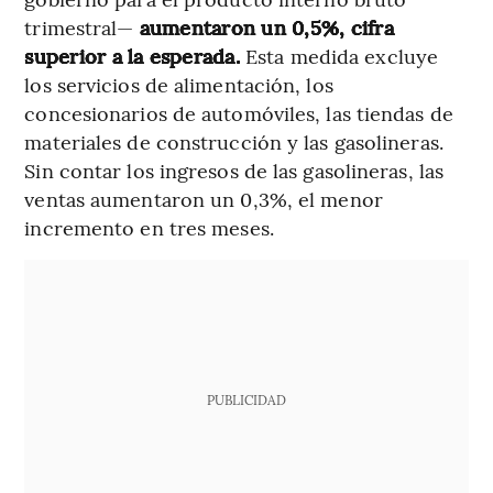
trimestral—
aumentaron un 0,5%, cifra
superior a la esperada.
Esta medida excluye
los servicios de alimentación, los
concesionarios de automóviles, las tiendas de
materiales de construcción y las gasolineras.
Sin contar los ingresos de las gasolineras, las
ventas aumentaron un 0,3%, el menor
incremento en tres meses.
PUBLICIDAD