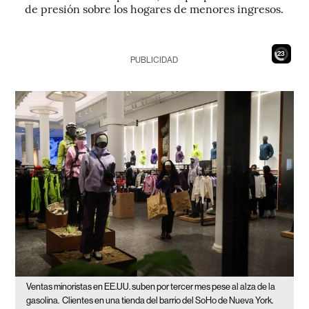
de presión sobre los hogares de menores ingresos.
21
PUBLICIDAD
Ventas minoristas en EE.UU. suben por tercer mes pese al alza de la
gasolina.
Clientes en una tienda del barrio del SoHo de Nueva York.