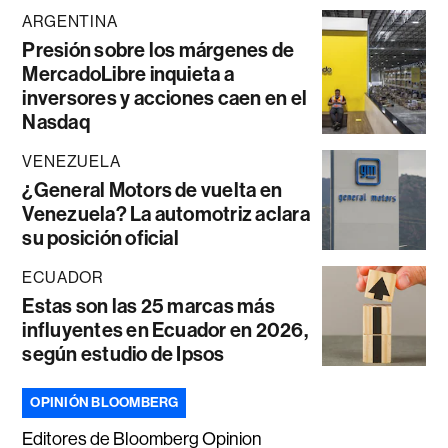
ARGENTINA
Presión sobre los márgenes de
MercadoLibre inquieta a
inversores y acciones caen en el
Nasdaq
VENEZUELA
¿General Motors de vuelta en
Venezuela? La automotriz aclara
su posición oficial
ECUADOR
Estas son las 25 marcas más
influyentes en Ecuador en 2026,
según estudio de Ipsos
OPINIÓN BLOOMBERG
Editores de Bloomberg Opinion