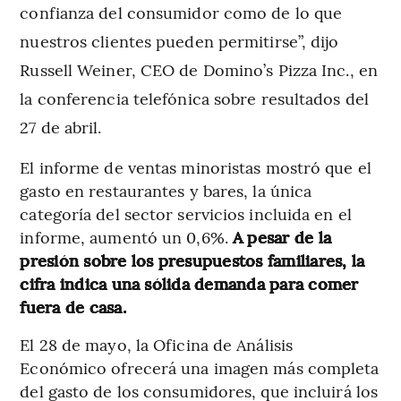
confianza del consumidor como de lo que
nuestros clientes pueden permitirse”, dijo
Russell Weiner, CEO de Domino’s Pizza Inc., en
la conferencia telefónica sobre resultados del
27 de abril.
El informe de ventas minoristas mostró que el
gasto en restaurantes y bares, la única
categoría del sector servicios incluida en el
informe, aumentó un 0,6%.
A pesar de la
presión sobre los presupuestos familiares, la
cifra indica una sólida demanda para comer
fuera de casa.
El 28 de mayo, la Oficina de Análisis
Económico ofrecerá una imagen más completa
del gasto de los consumidores, que incluirá los