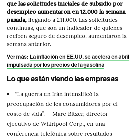
que las solicitudes iniciales de subsidio por
desempleo aumentaron en 12.000 la semana
pasada,
llegando a 211.000. Las solicitudes
continuas, que son un indicador de quienes
reciben seguro de desempleo, aumentaron la
semana anterior.
Ver más:
La inflación en EE.UU. se acelera en abril
impulsada por los precios de la gasolina
Lo que están viendo las empresas
“La guerra en Irán intensificó la
preocupación de los consumidores por el
costo de vida”. — Marc Bitzer, director
ejecutivo de Whirlpool Corp., en una
conferencia telefónica sobre resultados