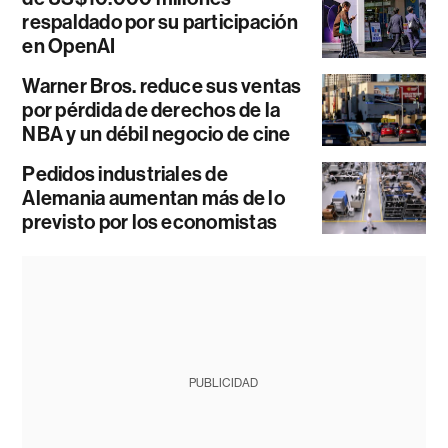
respaldado por su participación
en OpenAI
Warner Bros. reduce sus ventas
por pérdida de derechos de la
NBA y un débil negocio de cine
Pedidos industriales de
Alemania aumentan más de lo
previsto por los economistas
PUBLICIDAD