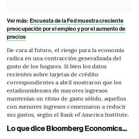
Ver más:
Encuesta de la Fed muestra creciente
preocupación por el empleo y por el aumento de
precios
De cara al futuro, el riesgo para la economía
radica en una contracción generalizada del
gasto de los hogares. Si bien los datos
recientes sobre tarjetas de crédito
correspondientes a abril mostraron que los
estadounidenses de mayores ingresos
mantenían un ritmo de gasto sólido, aquellos
con menores ingresos comenzaron a reducir
sus gastos, según el Bank of America Institute.
Lo que dice Bloomberg Economics...