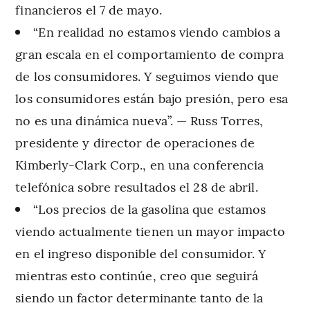
financieros el 7 de mayo.
“En realidad no estamos viendo cambios a
gran escala en el comportamiento de compra
de los consumidores. Y seguimos viendo que
los consumidores están bajo presión, pero esa
no es una dinámica nueva”. — Russ Torres,
presidente y director de operaciones de
Kimberly-Clark Corp., en una conferencia
telefónica sobre resultados el 28 de abril.
“Los precios de la gasolina que estamos
viendo actualmente tienen un mayor impacto
en el ingreso disponible del consumidor. Y
mientras esto continúe, creo que seguirá
siendo un factor determinante tanto de la