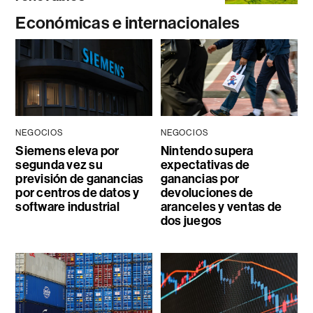
Económicas e internacionales
NEGOCIOS
NEGOCIOS
Siemens eleva por
Nintendo supera
segunda vez su
expectativas de
previsión de ganancias
ganancias por
por centros de datos y
devoluciones de
software industrial
aranceles y ventas de
dos juegos