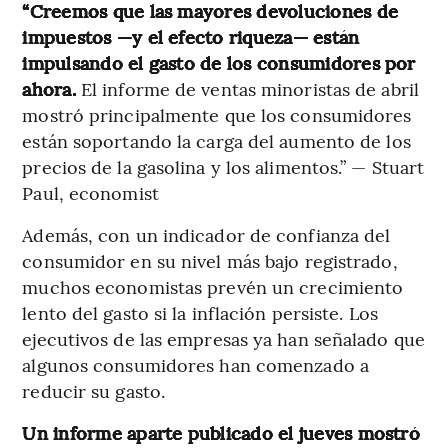
“Creemos que las mayores devoluciones de
impuestos —y el efecto riqueza— están
impulsando el gasto de los consumidores por
ahora.
El informe de ventas minoristas de abril
mostró principalmente que los consumidores
están soportando la carga del aumento de los
precios de la gasolina y los alimentos.” — Stuart
Paul, economist
Además, con un indicador de confianza del
consumidor en su nivel más bajo registrado,
muchos economistas prevén un crecimiento
lento del gasto si la inflación persiste. Los
ejecutivos de las empresas ya han señalado que
algunos consumidores han comenzado a
reducir su gasto.
Un informe aparte publicado el jueves mostró