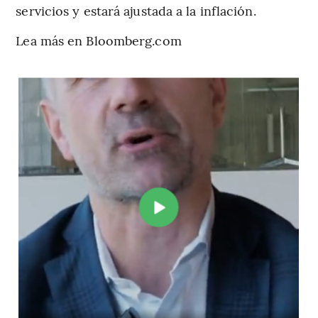
servicios y estará ajustada a la inflación.
Lea más en Bloomberg.com