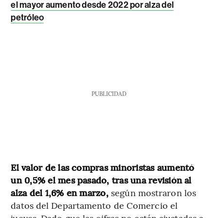
el mayor aumento desde 2022 por alza del
petróleo
PUBLICIDAD
El valor de las compras minoristas aumentó
un 0,5% el mes pasado, tras una revisión al
alza del 1,6% en marzo,
según mostraron los
datos del Departamento de Comercio el
jueves. Dado que las cifras no están ajustadas a