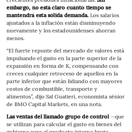
embargo, no está claro cuánto tiempo se
mantendrá esta sólida demanda.
Los salarios
ajustados a la inflación están disminuyendo
nuevamente y los estadounidenses ahorran
menos.
“El fuerte repunte del mercado de valores está
impulsando el gasto en la parte superior de la
expansión en forma de K, compensando con
creces cualquier retroceso de aquellos en la
parte inferior que están lidiando con mayores
costos de combustible, transporte y
alimentos”, dijo Sal Guatieri, economista sénior
de BMO Capital Markets, en una nota.
Las ventas del llamado grupo de control
—que
se utilizan para calcular el gasto en bienes del
gobierno para el producto interno bruto