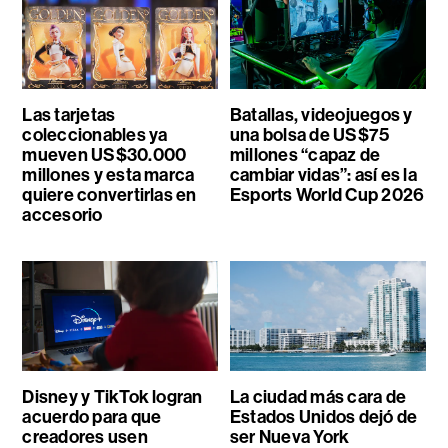
Las tarjetas
Batallas, videojuegos y
coleccionables ya
una bolsa de US$75
mueven US$30.000
millones “capaz de
millones y esta marca
cambiar vidas”: así es la
quiere convertirlas en
Esports World Cup 2026
accesorio
Disney y TikTok logran
La ciudad más cara de
acuerdo para que
Estados Unidos dejó de
creadores usen
ser Nueva York