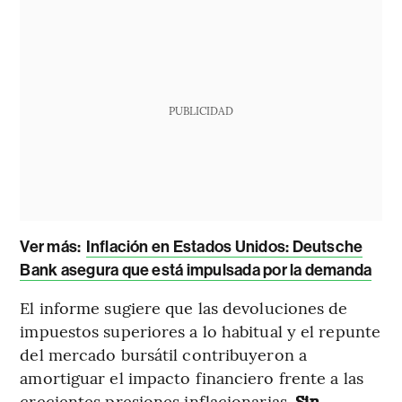
PUBLICIDAD
Ver más:
Inflación en Estados Unidos: Deutsche
Bank asegura que está impulsada por la demanda
El informe sugiere que las devoluciones de
impuestos superiores a lo habitual y el repunte
del mercado bursátil contribuyeron a
amortiguar el impacto financiero frente a las
crecientes presiones inflacionarias.
Sin