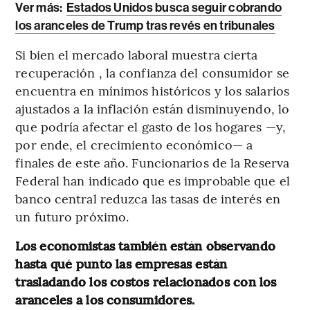
Ver más:
Estados Unidos busca seguir cobrando
los aranceles de Trump tras revés en tribunales
Si bien el mercado laboral muestra cierta
recuperación , la confianza del consumidor se
encuentra en mínimos históricos y los salarios
ajustados a la inflación están disminuyendo, lo
que podría afectar el gasto de los hogares —y,
por ende, el crecimiento económico— a
finales de este año. Funcionarios de la Reserva
Federal han indicado que es improbable que el
banco central reduzca las tasas de interés en
un futuro próximo.
Los economistas también están observando
hasta qué punto las empresas están
trasladando los costos relacionados con los
aranceles a los consumidores.