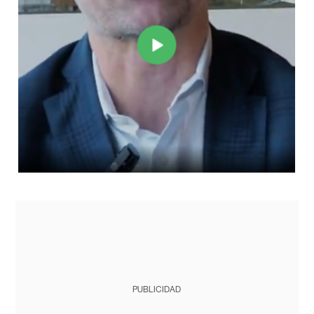
PUBLICIDAD