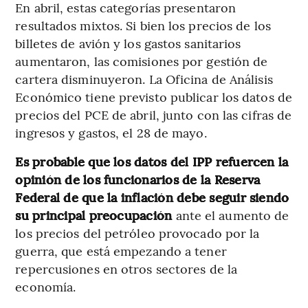
En abril, estas categorías presentaron
resultados mixtos. Si bien los precios de los
billetes de avión y los gastos sanitarios
aumentaron, las comisiones por gestión de
cartera disminuyeron. La Oficina de Análisis
Económico tiene previsto publicar los datos de
precios del PCE de abril, junto con las cifras de
ingresos y gastos, el 28 de mayo.
Es probable que los datos del IPP refuercen la
opinión de los funcionarios de la Reserva
Federal de que la inflación debe seguir siendo
su principal preocupación
ante el aumento de
los precios del petróleo provocado por la
guerra, que está empezando a tener
repercusiones en otros sectores de la
economía.