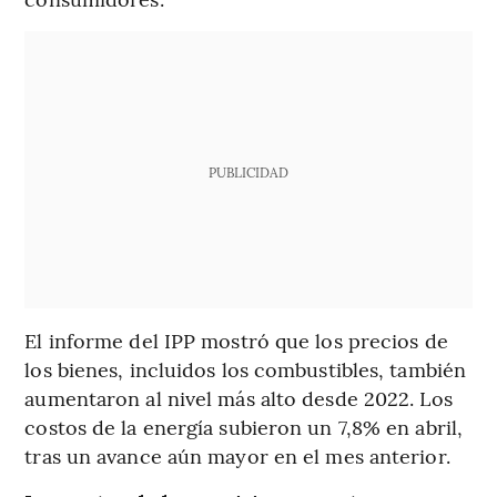
PUBLICIDAD
El informe del IPP mostró que los precios de
los bienes, incluidos los combustibles, también
aumentaron al nivel más alto desde 2022. Los
costos de la energía subieron un 7,8% en abril,
tras un avance aún mayor en el mes anterior.