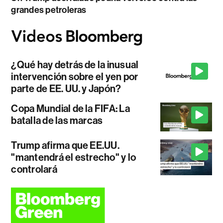
grandes petroleras
¿Qué hay detrás de la inusual
intervención sobre el yen por
parte de EE. UU. y Japón?
Copa Mundial de la FIFA: La
batalla de las marcas
Trump afirma que EE.UU.
"mantendrá el estrecho" y lo
controlará