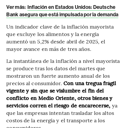
Ver más:
Inflación en Estados Unidos: Deutsche
Bank asegura que está impulsada por la demanda
Un indicador clave de la inflación mayorista
que excluye los alimentos y la energía
aumentó un 5,2% desde abril de 2025, el
mayor avance en más de tres años.
La instantánea de la inflación a nivel mayorista
se produce tras los datos del martes que
mostraron un fuerte aumento anual de los
precios al consumidor.
Con una tregua frágil
vigente y sin que se vislumbre el fin del
conflicto en Medio Oriente, otros bienes y
servicios corren el riesgo de encarecerse,
ya
que las empresas intentan trasladar los altos
costos de la energía y el transporte a los
consumidores.