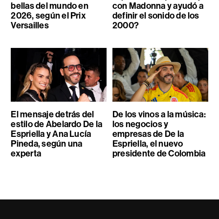
bellas del mundo en
con Madonna y ayudó a
2026, según el Prix
definir el sonido de los
Versailles
2000?
El mensaje detrás del
De los vinos a la música:
estilo de Abelardo De la
los negocios y
Espriella y Ana Lucía
empresas de De la
Pineda, según una
Espriella, el nuevo
experta
presidente de Colombia