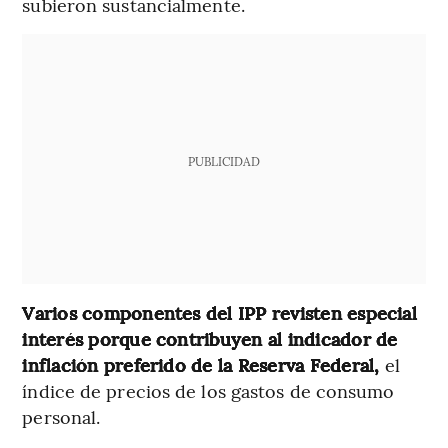
subieron sustancialmente.
PUBLICIDAD
Varios componentes del IPP revisten especial
interés porque contribuyen al indicador de
inflación preferido de la Reserva Federal,
el
índice de precios de los gastos de consumo
personal.