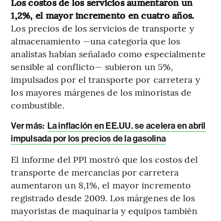
Los costos de los servicios aumentaron un
1,2%, el mayor incremento en cuatro años.
Los precios de los servicios de transporte y
almacenamiento —una categoría que los
analistas habían señalado como especialmente
sensible al conflicto— subieron un 5%,
impulsados ​​por el transporte por carretera y
los mayores márgenes de los minoristas de
combustible.
Ver más:
La inflación en EE.UU. se acelera en abril
impulsada por los precios de la gasolina
El informe del PPI mostró que los costos del
transporte de mercancías por carretera
aumentaron un 8,1%, el mayor incremento
registrado desde 2009. Los márgenes de los
mayoristas de maquinaria y equipos también