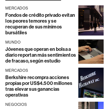
MERCADOS
Fondos de crédito privado evitan
los peores temores y se
recuperan de sus mínimos
bursátiles
MUNDO
Jóvenes que operan en bolsa a
diario reportan más sentimientos
de fracaso, según estudio
MERCADOS
Berkshire recompra acciones
propias por US$4.500 millones
tras elevar sus ganancias
operativas
NEGOCIOS