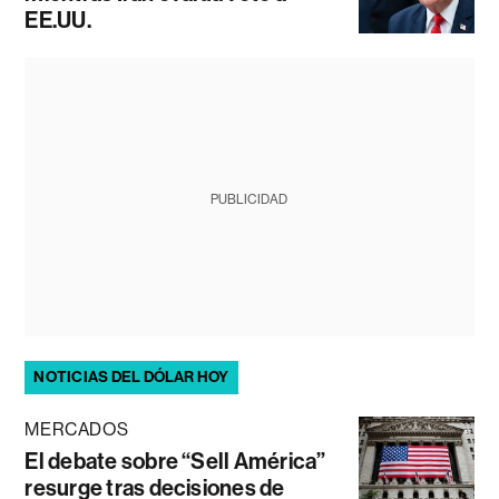
EE.UU.
PUBLICIDAD
NOTICIAS DEL DÓLAR HOY
MERCADOS
El debate sobre “Sell América”
resurge tras decisiones de