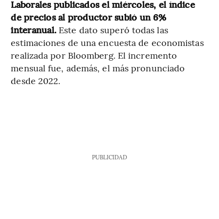
Laborales publicados el miércoles, el índice
de precios al productor subió un 6%
interanual.
Este dato superó todas las
estimaciones de una encuesta de economistas
realizada por Bloomberg. El incremento
mensual fue, además, el más pronunciado
desde 2022.
PUBLICIDAD