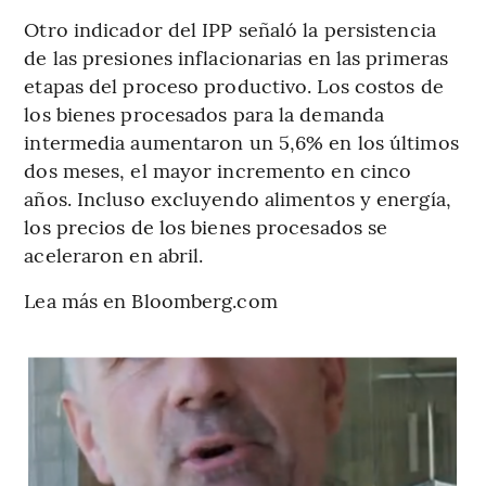
Otro indicador del IPP señaló la persistencia
de las presiones inflacionarias en las primeras
etapas del proceso productivo. Los costos de
los bienes procesados ​​para la demanda
intermedia aumentaron un 5,6% en los últimos
dos meses, el mayor incremento en cinco
años. Incluso excluyendo alimentos y energía,
los precios de los bienes procesados ​​se
aceleraron en abril.
Lea más en Bloomberg.com