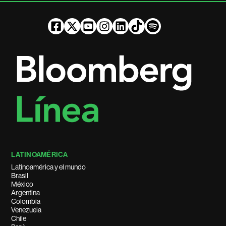
LATINOAMÉRICA
Latinoamérica y el mundo
Brasil
México
Argentina
Colombia
Venezuela
Chile