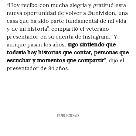
“Hoy recibo con mucha alegría y gratitud esta
nueva oportunidad de volver a @univision, una
casa que ha sido parte fundamental de mi vida
y de mi historia”, compartió el veterano
presentador en su cuenta de Instagram. “Y
aunque pasan los años,
sigo sintiendo que
todavía hay historias que contar, personas que
escuchar y momentos que compartir
”, dijo el
presentador de 84 años.
PUBLICIDAD