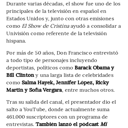
Durante varias décadas, el show fue uno de los
principales de la televisión en español en
Estados Unidos y, junto con otras emisiones
como
El Show de Cristina
ayudó a consolidar a
Univisión como referente de la televisión
hispana.
Por más de 50 años, Don Francisco entrevistó
a todo tipo de personajes incluyendo
deportistas, políticos como
Barack Obama y
Bill Clinton
y una larga lista de celebridades
como
Salma Hayek, Jennifer López, Ricky
Martin y Sofía Vergara
, entre muchos otros.
Tras su salida del canal, el presentador dio el
salto a YouTube, donde actualmente suma
461.000 suscriptores con un programa de
entrevistas.
También lanzó el pódcast
Mi