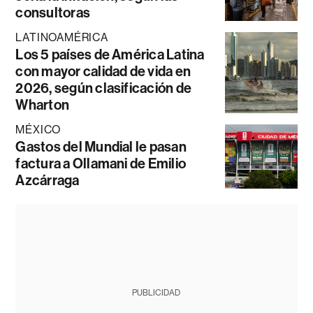
consultoras
LATINOAMÉRICA
Los 5 países de América Latina
con mayor calidad de vida en
2026, según clasificación de
Wharton
MÉXICO
Gastos del Mundial le pasan
factura a Ollamani de Emilio
Azcárraga
PUBLICIDAD