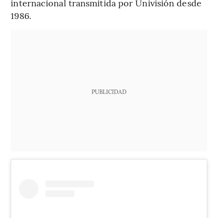
internacional transmitida por Univisión desde
1986.
PUBLICIDAD