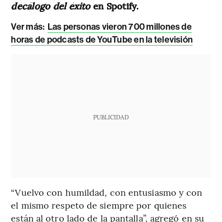
decálogo del éxito
en Spotify.
Ver más:
Las personas vieron 700 millones de
horas de podcasts de YouTube en la televisión
PUBLICIDAD
“Vuelvo con humildad, con entusiasmo y con
el mismo respeto de siempre por quienes
están al otro lado de la pantalla”, agregó en su