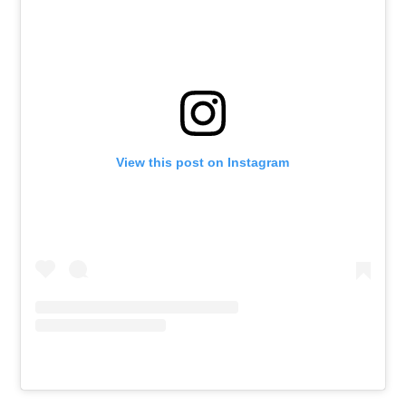
View this post on Instagram