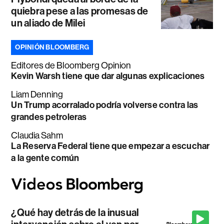
quiebra pese a las promesas de
un aliado de Milei
OPINIÓN BLOOMBERG
Editores de Bloomberg Opinion
Kevin Warsh tiene que dar algunas explicaciones
Liam Denning
Un Trump acorralado podría volverse contra las
grandes petroleras
Claudia Sahm
La Reserva Federal tiene que empezar a escuchar
a la gente común
¿Qué hay detrás de la inusual