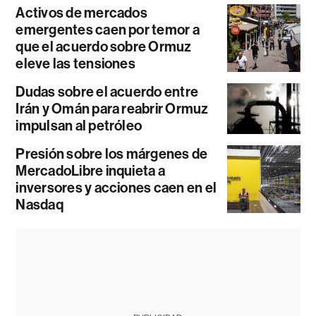
Activos de mercados
emergentes caen por temor a
que el acuerdo sobre Ormuz
eleve las tensiones
Dudas sobre el acuerdo entre
Irán y Omán para reabrir Ormuz
impulsan al petróleo
Presión sobre los márgenes de
MercadoLibre inquieta a
inversores y acciones caen en el
Nasdaq