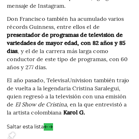
mensaje de Instagram.
Don Francisco también ha acumulado varios
récords Guinness, entre ellos el de
presentador de programas de televisión de
variedades de mayor edad, con 82 años y 85
días
, y el de la carrera más larga como
conductor de este tipo de programas, con 60
años y 277 días.
El año pasado, TelevisaUnivision también trajo
de vuelta a la legendaria Cristina Saralegui,
quien regresó a la televisión con una emisión
de
El Show de Cristina
, en la que entrevistó a
la artista colombiana
Karol G.