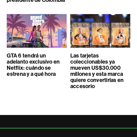
GTA 6 tendrá un
Las tarjetas
adelanto exclusivo en
coleccionables ya
Netflix: cuándo se
mueven US$30.000
estrena y a qué hora
millones y esta marca
quiere convertirlas en
accesorio