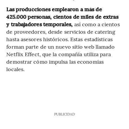
Las producciones emplearon a más de
425.000 personas, cientos de miles de extras
y trabajadores temporales,
así como a cientos
de proveedores, desde servicios de catering
hasta asesores históricos. Estas estadísticas
forman parte de un nuevo sitio web llamado
Netflix Effect, que la compañía utiliza para
demostrar cómo impulsa las economías
locales.
PUBLICIDAD