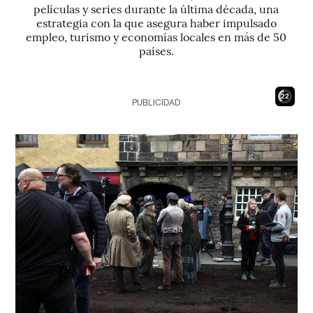
películas y series durante la última década, una
estrategia con la que asegura haber impulsado
empleo, turismo y economías locales en más de 50
países.
21
PUBLICIDAD