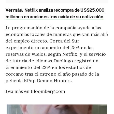
Ver más:
Netflix analiza recompra de US$25.000
millones en acciones tras caída de su cotización
La programación de la compañía ayuda a las
economías locales de maneras que van más allá
del empleo directo. Corea del Sur
experimentó un aumento del 25% en las
reservas de vuelos, según Netflix, y el servicio
de tutoría de idiomas Duolingo registró un
crecimiento del 22% en los estudios de
coreano tras el estreno el año pasado de la
película KPop Demon Hunters.
Lea más en Bloomberg.com