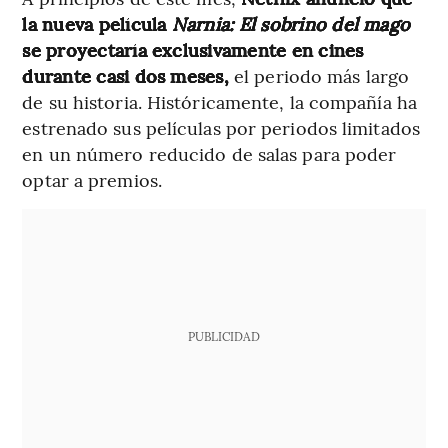
la nueva película
Narnia: El sobrino del mago
se proyectaría exclusivamente en cines
durante casi dos meses,
el periodo más largo
de su historia. Históricamente, la compañía ha
estrenado sus películas por periodos limitados
en un número reducido de salas para poder
optar a premios.
PUBLICIDAD