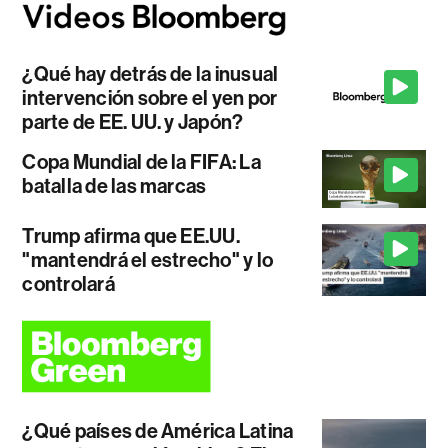
¿Qué hay detrás de la inusual
intervención sobre el yen por
parte de EE. UU. y Japón?
Copa Mundial de la FIFA: La
batalla de las marcas
Trump afirma que EE.UU.
"mantendrá el estrecho" y lo
controlará
¿Qué países de América Latina