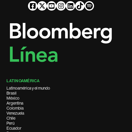
LATINOAMÉRICA
Latinoamérica y el mundo
Brasil
México
Argentina
Colombia
Venezuela
Chile
Perú
Ecuador