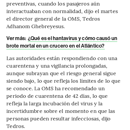
preventivas, cuando los pasajeros aún
interactuaban con normalidad, dijo el martes
el director general de la OMS, Tedros
Adhanom Ghebreyesus.
Ver más:
¿Qué es el hantavirus y cómo causó un
brote mortal en un crucero en el Atlántico?
Las autoridades están respondiendo con una
cuarentena y una vigilancia prolongadas,
aunque subrayan que el riesgo general sigue
siendo bajo, lo que refleja los límites de lo que
se conoce. La OMS ha recomendado un
periodo de cuarentena de 42 días, lo que
refleja la larga incubación del virus y la
incertidumbre sobre el momento en que las
personas pueden resultar infecciosas, dijo
Tedros.