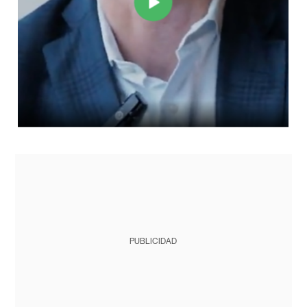
PUBLICIDAD