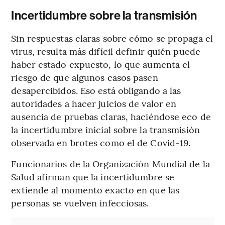
Incertidumbre sobre la transmisión
Sin respuestas claras sobre cómo se propaga el
virus, resulta más difícil definir quién puede
haber estado expuesto, lo que aumenta el
riesgo de que algunos casos pasen
desapercibidos. Eso está obligando a las
autoridades a hacer juicios de valor en
ausencia de pruebas claras, haciéndose eco de
la incertidumbre inicial sobre la transmisión
observada en brotes como el de Covid-19.
Funcionarios de la Organización Mundial de la
Salud afirman que la incertidumbre se
extiende al momento exacto en que las
personas se vuelven infecciosas.