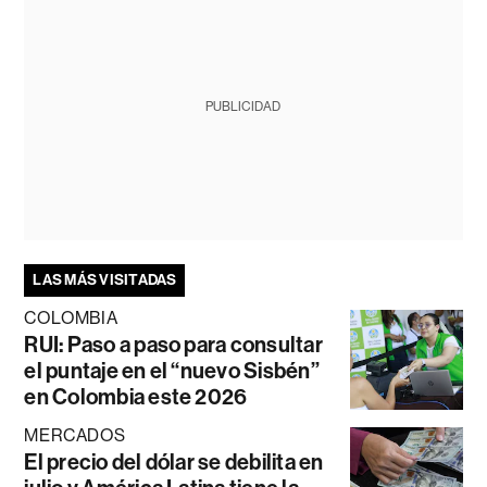
PUBLICIDAD
LAS MÁS VISITADAS
COLOMBIA
RUI: Paso a paso para consultar
el puntaje en el “nuevo Sisbén”
en Colombia este 2026
MERCADOS
El precio del dólar se debilita en