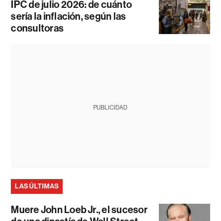
IPC de julio 2026: de cuánto
sería la inflación, según las
consultoras
PUBLICIDAD
LAS ÚLTIMAS
Muere John Loeb Jr., el sucesor