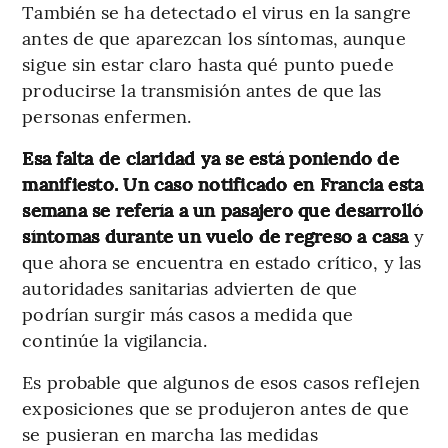
También se ha detectado el virus en la sangre
antes de que aparezcan los síntomas, aunque
sigue sin estar claro hasta qué punto puede
producirse la transmisión antes de que las
personas enfermen.
Esa falta de claridad ya se está poniendo de
manifiesto. Un caso notificado en Francia esta
semana se refería a un pasajero que desarrolló
síntomas durante un vuelo de regreso a casa
y
que ahora se encuentra en estado crítico, y las
autoridades sanitarias advierten de que
podrían surgir más casos a medida que
continúe la vigilancia.
Es probable que algunos de esos casos reflejen
exposiciones que se produjeron antes de que
se pusieran en marcha las medidas