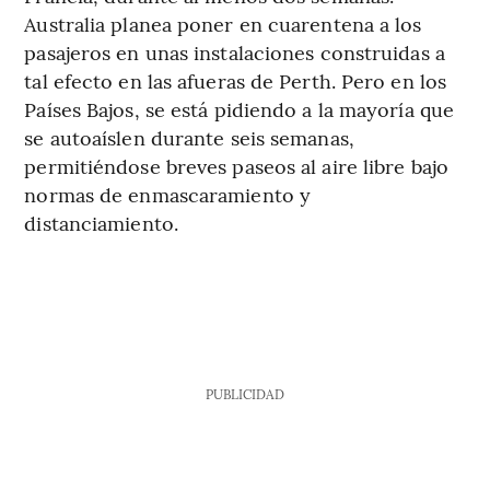
Australia planea poner en cuarentena a los
pasajeros en unas instalaciones construidas a
tal efecto en las afueras de Perth. Pero en los
Países Bajos, se está pidiendo a la mayoría que
se autoaíslen durante seis semanas,
permitiéndose breves paseos al aire libre bajo
normas de enmascaramiento y
distanciamiento.
PUBLICIDAD