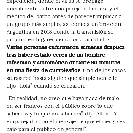
expedición, donde el virus se propagó
inicialmente entre una pareja holandesa y el
médico del barco antes de parecer implicar a
un grupo más amplio, así como a un brote en
Argentina en 2018 donde la transmisión se
produjo en lugares cerrados abarrotados.
Varias personas enfermaron semanas después
tras haber estado cerca de un hombre
infectado y sintomático durante 90 minutos
en una fiesta de cumpleaños
. Uno de los casos
se rastreó hasta alguien que simplemente le
dijo “hola” cuando se cruzaron.
“En realidad, no creo que haya nada de malo
en ser francos con el público sobre lo que
sabemos y lo que no sabemos”, dijo Allen. “Y
emparejarlo con el mensaje de que el riesgo es
bajo para el público en general”.