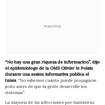
PUBLICIDAD
“No hay una gran riqueza de información”, dijo
el epidemiólogo de la OMS Olivier le Polain
durante una sesión informativa pública el
lunes
. “No sabemos cuánto puede propagarse
justo antes de que la gente desarrolle los
síntomas”.
La mayoría de las infecciones por hantavirus