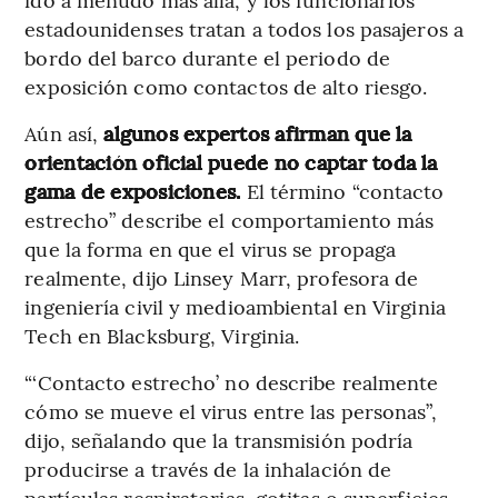
estadounidenses tratan a todos los pasajeros a
bordo del barco durante el periodo de
exposición como contactos de alto riesgo.
Aún así,
algunos expertos afirman que la
orientación oficial puede no captar toda la
gama de exposiciones.
El término “contacto
estrecho” describe el comportamiento más
que la forma en que el virus se propaga
realmente, dijo Linsey Marr, profesora de
ingeniería civil y medioambiental en Virginia
Tech en Blacksburg, Virginia.
“‘Contacto estrecho’ no describe realmente
cómo se mueve el virus entre las personas”,
dijo, señalando que la transmisión podría
producirse a través de la inhalación de
partículas respiratorias, gotitas o superficies