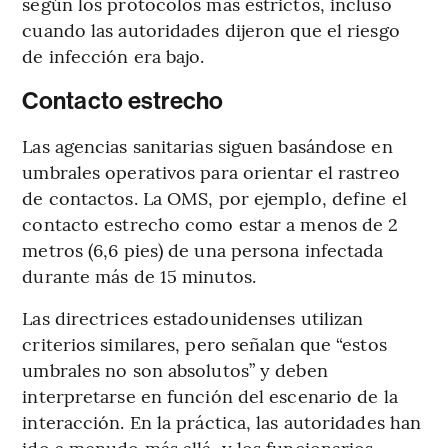
según los protocolos más estrictos, incluso
cuando las autoridades dijeron que el riesgo
de infección era bajo.
Contacto estrecho
Las agencias sanitarias siguen basándose en
umbrales operativos para orientar el rastreo
de contactos. La OMS, por ejemplo, define el
contacto estrecho como estar a menos de 2
metros (6,6 pies) de una persona infectada
durante más de 15 minutos.
Las directrices estadounidenses utilizan
criterios similares, pero señalan que “estos
umbrales no son absolutos” y deben
interpretarse en función del escenario de la
interacción. En la práctica, las autoridades han
ido a menudo más allá, y los funcionarios