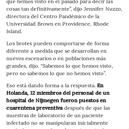
que hemos visto en el pasado para decir las
cosas tan definitivamente”, dijo Jennifer Nuzzo,
directora del Centro Pandémico de la
Universidad Brown en Providence, Rhode
Island.
Los brotes pueden comportarse de forma
diferente a medida que se desarrollan en
nuevos escenarios o en poblaciones más
grandes, dijo. “Sabemos lo que hemos visto,
pero no sabemos lo que no hemos visto”.
Eso está dando forma a la respuesta.
En
Holanda, 12 miembros del personal de un
hospital de Nijmegen fueron puestos en
cuarentena preventiva
después de que las
muestras de laboratorio de un paciente
infectado no se manipularan inicialmente