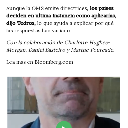
Aunque la OMS emite directrices,
los países
deciden en última instancia cómo aplicarlas,
dijo Tedros,
lo que ayuda a explicar por qué
las respuestas han variado.
Con la colaboración de Charlotte Hughes-
Morgan, Daniel Basteiro y Marthe Fourcade.
Lea más en Bloomberg.com