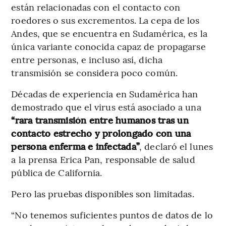
están relacionadas con el contacto con
roedores o sus excrementos. La cepa de los
Andes, que se encuentra en Sudamérica, es la
única variante conocida capaz de propagarse
entre personas, e incluso así, dicha
transmisión se considera poco común.
Décadas de experiencia en Sudamérica han
demostrado que el virus está asociado a una
“rara transmisión entre humanos tras un
contacto estrecho y prolongado con una
persona enferma e infectada”
, declaró el lunes
a la prensa Erica Pan, responsable de salud
pública de California.
Pero las pruebas disponibles son limitadas.
“No tenemos suficientes puntos de datos de lo