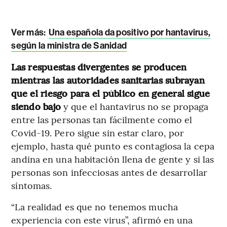
Ver más:
Una española da positivo por hantavirus,
según la ministra de Sanidad
Las respuestas divergentes se producen
mientras las autoridades sanitarias subrayan
que el riesgo para el público en general sigue
siendo bajo
y que el hantavirus no se propaga
entre las personas tan fácilmente como el
Covid-19. Pero sigue sin estar claro, por
ejemplo, hasta qué punto es contagiosa la cepa
andina en una habitación llena de gente y si las
personas son infecciosas antes de desarrollar
síntomas.
“La realidad es que no tenemos mucha
experiencia con este virus”, afirmó en una