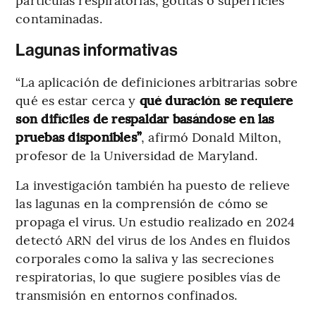
contaminadas.
Lagunas informativas
“La aplicación de definiciones arbitrarias sobre
qué es estar cerca y
qué duración se requiere
son difíciles de respaldar basándose en las
pruebas disponibles”
, afirmó Donald Milton,
profesor de la Universidad de Maryland.
La investigación también ha puesto de relieve
las lagunas en la comprensión de cómo se
propaga el virus. Un estudio realizado en 2024
detectó ARN del virus de los Andes en fluidos
corporales como la saliva y las secreciones
respiratorias, lo que sugiere posibles vías de
transmisión en entornos confinados.