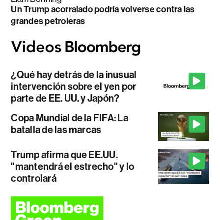
Un Trump acorralado podría volverse contra las
grandes petroleras
¿Qué hay detrás de la inusual
intervención sobre el yen por
parte de EE. UU. y Japón?
Copa Mundial de la FIFA: La
batalla de las marcas
Trump afirma que EE.UU.
"mantendrá el estrecho" y lo
controlará