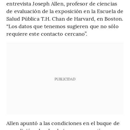
entrevista Joseph Allen, profesor de ciencias
de evaluación de la exposición en la Escuela de
Salud Pública T.H. Chan de Harvard, en Boston.
“Los datos que tenemos sugieren que no sólo
requiere este contacto cercano”.
PUBLICIDAD
Allen apuntó a las condiciones en el buque de