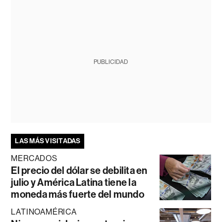
PUBLICIDAD
LAS MÁS VISITADAS
MERCADOS
El precio del dólar se debilita en
julio y América Latina tiene la
moneda más fuerte del mundo
LATINOAMÉRICA