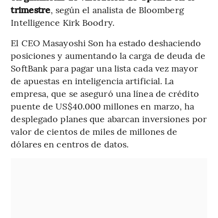
trimestre
, según el analista de Bloomberg
Intelligence Kirk Boodry.
El CEO Masayoshi Son ha estado deshaciendo
posiciones y aumentando la carga de deuda de
SoftBank para pagar una lista cada vez mayor
de apuestas en inteligencia artificial. La
empresa, que se aseguró una línea de crédito
puente de US$40.000 millones en marzo, ha
desplegado planes que abarcan inversiones por
valor de cientos de miles de millones de
dólares en centros de datos.