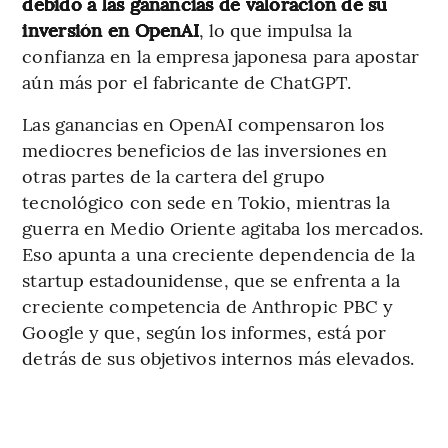
debido a las ganancias de valoración de su
inversión en OpenAI
, lo que impulsa la
confianza en la empresa japonesa para apostar
aún más por el fabricante de ChatGPT.
Las ganancias en OpenAI compensaron los
mediocres beneficios de las inversiones en
otras partes de la cartera del grupo
tecnológico con sede en Tokio, mientras la
guerra en Medio Oriente agitaba los mercados.
Eso apunta a una creciente dependencia de la
startup estadounidense, que se enfrenta a la
creciente competencia de Anthropic PBC y
Google y que, según los informes, está por
detrás de sus objetivos internos más elevados.