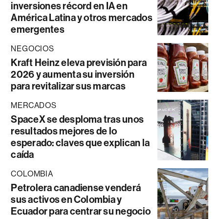
inversiones récord en IA en
América Latina y otros mercados
emergentes
NEGOCIOS
Kraft Heinz eleva previsión para
2026 y aumenta su inversión
para revitalizar sus marcas
MERCADOS
SpaceX se desploma tras unos
resultados mejores de lo
esperado: claves que explican la
caída
COLOMBIA
Petrolera canadiense venderá
sus activos en Colombia y
Ecuador para centrar su negocio