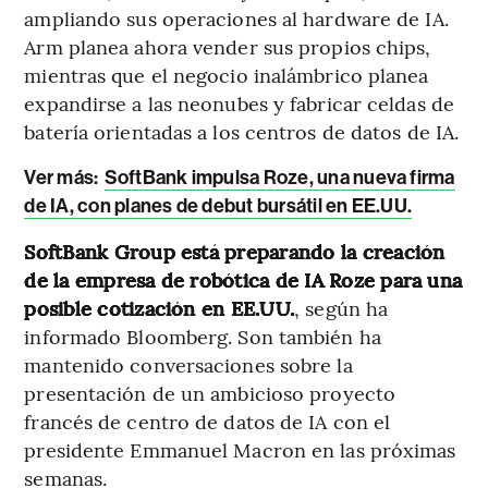
ampliando sus operaciones al hardware de IA.
Arm planea ahora vender sus propios chips,
mientras que el negocio inalámbrico planea
expandirse a las neonubes y fabricar celdas de
batería orientadas a los centros de datos de IA.
Ver más:
SoftBank impulsa Roze, una nueva firma
de IA, con planes de debut bursátil en EE.UU.
SoftBank Group está preparando la creación
de la empresa de robótica de IA Roze para una
posible cotización en EE.UU.
, según ha
informado Bloomberg. Son también ha
mantenido conversaciones sobre la
presentación de un ambicioso proyecto
francés de centro de datos de IA con el
presidente Emmanuel Macron en las próximas
semanas.