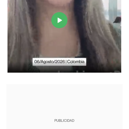
PUBLICIDAD