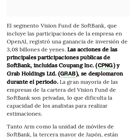
El segmento Vision Fund de SoftBank, que
incluye las participaciones de la empresa en
OpenAI, registró una ganancia de inversión de
3,08 billones de yenes.
Las acciones de las
principales participaciones públicas de
SoftBank, incluidas Coupang Inc. (
) y
CPNG
Grab Holdings Ltd. (
), se desplomaron
GRAB
durante el periodo.
La gran mayoría de las
empresas de la cartera del Vision Fund de
SoftBank son privadas, lo que dificulta la
capacidad de los analistas para realizar
estimaciones.
Tanto Arm como la unidad de móviles de
SoftBank, la tercera mayor de Japón, están