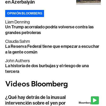
en Azerbaiyán
OPINIÓN BLOOMBERG
Liam Denning
Un Trump acorralado podría volverse contra las
grandes petroleras
Claudia Sahm
La Reserva Federal tiene que empezar a escuchar
a la gente común
John Authers
La historia de dos burbujas y el riesgo de una
tercera
¿Qué hay detrás de la inusual
intervención sobre el yen por