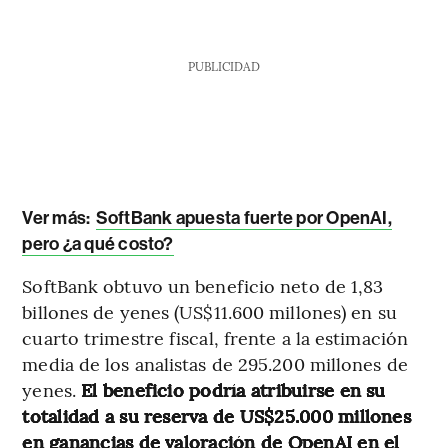
PUBLICIDAD
Ver más:
SoftBank apuesta fuerte por OpenAI,
pero ¿a qué costo?
SoftBank obtuvo un beneficio neto de 1,83
billones de yenes (US$11.600 millones) en su
cuarto trimestre fiscal, frente a la estimación
media de los analistas de 295.200 millones de
yenes.
El beneficio podría atribuirse en su
totalidad a su reserva de US$25.000 millones
en ganancias de valoración de OpenAI en el