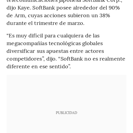
dijo Kaye. SoftBank posee alrededor del 90%
de Arm, cuyas acciones subieron un 38%
durante el trimestre de marzo.
“Es muy difícil para cualquiera de las
megacompañías tecnológicas globales
diversificar sus apuestas entre actores
competidores”, dijo. “SoftBank no es realmente
diferente en ese sentido”.
PUBLICIDAD