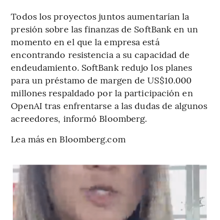
Todos los proyectos juntos aumentarían la
presión sobre las finanzas de SoftBank en un
momento en el que la empresa está
encontrando resistencia a su capacidad de
endeudamiento. SoftBank redujo los planes
para un préstamo de margen de US$10.000
millones respaldado por la participación en
OpenAI tras enfrentarse a las dudas de algunos
acreedores, informó Bloomberg.
Lea más en Bloomberg.com