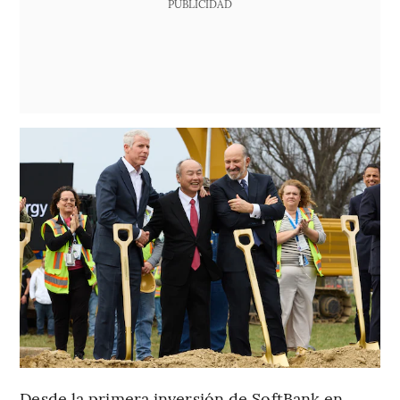
PUBLICIDAD
Desde la primera inversión de SoftBank en