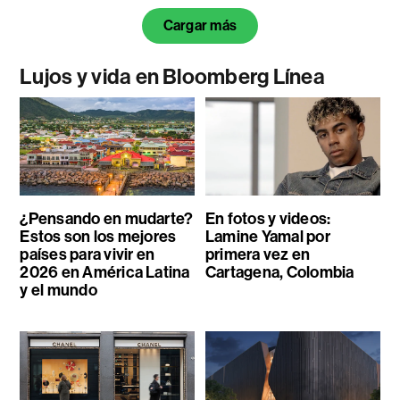
Cargar más
Lujos y vida en Bloomberg Línea
¿Pensando en mudarte?
En fotos y videos:
Estos son los mejores
Lamine Yamal por
países para vivir en
primera vez en
2026 en América Latina
Cartagena, Colombia
y el mundo