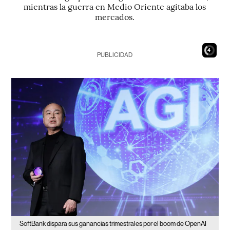
mientras la guerra en Medio Oriente agitaba los
mercados.
2
PUBLICIDAD
SoftBank dispara sus ganancias trimestrales por el boom de OpenAI