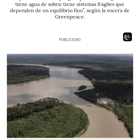
tiene agua de sobra: tiene sistemas frágiles que
dependen de un equilibrio fino”, según la vocera de
Greenpeace.
17
PUBLICIDAD