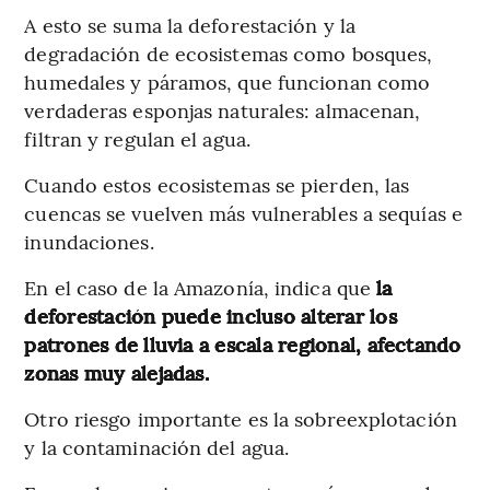
A esto se suma la deforestación y la
degradación de ecosistemas como bosques,
humedales y páramos, que funcionan como
verdaderas esponjas naturales: almacenan,
filtran y regulan el agua.
Cuando estos ecosistemas se pierden, las
cuencas se vuelven más vulnerables a sequías e
inundaciones.
En el caso de la Amazonía, indica que
la
deforestación puede incluso alterar los
patrones de lluvia a escala regional, afectando
zonas muy alejadas.
Otro riesgo importante es la sobreexplotación
y la contaminación del agua.