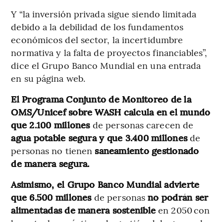
Y “la inversión privada sigue siendo limitada
debido a la debilidad de los fundamentos
económicos del sector, la incertidumbre
normativa y la falta de proyectos financiables”,
dice el Grupo Banco Mundial en una entrada
en su página web.
El Programa Conjunto de Monitoreo de la
OMS/Unicef sobre WASH calcula en el mundo
que 2.100 millones
de personas carecen de
agua potable segura y que 3.400 millones
de
personas no tienen
saneamiento gestionado
de manera segura.
Asimismo, el Grupo Banco Mundial advierte
que 6.500 millones
de personas
no podrán ser
alimentadas de manera sostenible
en 2050 con