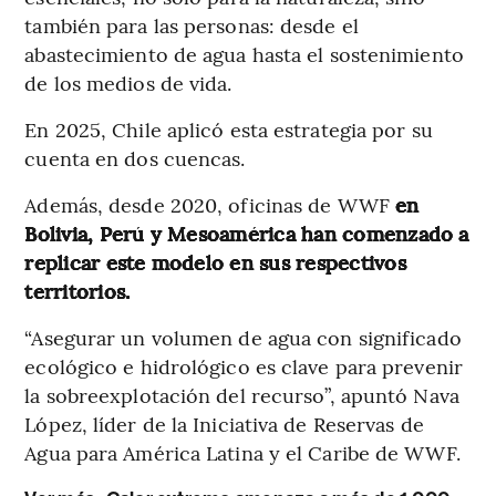
también para las personas: desde el
abastecimiento de agua hasta el sostenimiento
de los medios de vida.
En 2025, Chile aplicó esta estrategia por su
cuenta en dos cuencas.
Además, desde 2020, oficinas de WWF
en
Bolivia, Perú y Mesoamérica han comenzado a
replicar este modelo en sus respectivos
territorios.
“Asegurar un volumen de agua con significado
ecológico e hidrológico es clave para prevenir
la sobreexplotación del recurso”, apuntó Nava
López, líder de la Iniciativa de Reservas de
Agua para América Latina y el Caribe de WWF.