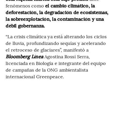
fenómenos como
el cambio climático, la
deforestación, la degradación de ecosistemas,
la sobreexplotación, la contaminación y una
débil gobernanza.
“La crisis climática ya está alterando los ciclos
de lluvia, profundizando sequías y acelerando
el retroceso de glaciares”, manifestó
a
Bloomberg Línea
Agostina Rossi Serra,
licenciada en Biología e integrante del equipo
de campañas de la ONG ambientalista
internacional Greenpeace.