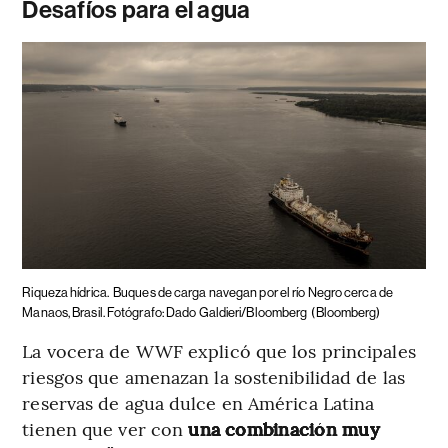
Desafíos para el agua
Riqueza hídrica.
Buques de carga navegan por el río Negro cerca de
Manaos, Brasil. Fotógrafo: Dado Galdieri/Bloomberg
(Bloomberg)
La vocera de WWF explicó que los principales
riesgos que amenazan la sostenibilidad de las
reservas de agua dulce en América Latina
tienen que ver con
una combinación muy