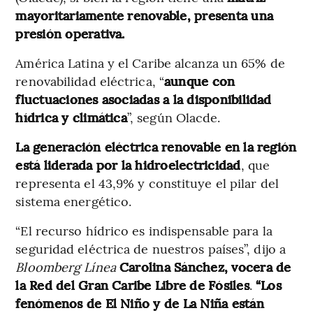
mayoritariamente renovable, presenta una
presión operativa.
América Latina y el Caribe alcanza un 65% de
renovabilidad eléctrica, “
aunque con
fluctuaciones asociadas a la disponibilidad
hídrica y climática
”, según Olacde.
La generación eléctrica renovable en la región
está liderada por la hidroelectricidad
, que
representa el 43,9% y constituye el pilar del
sistema energético.
“El recurso hídrico es indispensable para la
seguridad eléctrica de nuestros países”, dijo a
Bloomberg Línea
Carolina Sánchez, vocera de
la Red del Gran Caribe Libre de Fósiles
.
“Los
fenómenos de El Niño y de La Niña están