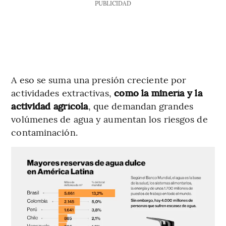
PUBLICIDAD
A eso se suma una presión creciente por
actividades extractivas,
como la minería y la
actividad agrícola
, que demandan grandes
volúmenes de agua y aumentan los riesgos de
contaminación.