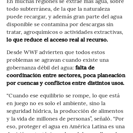
En muchas regiones se extrae más agua, sobre
todo subterránea, de la que la naturaleza
puede recargar, y además gran parte del agua
disponible se contamina por descargas sin
tratar, agroquímicos o actividades extractivas,
lo que reduce el acceso real al recurso.
Desde WWF advierten que todos estos
problemas se agravan cuando existe una
gobernanza débil del agua:
falta de
coordinación entre sectores, poca planeación
por cuencas y conflictos entre distintos usos.
“Cuando ese equilibrio se rompe, lo que está
en juego no es solo el ambiente, sino la
seguridad hídrica, la producción de alimentos
y la vida de millones de personas”, señaló. “Por
eso, proteger el agua en América Latina es una