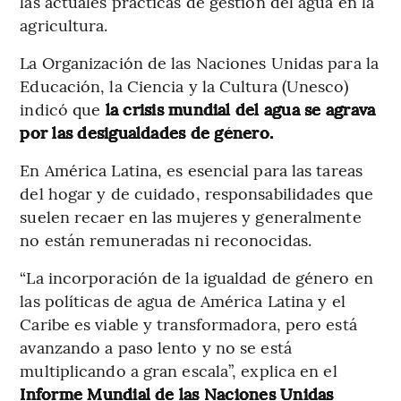
las actuales prácticas de gestión del agua en la
agricultura.
La Organización de las Naciones Unidas para la
Educación, la Ciencia y la Cultura (Unesco)
indicó que
la crisis mundial del agua se agrava
por las desigualdades de género.
En América Latina, es esencial para las tareas
del hogar y de cui­dado, responsabi­lidades que
suelen recaer en las mujeres y generalmente
no están remuneradas ni reconocidas.
“La incorporación de la igualdad de género en
las políticas de agua de América Latina y el
Caribe es viable y transformadora, pero está
avanzando a paso lento y no se está
multiplicando a gran escala”, explica en el
Informe Mundial de las Naciones Unidas