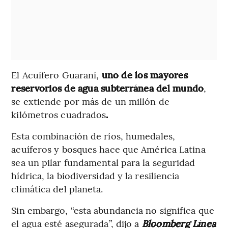
El Acuífero Guaraní,
uno de los mayores
reservorios de agua subterránea del mundo
,
se extiende por más de un millón de
kilómetros cuadrados
.
Esta combinación de ríos, humedales,
acuíferos y bosques hace que América Latina
sea un pilar fundamental para la seguridad
hídrica, la biodiversidad y la resiliencia
climática del planeta.
Sin embargo, “esta abundancia no significa que
el agua esté asegurada”, dijo a
Bloomberg Línea