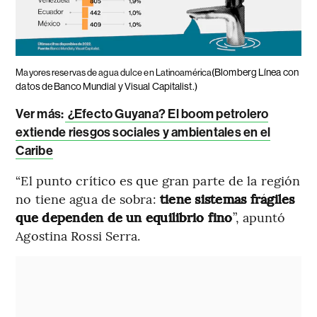
(Blomberg Línea con
Mayores reservas de agua dulce en Latinoamérica
datos de Banco Mundial y Visual Capitalist.)
Ver más:
¿Efecto Guyana? El boom petrolero
extiende riesgos sociales y ambientales en el
Caribe
“El punto crítico es que gran parte de la región
no tiene agua de sobra:
tiene sistemas frágiles
que dependen de un equilibrio fino
”, apuntó
Agostina Rossi Serra.