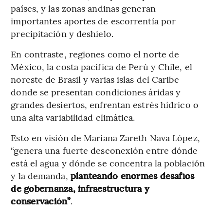
países, y las zonas andinas generan
importantes aportes de escorrentía por
precipitación y deshielo.
En contraste, regiones como el norte de
México, la costa pacífica de Perú y Chile, el
noreste de Brasil y varias islas del Caribe
donde se presentan condiciones áridas y
grandes desiertos, enfrentan estrés hídrico o
una alta variabilidad climática.
Esto en visión de Mariana Zareth Nava López,
“genera una fuerte desconexión entre dónde
está el agua y dónde se concentra la población
y la demanda,
planteando enormes desafíos
de gobernanza, infraestructura y
conservación”
.