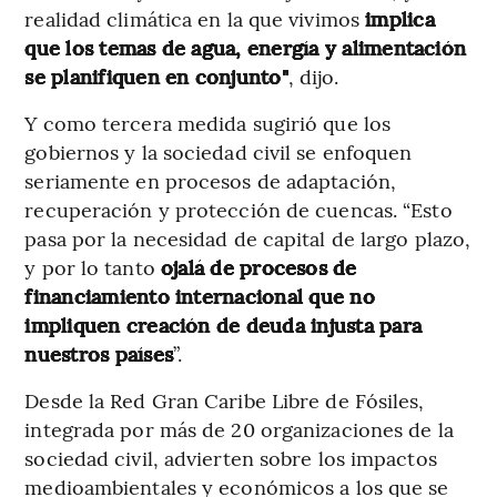
realidad climática en la que vivimos
implica
que los temas de agua, energía y alimentación
se planifiquen en conjunto"
, dijo.
Y como tercera medida sugirió que los
gobiernos y la sociedad civil se enfoquen
seriamente en procesos de adaptación,
recuperación y protección de cuencas. “Esto
pasa por la necesidad de capital de largo plazo,
y por lo tanto
ojalá de procesos de
financiamiento internacional que no
impliquen creación de deuda injusta para
nuestros países
”.
Desde la Red Gran Caribe Libre de Fósiles,
integrada por más de 20 organizaciones de la
sociedad civil, advierten sobre los impactos
medioambientales y económicos a los que se