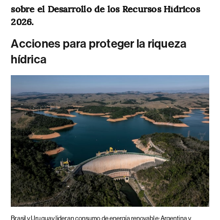
sobre el Desarrollo de los Recursos Hídricos
2026.
Acciones para proteger la riqueza
hídrica
Brasil y Uruguay lideran consumo de energía renovable: Argentina y