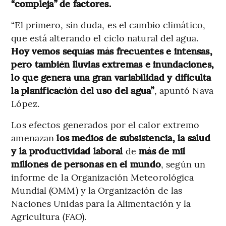
“compleja” de factores.
“El primero, sin duda, es el cambio climático,
que está alterando el ciclo natural del agua.
Hoy vemos sequías más frecuentes e intensas,
pero también lluvias extremas e inundaciones,
lo que genera una gran variabilidad y dificulta
la planificación del uso del agua”
, apuntó Nava
López.
Los efectos generados por el calor extremo
amenazan
los medios de subsistencia, la salud
y la productividad laboral
de
más de mil
millones de personas en el mundo
, según un
informe de la Organización Meteorológica
Mundial (OMM) y la Organización de las
Naciones Unidas para la Alimentación y la
Agricultura (FAO).