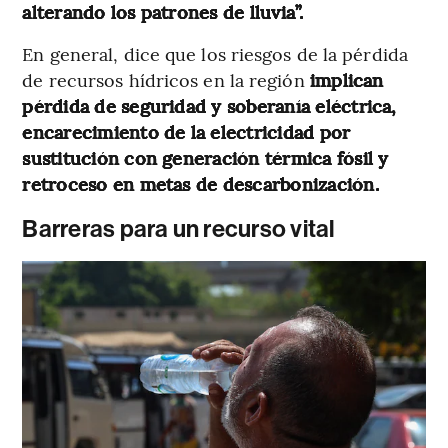
alterando los patrones de lluvia”.
En general, dice que los riesgos de la pérdida
de recursos hídricos en la región
implican
pérdida de seguridad y soberanía eléctrica,
encarecimiento de la electricidad por
sustitución con generación térmica fósil y
retroceso en metas de descarbonización.
Barreras para un recurso vital