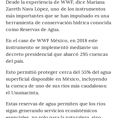
Desde la experiencia de WWF, dice Mariana
Zareth Nava López, uno de los instrumentos
más importantes que se han impulsado es una
herramienta de conservación hídrica conocida
como Reservas de Agua.
En el caso de WWF México, en 2018 este
instrumento se implementó mediante un
decreto presidencial que abarcó 295 cuencas
del país.
Esto permitió proteger cerca del 55% del agua
superficial disponible en México, incluyendo
la cuenca de uno de sus ríos más caudalosos:
el Usumacinta.
Estas reservas de agua permiten que los ríos
sigan generando servicios ecosistémicos
esenciales, no solo para la naturaleza, sino