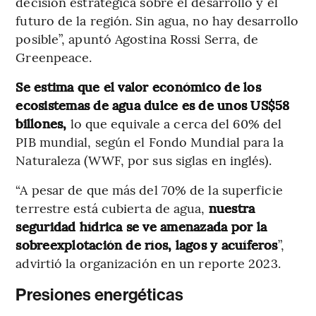
decisión estratégica sobre el desarrollo y el
futuro de la región. Sin agua, no hay desarrollo
posible”, apuntó Agostina Rossi Serra, de
Greenpeace.
Se estima que el valor económico de los
ecosistemas de agua dulce es de unos US$58
billones,
lo que equivale a cerca del 60% del
PIB mundial, según el Fondo Mundial para la
Naturaleza (WWF, por sus siglas en inglés).
“A pesar de que más del 70% de la superficie
terrestre está cubierta de agua,
nuestra
seguridad hídrica se ve amenazada por la
sobreexplotación de ríos, lagos y acuíferos
”,
advirtió la organización en un reporte 2023.
Presiones energéticas