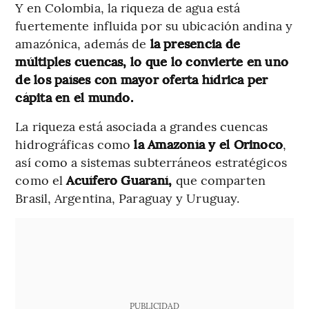
Y en Colombia, la riqueza de agua está
fuertemente influida por su ubicación andina y
amazónica, además de
la presencia de
múltiples cuencas, lo que lo convierte en uno
de los países con mayor oferta hídrica per
cápita en el mundo.
La riqueza está asociada a grandes cuencas
hidrográficas como
la Amazonía y el Orinoco
,
así como a sistemas subterráneos estratégicos
como el
Acuífero Guaraní,
que comparten
Brasil, Argentina, Paraguay y Uruguay.
PUBLICIDAD