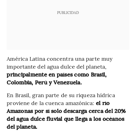
PUBLICIDAD
América Latina concentra una parte muy
importante del agua dulce del planeta,
principalmente en países como Brasil,
Colombia, Perú y Venezuela.
En Brasil, gran parte de su riqueza hídrica
proviene de la cuenca amazónica:
el río
Amazonas por sí solo descarga cerca del 20%
del agua dulce fluvial que llega a los océanos
del planeta.