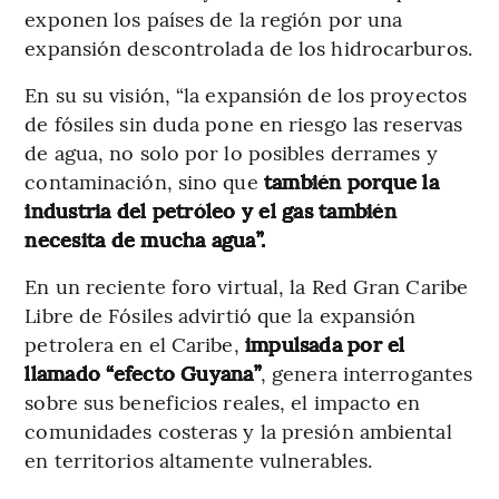
exponen los países de la región por una
expansión descontrolada de los hidrocarburos.
En su su visión, “la expansión de los proyectos
de fósiles sin duda pone en riesgo las reservas
de agua, no solo por lo posibles derrames y
contaminación, sino que
también porque la
industria del petróleo y el gas también
necesita de mucha agua”.
En un reciente foro virtual, la Red Gran Caribe
Libre de Fósiles advirtió que la expansión
petrolera en el Caribe,
impulsada por el
llamado “efecto Guyana”
, genera interrogantes
sobre sus beneficios reales, el impacto en
comunidades costeras y la presión ambiental
en territorios altamente vulnerables.