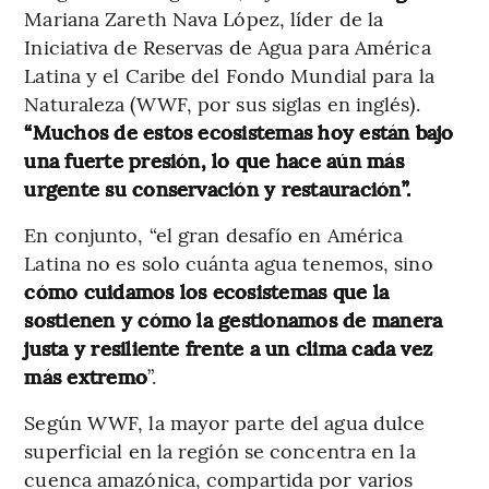
Mariana Zareth Nava López, líder de la
Iniciativa de Reservas de Agua para América
Latina y el Caribe del Fondo Mundial para la
Naturaleza (WWF, por sus siglas en inglés).
“Muchos de estos ecosistemas hoy están bajo
una fuerte presión, lo que hace aún más
urgente su conservación y restauración”.
En conjunto, “el gran desafío en América
Latina no es solo cuánta agua tenemos, sino
cómo cuidamos los ecosistemas que la
sostienen y cómo la gestionamos de manera
justa y resiliente frente a un clima cada vez
más extremo
”.
Según WWF, la mayor parte del agua dulce
superficial en la región se concentra en la
cuenca amazónica, compartida por varios