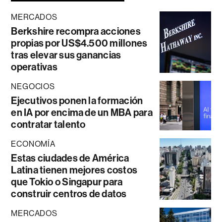
MERCADOS
Berkshire recompra acciones
propias por US$4.500 millones
tras elevar sus ganancias
operativas
NEGOCIOS
Ejecutivos ponen la formación
en IA por encima de un MBA para
contratar talento
ECONOMÍA
Estas ciudades de América
Latina tienen mejores costos
que Tokio o Singapur para
construir centros de datos
MERCADOS