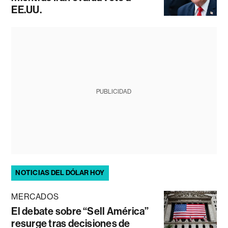
EE.UU.
PUBLICIDAD
NOTICIAS DEL DÓLAR HOY
MERCADOS
El debate sobre “Sell América”
resurge tras decisiones de