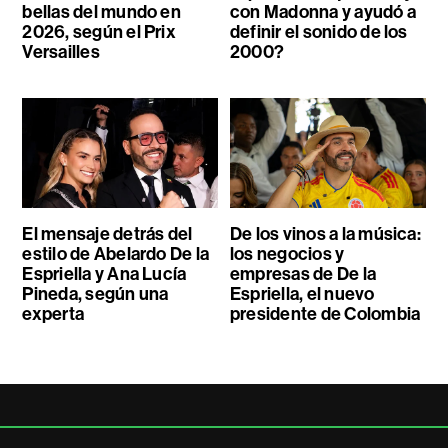
bellas del mundo en
con Madonna y ayudó a
2026, según el Prix
definir el sonido de los
Versailles
2000?
El mensaje detrás del
De los vinos a la música:
estilo de Abelardo De la
los negocios y
Espriella y Ana Lucía
empresas de De la
Pineda, según una
Espriella, el nuevo
experta
presidente de Colombia