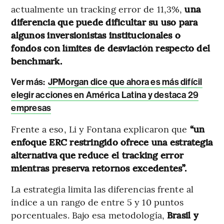
actualmente un tracking error de 11,3%,
una
diferencia que puede dificultar su uso para
algunos inversionistas institucionales o
fondos con límites de desviación respecto del
benchmark.
Ver más:
JPMorgan dice que ahora es más difícil
elegir acciones en América Latina y destaca 29
empresas
Frente a eso, Li y Fontana explicaron que
“un
enfoque ERC restringido ofrece una estrategia
alternativa que reduce el tracking error
mientras preserva retornos excedentes”.
La estrategia limita las diferencias frente al
índice a un rango de entre 5 y 10 puntos
porcentuales. Bajo esa metodología,
Brasil y