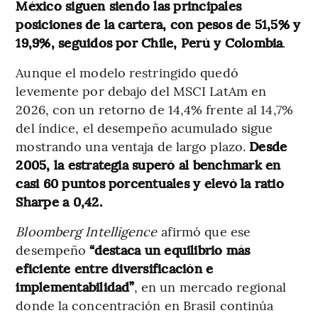
México siguen siendo las principales
posiciones de la cartera, con pesos de 51,5% y
19,9%, seguidos por Chile, Perú y Colombia
.
Aunque el modelo restringido quedó
levemente por debajo del MSCI LatAm en
2026, con un retorno de 14,4% frente al 14,7%
del índice, el desempeño acumulado sigue
mostrando una ventaja de largo plazo.
Desde
2005, la estrategia superó al benchmark en
casi 60 puntos porcentuales y elevó la ratio
Sharpe a 0,42.
Bloomberg Intelligence
afirmó que ese
desempeño
“destaca un equilibrio más
eficiente entre diversificación e
implementabilidad”
, en un mercado regional
donde la concentración en Brasil continúa