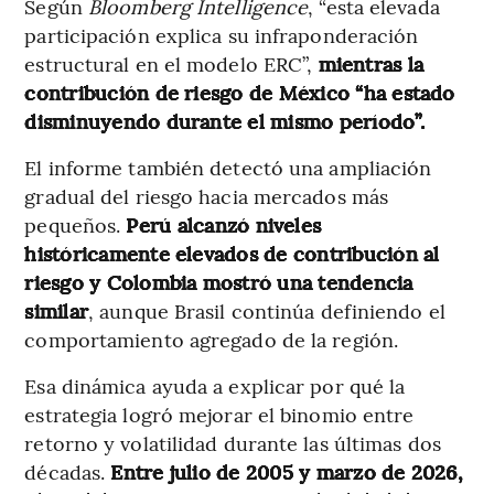
Según
Bloomberg Intelligence
, “esta elevada
participación explica su infraponderación
estructural en el modelo ERC”,
mientras la
contribución de riesgo de México “ha estado
disminuyendo durante el mismo período”.
El informe también detectó una ampliación
gradual del riesgo hacia mercados más
pequeños.
Perú alcanzó niveles
históricamente elevados de contribución al
riesgo y Colombia mostró una tendencia
similar
, aunque Brasil continúa definiendo el
comportamiento agregado de la región.
Esa dinámica ayuda a explicar por qué la
estrategia logró mejorar el binomio entre
retorno y volatilidad durante las últimas dos
décadas.
Entre julio de 2005 y marzo de 2026,