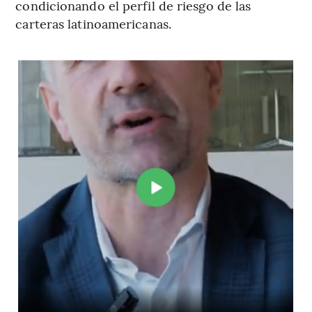
condicionando el perfil de riesgo de las
carteras latinoamericanas.