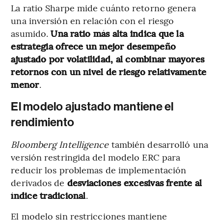
La ratio Sharpe mide cuánto retorno genera
una inversión en relación con el riesgo
asumido.
Una ratio más alta indica que la
estrategia ofrece un mejor desempeño
ajustado por volatilidad, al combinar mayores
retornos con un nivel de riesgo relativamente
menor
.
El modelo ajustado mantiene el
rendimiento
Bloomberg Intelligence
también desarrolló una
versión restringida del modelo ERC para
reducir los problemas de implementación
derivados de
desviaciones excesivas frente al
índice tradicional
.
El modelo sin restricciones mantiene