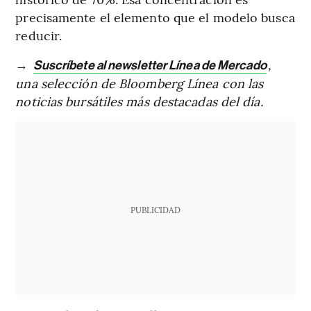
precisamente el elemento que el modelo busca
reducir.
→
,
Suscríbete al newsletter Línea de Mercado
una selección de Bloomberg Línea con las
noticias bursátiles más destacadas del día.
PUBLICIDAD