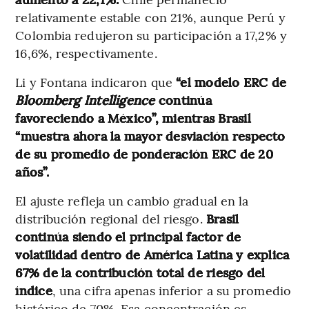
relativamente estable con 21%, aunque Perú y
Colombia redujeron su participación a 17,2% y
16,6%, respectivamente.
Li y Fontana indicaron que
“el modelo ERC de
Bloomberg Intelligence
continúa
favoreciendo a México”, mientras Brasil
“muestra ahora la mayor desviación respecto
de su promedio de ponderación ERC de 20
años”.
El ajuste refleja un cambio gradual en la
distribución regional del riesgo.
Brasil
continúa siendo el principal factor de
volatilidad dentro de América Latina y explica
67% de la contribución total de riesgo del
índice
, una cifra apenas inferior a su promedio
histórico de 70%. Esa concentración es