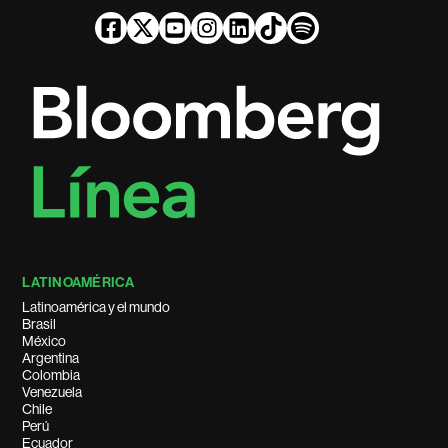
LATINOAMÉRICA
Latinoamérica y el mundo
Brasil
México
Argentina
Colombia
Venezuela
Chile
Perú
Ecuador