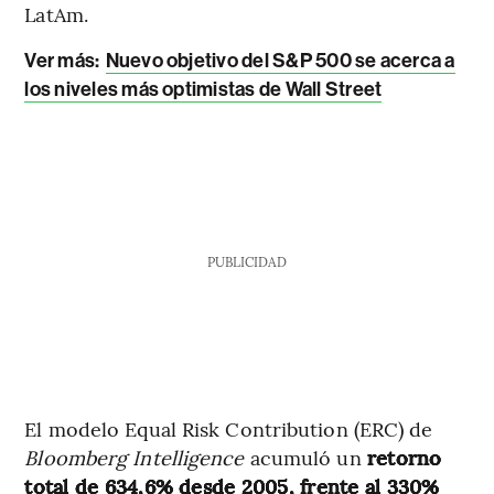
LatAm.
Ver más:
Nuevo objetivo del S&P 500 se acerca a
los niveles más optimistas de Wall Street
PUBLICIDAD
El modelo Equal Risk Contribution (ERC) de
Bloomberg Intelligence
acumuló un
retorno
total de 634,6% desde 2005, frente al 330%