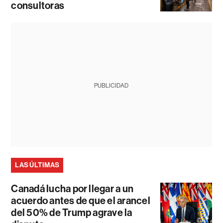
consultoras
PUBLICIDAD
LAS ÚLTIMAS
Canadá lucha por llegar a un
acuerdo antes de que el arancel
del 50% de Trump agrave la