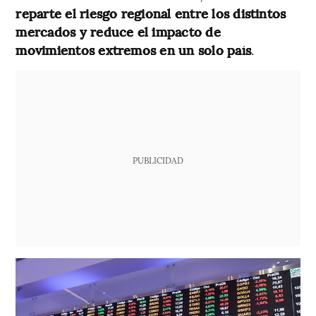
reparte el riesgo regional entre los distintos
mercados y reduce el impacto de
movimientos extremos en un solo país
.
PUBLICIDAD