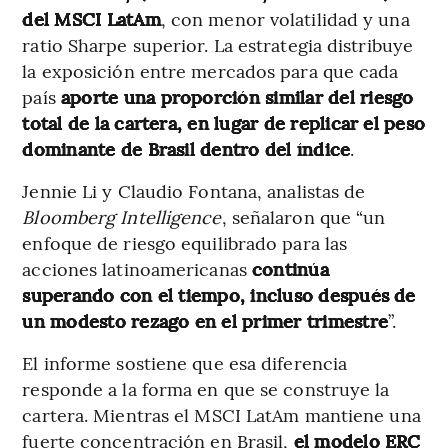
del MSCI LatAm
, con menor volatilidad y una
ratio Sharpe superior. La estrategia distribuye
la exposición entre mercados para que cada
país
aporte una proporción similar del riesgo
total de la cartera, en lugar de replicar el peso
dominante de Brasil dentro del índice
.
Jennie Li y Claudio Fontana, analistas de
Bloomberg Intelligence
, señalaron que “un
enfoque de riesgo equilibrado para las
acciones latinoamericanas
continúa
superando con el tiempo, incluso después de
un modesto rezago en el primer trimestre
”.
El informe sostiene que esa diferencia
responde a la forma en que se construye la
cartera. Mientras el MSCI LatAm mantiene una
fuerte concentración en Brasil,
el modelo ERC