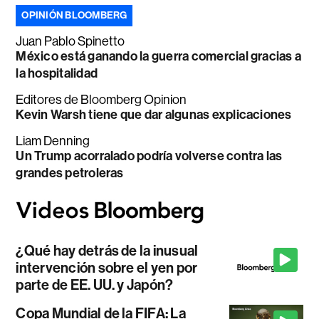
OPINIÓN BLOOMBERG
Juan Pablo Spinetto
México está ganando la guerra comercial gracias a
la hospitalidad
Editores de Bloomberg Opinion
Kevin Warsh tiene que dar algunas explicaciones
Liam Denning
Un Trump acorralado podría volverse contra las
grandes petroleras
¿Qué hay detrás de la inusual
intervención sobre el yen por
parte de EE. UU. y Japón?
Copa Mundial de la FIFA: La