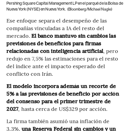
Pershing Square Capital Management LP en el parqué de la Bolsa de
Nueva York (NYSE) en Nueva York.
(Bloomberg/Michael Nagle)
Ese enfoque separa el desempeño de las
compañías vinculadas a IA del resto del
mercado.
El banco mantuvo sin cambios las
previsiones de beneficios para firmas
relacionadas con inteligencia artificial
, pero
redujo en 7,5% las estimaciones para el resto
del índice ante el impacto esperado del
conflicto con Irán.
El modelo incorpora además un recorte de
5% a las previsiones de beneficio por acción
del consenso para el primer trimestre de
2027
, hasta cerca de US$329 por acción.
La firma también asumió una inflación de
3,3%,
una Reserva Federal sin cambios y un