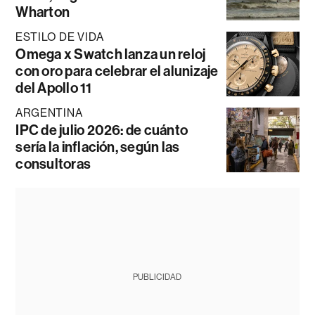
Wharton
ESTILO DE VIDA
Omega x Swatch lanza un reloj
con oro para celebrar el alunizaje
del Apollo 11
ARGENTINA
IPC de julio 2026: de cuánto
sería la inflación, según las
consultoras
PUBLICIDAD