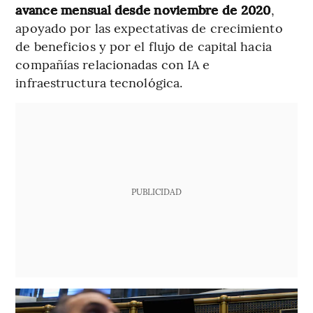
avance mensual desde noviembre de 2020
,
apoyado por las expectativas de crecimiento
de beneficios y por el flujo de capital hacia
compañías relacionadas con IA e
infraestructura tecnológica.
PUBLICIDAD