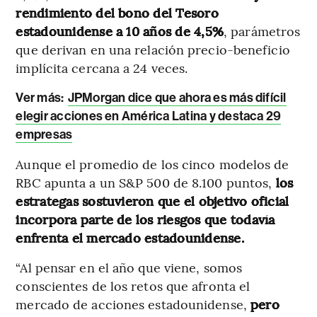
rendimiento del bono del Tesoro
estadounidense a 10 años de 4,5%
, parámetros
que derivan en una relación precio-beneficio
implícita cercana a 24 veces.
Ver más:
JPMorgan dice que ahora es más difícil
elegir acciones en América Latina y destaca 29
empresas
Aunque el promedio de los cinco modelos de
RBC apunta a un S&P 500 de 8.100 puntos,
los
estrategas sostuvieron que el objetivo oficial
incorpora parte de los riesgos que todavía
enfrenta el mercado estadounidense.
“Al pensar en el año que viene, somos
conscientes de los retos que afronta el
mercado de acciones estadounidense,
pero