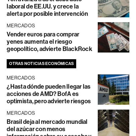
laboral de EE.UU. y crece la
alerta por posible intervención
MERCADOS
Vender euros para comprar
yenes aumenta el riesgo
geopolítico, advierte BlackRock
OTRAS NOTICIAS ECONÓMICAS
MERCADOS
¿Hasta dónde pueden llegar las
acciones de AMD? BofA es
optimista, pero advierte riesgos
MERCADOS
Brasil deja al mercado mundial
del azúcar con menos