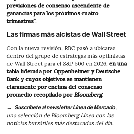
previsiones de consenso ascendente de
ganancias para los próximos cuatro
trimestres”
.
Las firmas más alcistas de Wall Street
Con la nueva revisión, RBC pasó a ubicarse
dentro del grupo de estrategas más optimistas
de Wall Street para el S&P 500 en 2026,
en una
tabla liderada por Oppenheimer y Deutsche
Bank y cuyos objetivos se mantienen
claramente por encima del consenso
promedio recopilado por
Bloomberg
.
→
,
Suscríbete al newsletter Línea de Mercado
una selección de Bloomberg Línea con las
noticias bursátiles más destacadas del día.