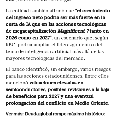
La entidad también afirmó que
“el crecimiento
del ingreso neto podría ser más fuerte en la
cesta de IA que en las acciones tecnológicas
de megacapitalización
Magnificent 7
tanto en
2026 como en 2027”
, un escenario que, según
RBC, podría ampliar el liderazgo dentro del
tema de inteligencia artificial más allá de las
mayores tecnológicas del mercado.
El banco identificó, sin embargo, varios riesgos
para las acciones estadounidenses. Entre ellos
mencionó
valuaciones elevadas en
semiconductores, posibles revisiones a la baja
de beneficios para 2027 y una eventual
prolongación del conflicto en Medio Oriente
.
Ver más:
Deuda global rompe máximo histórico: