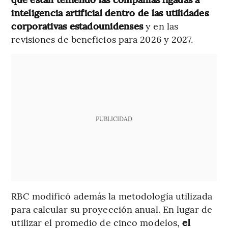
inteligencia artificial dentro de las utilidades
corporativas estadounidenses
y en las
revisiones de beneficios para 2026 y 2027.
PUBLICIDAD
RBC modificó además la metodología utilizada
para calcular su proyección anual. En lugar de
utilizar el promedio de cinco modelos,
el