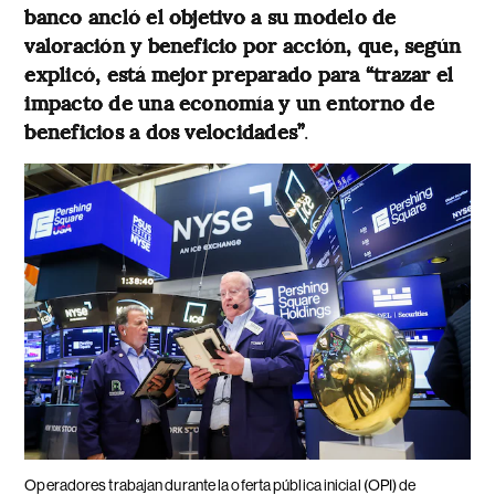
banco ancló el objetivo a su modelo de
valoración y beneficio por acción, que, según
explicó, está mejor preparado para “trazar el
impacto de una economía y un entorno de
beneficios a dos velocidades”
.
Operadores trabajan durante la oferta pública inicial (OPI) de