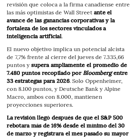
revisión que coloca a la firma canadiense entre
las más optimistas de Wall Street
ante el
avance de las ganancias corporativas y la
fortaleza de los sectores vinculados a
inteligencia artificial
.
El nuevo objetivo implica un potencial alcista
de 7,7% frente al cierre del jueves de 7.335,66
puntos y
supera ampliamente el promedio de
7.480 puntos recopilado por
Bloomberg
entre
33 estrategas para 2026
. Solo Oppenheimer,
con 8.100 puntos, y Deutsche Bank y Alpine
Macro, ambos con 8.000, mantienen
proyecciones superiores.
La revisión llegó después de que el S&P 500
rebotara más de 16% desde el mínimo del 30
de marzo y registrara el mes pasado su mayor