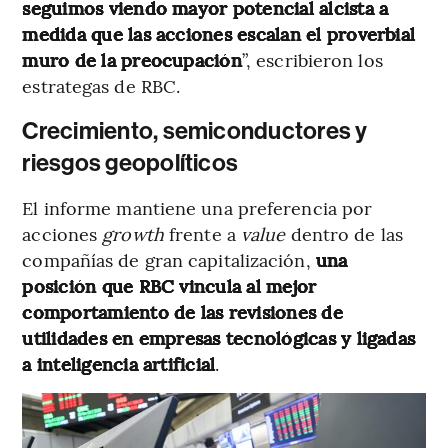
seguimos viendo mayor potencial alcista a
medida que las acciones escalan el proverbial
muro de la preocupación
”, escribieron los
estrategas de RBC.
Crecimiento, semiconductores y
riesgos geopolíticos
El informe mantiene una preferencia por
acciones
growth
frente a
value
dentro de las
compañías de gran capitalización,
una
posición que RBC vincula al mejor
comportamiento de las revisiones de
utilidades en empresas tecnológicas y ligadas
a inteligencia artificial
.