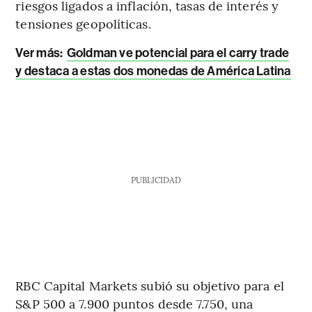
riesgos ligados a inflación, tasas de interés y
tensiones geopolíticas.
Ver más:
Goldman ve potencial para el carry trade
y destaca a estas dos monedas de América Latina
PUBLICIDAD
RBC Capital Markets subió su objetivo para el
S&P 500 a 7.900 puntos desde 7.750, una