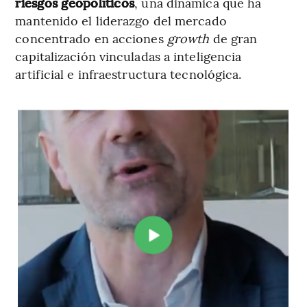
riesgos geopolíticos
, una dinámica que ha
mantenido el liderazgo del mercado
concentrado en acciones
growth
de gran
capitalización vinculadas a inteligencia
artificial e infraestructura tecnológica.