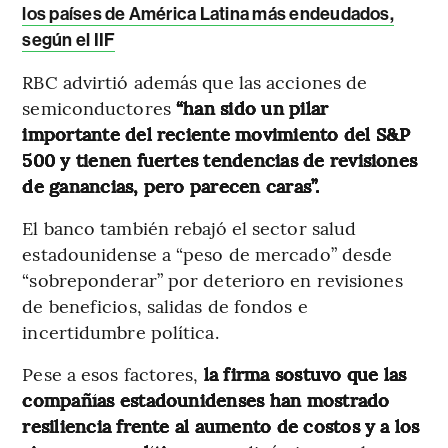
los países de América Latina más endeudados,
según el IIF
RBC advirtió además que las acciones de
semiconductores
“han sido un pilar
importante del reciente movimiento del S&P
500 y tienen fuertes tendencias de revisiones
de ganancias, pero parecen caras”.
El banco también rebajó el sector salud
estadounidense a “peso de mercado” desde
“sobreponderar” por deterioro en revisiones
de beneficios, salidas de fondos e
incertidumbre política.
Pese a esos factores,
la firma sostuvo que las
compañías estadounidenses han mostrado
resiliencia frente al aumento de costos y a los