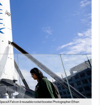
SpaceX Falcon 9 reusable rocket booster. Photographer: Ethan