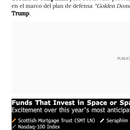
en el marco del plan de defensa
“Golden Dom
Trump
.
PUBLIC