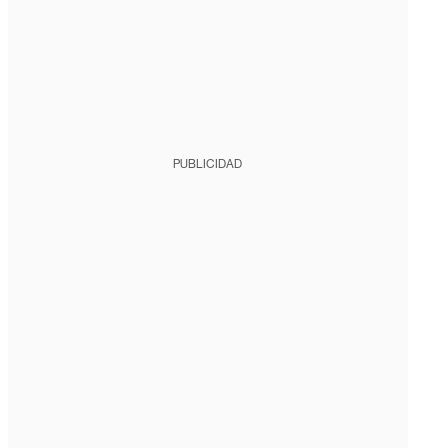
PUBLICIDAD