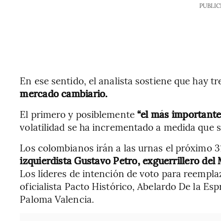
PUBLIC
En ese sentido, el analista sostiene que hay tr
mercado cambiario.
El primero y posiblemente
“el más importante”
volatilidad se ha incrementado a medida que se
Los colombianos irán a las urnas el próximo 3
izquierdista Gustavo Petro, exguerrillero del
Los líderes de intención de voto para reempla
oficialista Pacto Histórico, Abelardo De la Espr
Paloma Valencia.