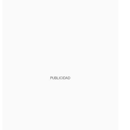
PUBLICIDAD