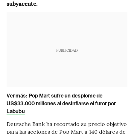
subyacente.
PUBLICIDAD
Ver más:
Pop Mart sufre un desplome de
US$33.000 millones al desinflarse el furor por
Labubu
Deutsche Bank ha recortado su precio objetivo
para las acciones de Pop Mart a 140 dólares de