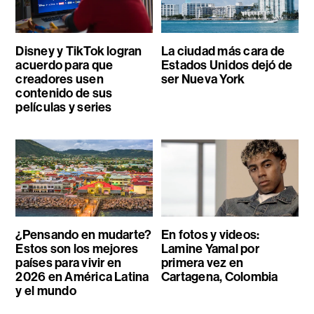
Disney y TikTok logran
La ciudad más cara de
acuerdo para que
Estados Unidos dejó de
creadores usen
ser Nueva York
contenido de sus
películas y series
¿Pensando en mudarte?
En fotos y videos:
Estos son los mejores
Lamine Yamal por
países para vivir en
primera vez en
2026 en América Latina
Cartagena, Colombia
y el mundo