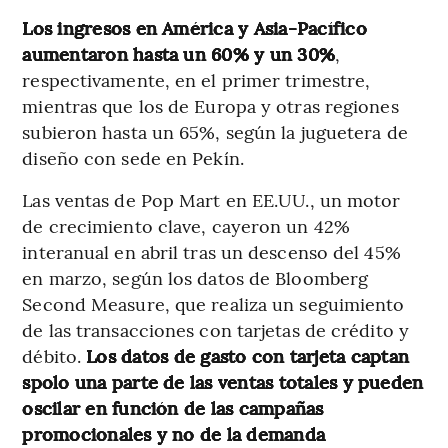
Los ingresos en América y Asia-Pacífico
aumentaron hasta un 60% y un 30%
,
respectivamente, en el primer trimestre,
mientras que los de Europa y otras regiones
subieron hasta un 65%, según la juguetera de
diseño con sede en Pekín.
Las ventas de Pop Mart en EE.UU., un motor
de crecimiento clave, cayeron un 42%
interanual en abril tras un descenso del 45%
en marzo, según los datos de Bloomberg
Second Measure, que realiza un seguimiento
de las transacciones con tarjetas de crédito y
débito.
Los datos de gasto con tarjeta captan
spolo una parte de las ventas totales y pueden
oscilar en función de las campañas
promocionales y no de la demanda