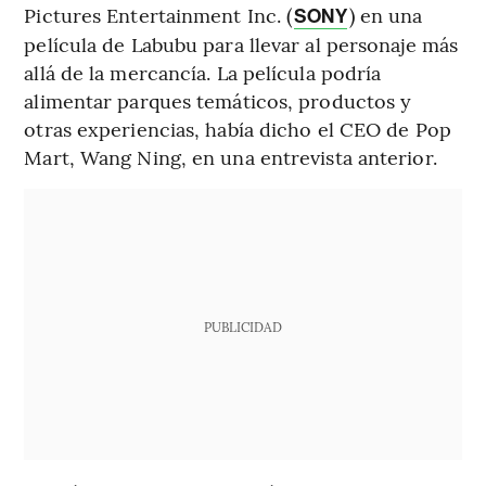
Pictures Entertainment Inc. (
) en una
SONY
película de Labubu para llevar al personaje más
allá de la mercancía. La película podría
alimentar parques temáticos, productos y
otras experiencias, había dicho el CEO de Pop
Mart, Wang Ning, en una entrevista anterior.
PUBLICIDAD