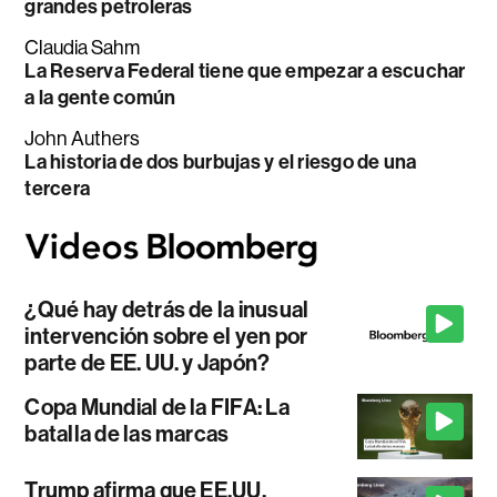
grandes petroleras
Claudia Sahm
La Reserva Federal tiene que empezar a escuchar
a la gente común
John Authers
La historia de dos burbujas y el riesgo de una
tercera
¿Qué hay detrás de la inusual
intervención sobre el yen por
parte de EE. UU. y Japón?
Copa Mundial de la FIFA: La
batalla de las marcas
Trump afirma que EE.UU.