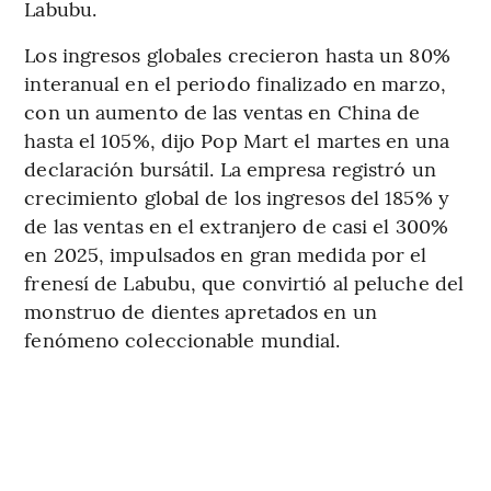
Labubu.
Los ingresos globales crecieron hasta un 80%
interanual en el periodo finalizado en marzo,
con un aumento de las ventas en China de
hasta el 105%, dijo Pop Mart el martes en una
declaración bursátil. La empresa registró un
crecimiento global de los ingresos del 185% y
de las ventas en el extranjero de casi el 300%
en 2025, impulsados en gran medida por el
frenesí de Labubu, que convirtió al peluche del
monstruo de dientes apretados en un
fenómeno coleccionable mundial.