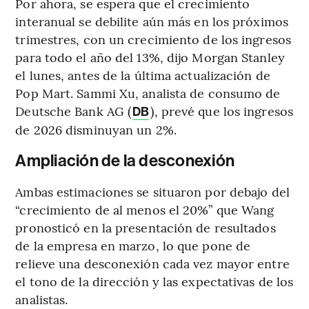
Por ahora, se espera que el crecimiento
interanual se debilite aún más en los próximos
trimestres, con un crecimiento de los ingresos
para todo el año del 13%, dijo Morgan Stanley
el lunes, antes de la última actualización de
Pop Mart. Sammi Xu, analista de consumo de
Deutsche Bank AG (
), prevé que los ingresos
DB
de 2026 disminuyan un 2%.
Ampliación de la desconexión
Ambas estimaciones se situaron por debajo del
“crecimiento de al menos el 20%” que Wang
pronosticó en la presentación de resultados
de la empresa en marzo, lo que pone de
relieve una desconexión cada vez mayor entre
el tono de la dirección y las expectativas de los
analistas.