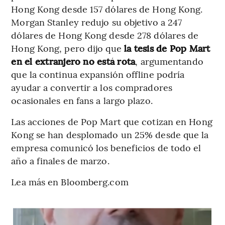
Hong Kong desde 157 dólares de Hong Kong.
Morgan Stanley redujo su objetivo a 247
dólares de Hong Kong desde 278 dólares de
Hong Kong, pero dijo que
la tesis de Pop Mart
en el extranjero no está rota
, argumentando
que la continua expansión offline podría
ayudar a convertir a los compradores
ocasionales en fans a largo plazo.
Las acciones de Pop Mart que cotizan en Hong
Kong se han desplomado un 25% desde que la
empresa comunicó los beneficios de todo el
año a finales de marzo.
Lea más en Bloomberg.com