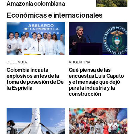
Amazonía colombiana
Económicas e internacionales
COLOMBIA
ARGENTINA
Colombia incauta
Qué piensa de las
explosivos antes de la
encuestas Luis Caputo
toma de posesión de De
y el mensaje que dejó
la Espriella
para la industria y la
construcción