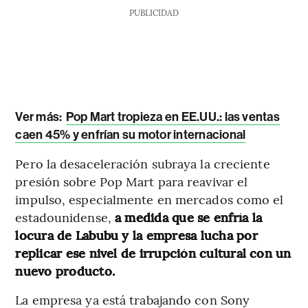
PUBLICIDAD
Ver más:
Pop Mart tropieza en EE.UU.: las ventas
caen 45% y enfrían su motor internacional
Pero la desaceleración subraya la creciente
presión sobre Pop Mart para reavivar el
impulso, especialmente en mercados como el
estadounidense,
a medida que se enfría la
locura de Labubu y la empresa lucha por
replicar ese nivel de irrupción cultural con un
nuevo producto.
La empresa ya está trabajando con Sony