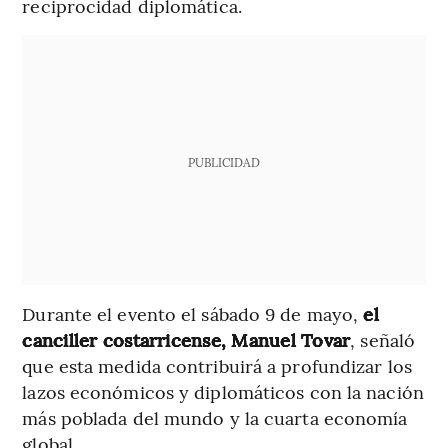
reciprocidad diplomática.
PUBLICIDAD
Durante el evento el sábado 9 de mayo,
el
canciller costarricense, Manuel Tovar
, señaló
que esta medida contribuirá a profundizar los
lazos económicos y diplomáticos con la nación
más poblada del mundo y la cuarta economía
global.