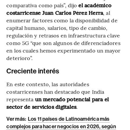
comparativa como país”, dijo
el académico
costarricense Juan Carlos Pérez Herra
, al
enumerar factores como la disponibilidad de
capital humano, salarios, tipo de cambio,
regulación y retrasos en infraestructura clave
como 5G “que son algunos de diferenciadores
en los cuales hemos experimentado un mayor
deterioro”.
Creciente interés
En este contexto, las autoridades
costarricenses han destacado que India
representa
un mercado potencial para el
sector de servicios digitales
.
Ver más:
Los 11 países de Latinoamérica más
complejos para hacer negocios en 2026, según