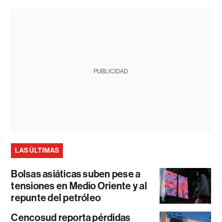
PUBLICIDAD
LAS ÚLTIMAS
Bolsas asiáticas suben pese a
tensiones en Medio Oriente y al
repunte del petróleo
Cencosud reporta pérdidas