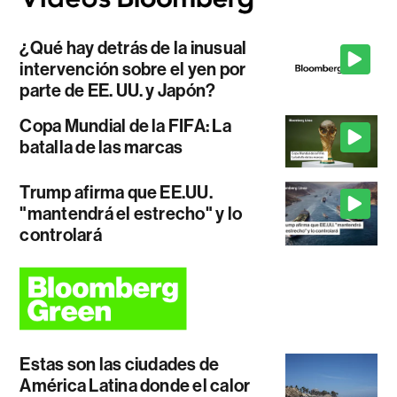
¿Qué hay detrás de la inusual
intervención sobre el yen por
parte de EE. UU. y Japón?
Copa Mundial de la FIFA: La
batalla de las marcas
Trump afirma que EE.UU.
"mantendrá el estrecho" y lo
controlará
Estas son las ciudades de
América Latina donde el calor