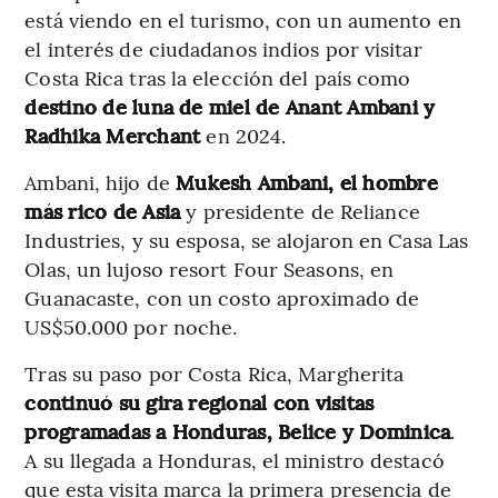
está viendo en el turismo, con un aumento en
el interés de ciudadanos indios por visitar
Costa Rica tras la elección del país como
destino de luna de miel de Anant Ambani y
Radhika Merchant
en 2024.
Ambani, hijo de
Mukesh Ambani, el hombre
más rico de Asia
y presidente de Reliance
Industries, y su esposa, se alojaron en Casa Las
Olas, un lujoso resort Four Seasons, en
Guanacaste, con un costo aproximado de
US$50.000 por noche.
Tras su paso por Costa Rica, Margherita
continuó su gira regional con visitas
programadas a Honduras, Belice y Dominica
.
A su llegada a Honduras, el ministro destacó
que esta visita marca la primera presencia de