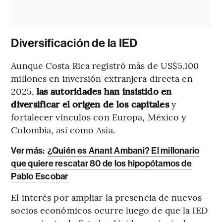
Diversificación de la IED
Aunque Costa Rica registró más de US$5.100
millones en inversión extranjera directa en
2025,
las autoridades han insistido en
diversificar el origen de los capitales
y
fortalecer vínculos con Europa, México y
Colombia, así como Asia.
Ver más:
¿Quién es Anant Ambani? El millonario
que quiere rescatar 80 de los hipopótamos de
Pablo Escobar
El interés por ampliar la presencia de nuevos
socios económicos ocurre luego de que la IED