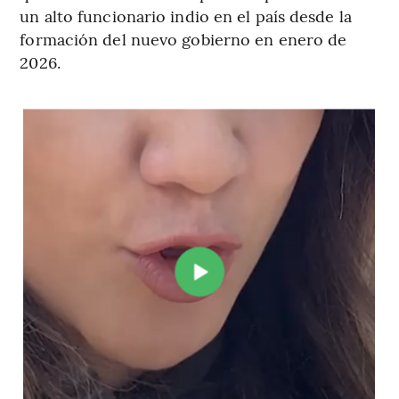
un alto funcionario indio en el país desde la
formación del nuevo gobierno en enero de
2026.