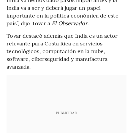
India va a ser y deberá jugar un papel
importante en la política económica de este
país”, dijo Tovar a
El Observador
.
Tovar destacó además que India es un actor
relevante para Costa Rica en servicios
tecnológicos, computación en la nube,
software, ciberseguridad y manufactura
avanzada.
PUBLICIDAD