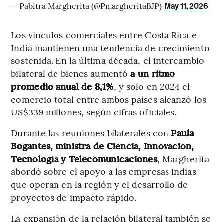
— Pabitra Margherita (@PmargheritaBJP)
May 11, 2026
Los vínculos comerciales entre Costa Rica e
India mantienen una tendencia de crecimiento
sostenida. En la última década, el intercambio
bilateral de bienes aumentó
a un ritmo
promedio anual de 8,1%
, y solo en 2024 el
comercio total entre ambos países alcanzó los
US$339 millones, según cifras oficiales.
Durante las reuniones bilaterales con
Paula
Bogantes, ministra de Ciencia, Innovación,
Tecnología y Telecomunicaciones
, Margherita
abordó sobre el apoyo a las empresas indias
que operan en la región y el desarrollo de
proyectos de impacto rápido.
La expansión de la relación bilateral también se