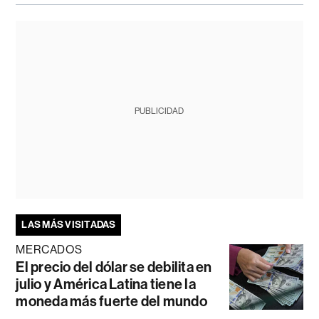
PUBLICIDAD
LAS MÁS VISITADAS
MERCADOS
El precio del dólar se debilita en
julio y América Latina tiene la
moneda más fuerte del mundo