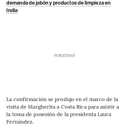
demanda de jabón y productos de limpieza en
India
PUBLICIDAD
La confirmación se produjo en el marco de la
visita de Margherita a Costa Rica para asistir a
la toma de posesión de la presidenta Laura
Fernández.