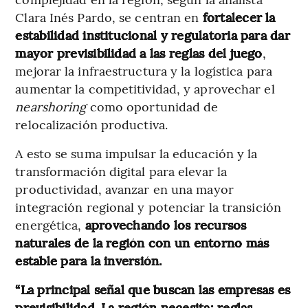
Clara Inés Pardo, se centran en
fortalecer la
estabilidad institucional y regulatoria para dar
mayor previsibilidad a las reglas del juego
,
mejorar la infraestructura y la logística para
aumentar la competitividad, y aprovechar el
nearshoring
como oportunidad de
relocalización productiva.
A esto se suma impulsar la educación y la
transformación digital para elevar la
productividad, avanzar en una mayor
integración regional y potenciar la transición
energética,
aprovechando los recursos
naturales de la región con un entorno más
estable para la inversión.
“La principal señal que buscan las empresas es
previsibilidad. La región necesita: reglas