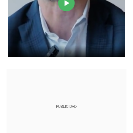
PUBLICIDAD