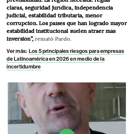
claras, seguridad jurídica, independencia
judicial, estabilidad tributaria, menor
corrupción. Los países que han logrado mayor
estabilidad institucional suelen atraer más
inversión”,
remató Pardo.
Ver más:
Los 5 principales riesgos para empresas
de Latinoamérica en 2026 en medio de la
incertidumbre