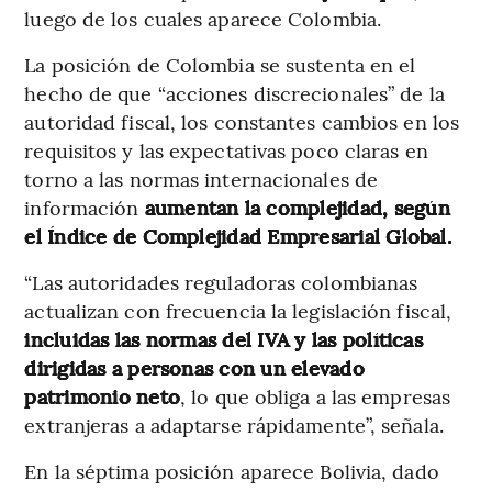
luego de los cuales aparece Colombia.
La posición de Colombia se sustenta en el
hecho de que “acciones discrecionales” de la
autoridad fiscal, los constantes cambios en los
requisitos y las expectativas poco claras en
torno a las normas internacionales de
información
aumentan la complejidad, según
el Índice de Complejidad Empresarial Global.
“Las autoridades reguladoras colombianas
actualizan con frecuencia la legislación fiscal,
incluidas las normas del IVA y las políticas
dirigidas a personas con un elevado
patrimonio neto
, lo que obliga a las empresas
extranjeras a adaptarse rápidamente”, señala.
En la séptima posición aparece Bolivia, dado