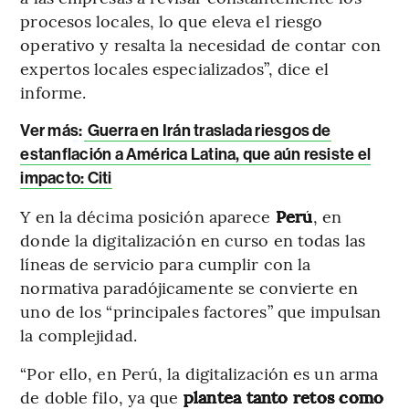
procesos locales, lo que eleva el riesgo
operativo y resalta la necesidad de contar con
expertos locales especializados”, dice el
informe.
Ver más:
Guerra en Irán traslada riesgos de
estanflación a América Latina, que aún resiste el
impacto: Citi
Y en la décima posición aparece
Perú
, en
donde la digitalización en curso en todas las
líneas de servicio para cumplir con la
normativa paradójicamente se convierte en
uno de los “principales factores” que impulsan
la complejidad.
“Por ello, en Perú, la digitalización es un arma
de doble filo, ya que
plantea tanto retos como