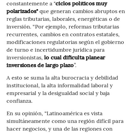
constantemente a "
ciclos políticos muy
polarizados"
que generan cambios abruptos en
reglas tributarias, laborales, energéticas o de
inversión. “Por ejemplo, reformas tributarias
recurrentes, cambios en contratos estatales,
modificaciones regulatorias según el gobierno
de turno e incertidumbre jurídica para
inversionistas,
lo cual dificulta planear
inversiones de largo plazo
”.
A esto se suma la alta burocracia y debilidad
institucional, la alta informalidad laboral y
empresarial y la desigualdad social y baja
confianza.
En su opinión, “Latinoamérica es vista
simultáneamente como una región difícil para
hacer negocios, y una de las regiones con