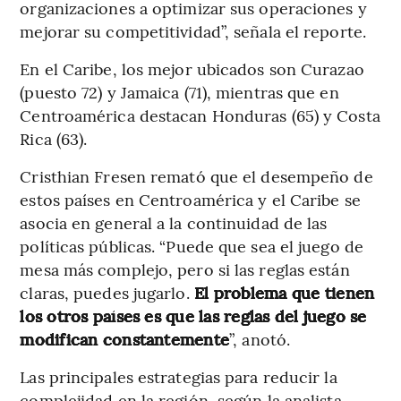
organizaciones a optimizar sus operaciones y
mejorar su competitividad”, señala el reporte.
En el Caribe, los mejor ubicados son Curazao
(puesto 72) y Jamaica (71), mientras que en
Centroamérica destacan Honduras (65) y Costa
Rica (63).
Cristhian Fresen remató que el desempeño de
estos países en Centroamérica y el Caribe se
asocia en general a la continuidad de las
políticas públicas. “Puede que sea el juego de
mesa más complejo, pero si las reglas están
claras, puedes jugarlo.
El problema que tienen
los otros países es que las reglas del juego se
modifican constantemente
”, anotó.
Las principales estrategias para reducir la
complejidad en la región, según la analista