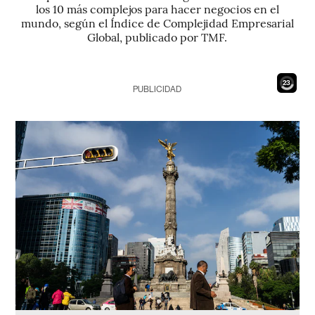
los 10 más complejos para hacer negocios en el
mundo, según el Índice de Complejidad Empresarial
Global, publicado por TMF.
21
PUBLICIDAD