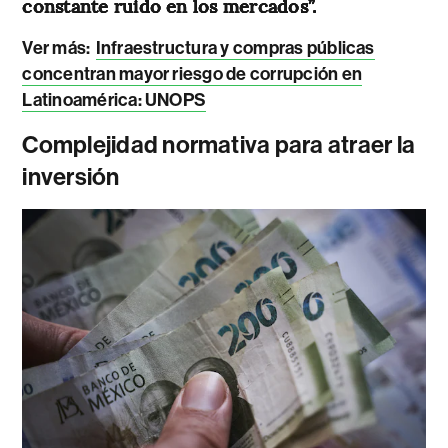
constante ruido en los mercados”.
Ver más:
Infraestructura y compras públicas
concentran mayor riesgo de corrupción en
Latinoamérica: UNOPS
Complejidad normativa para atraer la
inversión