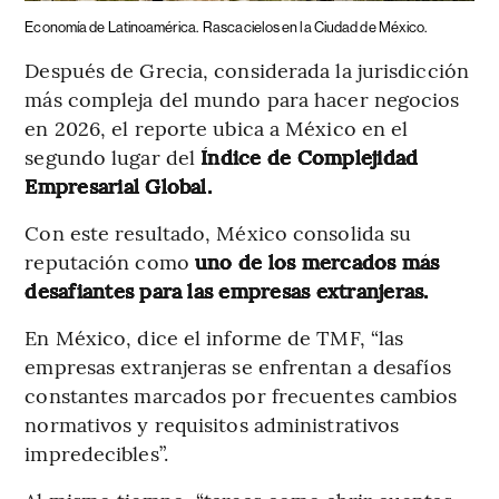
Economía de Latinoamérica.
Rascacielos en la Ciudad de México.
Después de Grecia, considerada la jurisdicción
más compleja del mundo para hacer negocios
en 2026, el reporte ubica a México en el
segundo lugar del
Índice de Complejidad
Empresarial Global.
Con este resultado, México consolida su
reputación como
uno de los mercados más
desafiantes para las empresas extranjeras.
En México, dice el informe de TMF, “las
empresas extranjeras se enfrentan a desafíos
constantes marcados por frecuentes cambios
normativos y requisitos administrativos
impredecibles”.