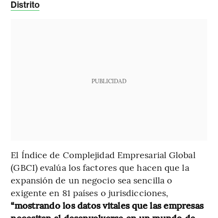
Distrito
PUBLICIDAD
El Índice de Complejidad Empresarial Global
(GBCI) evalúa los factores que hacen que la
expansión de un negocio sea sencilla o
exigente en 81 países o jurisdicciones,
“mostrando los datos vitales que las empresas
necesitan al desenvolverse en un mundo de