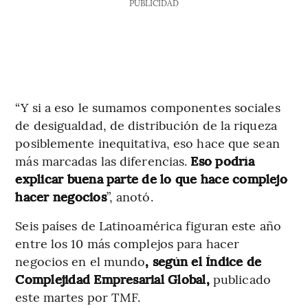
PUBLICIDAD
“Y si a eso le sumamos componentes sociales
de desigualdad, de distribución de la riqueza
posiblemente inequitativa, eso hace que sean
más marcadas las diferencias.
Eso podría
explicar buena parte de lo que hace complejo
hacer negocios
”, anotó.
Seis países de Latinoamérica figuran este año
entre los 10 más complejos para hacer
negocios en el mundo
, según el Índice de
Complejidad Empresarial Global,
publicado
este martes por TMF.