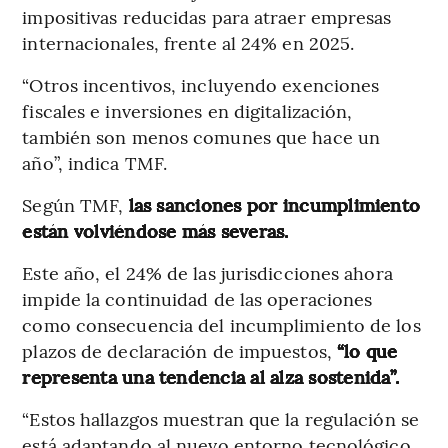
impositivas reducidas para atraer empresas
internacionales, frente al 24% en 2025.
“Otros incentivos, incluyendo exenciones
fiscales e inversiones en digitalización,
también son menos comunes que hace un
año”, indica TMF.
Según TMF,
las sanciones por incumplimiento
están volviéndose más severas.
Este año, el 24% de las jurisdicciones ahora
impide la continuidad de las operaciones
como consecuencia del incumplimiento de los
plazos de declaración de impuestos,
“lo que
representa una tendencia al alza sostenida”.
“Estos hallazgos muestran que la regulación se
está adaptando al nuevo entorno tecnológico