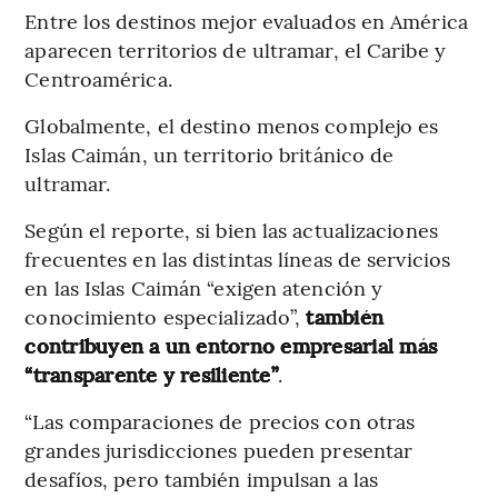
Entre los destinos mejor evaluados en América
aparecen territorios de ultramar, el Caribe y
Centroamérica.
Globalmente, el destino menos complejo es
Islas Caimán, un territorio británico de
ultramar.
Según el reporte, si bien las actualizaciones
frecuentes en las distintas líneas de servicios
en las Islas Caimán “exigen atención y
conocimiento especializado”,
también
contribuyen a un entorno empresarial más
“transparente y resiliente”
.
“Las comparaciones de precios con otras
grandes jurisdicciones pueden presentar
desafíos, pero también impulsan a las