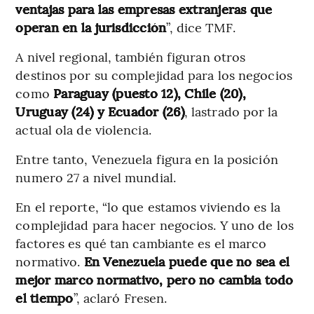
ventajas para las empresas extranjeras que
operan en la jurisdicción
”, dice TMF.
A nivel regional, también figuran otros
destinos por su complejidad para los negocios
como
Paraguay (puesto 12), Chile (20),
Uruguay (24) y Ecuador (26)
, lastrado por la
actual ola de violencia.
Entre tanto, Venezuela figura en la posición
numero 27 a nivel mundial.
En el reporte, “lo que estamos viviendo es la
complejidad para hacer negocios. Y uno de los
factores es qué tan cambiante es el marco
normativo.
En Venezuela puede que no sea el
mejor marco normativo, pero no cambia todo
el tiempo
”, aclaró Fresen.