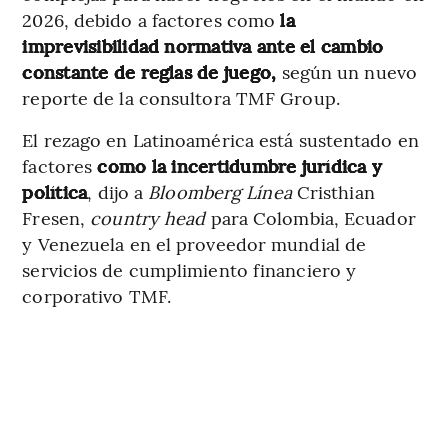
2026, debido a factores como
la
imprevisibilidad normativa ante el cambio
constante de reglas de juego,
según un nuevo
reporte de la consultora TMF Group.
El rezago en Latinoamérica está sustentado en
factores
como la incertidumbre jurídica y
política
, dijo a
Bloomberg Línea
Cristhian
Fresen,
country head
para Colombia, Ecuador
y Venezuela en el proveedor mundial de
servicios de cumplimiento financiero y
corporativo TMF.