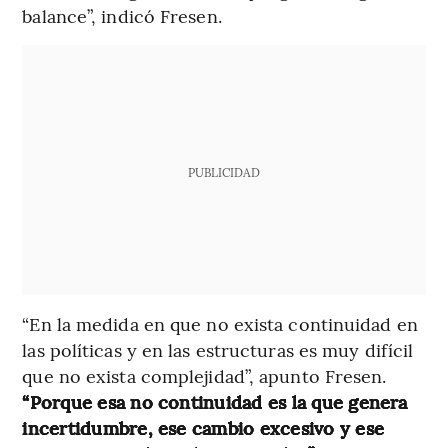
balance”, indicó Fresen.
PUBLICIDAD
“En la medida en que no exista continuidad en
las políticas y en las estructuras es muy difícil
que no exista complejidad”, apunto Fresen.
“Porque esa no continuidad es la que genera
incertidumbre, ese cambio excesivo y ese