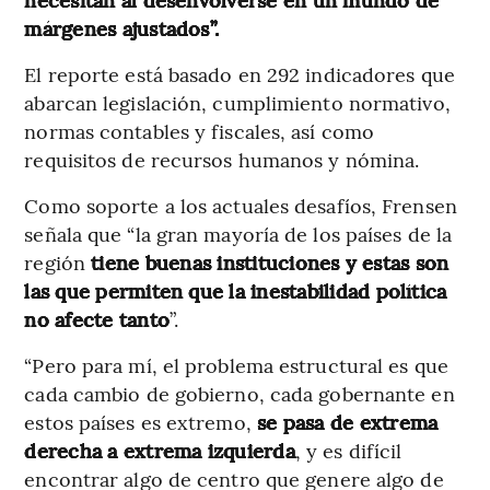
márgenes ajustados”.
El reporte está basado en 292 indicadores que
abarcan legislación, cumplimiento normativo,
normas contables y fiscales, así como
requisitos de recursos humanos y nómina.
Como soporte a los actuales desafíos, Frensen
señala que “la gran mayoría de los países de la
región
tiene buenas instituciones y estas son
las que permiten que la inestabilidad política
no afecte tanto
”.
“Pero para mí, el problema estructural es que
cada cambio de gobierno, cada gobernante en
estos países es extremo,
se pasa de extrema
derecha a extrema izquierda
, y es difícil
encontrar algo de centro que genere algo de