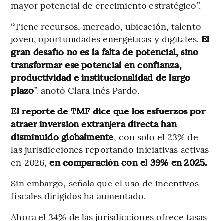
mayor potencial de crecimiento estratégico”.
“Tiene recursos, mercado, ubicación, talento
joven, oportunidades energéticas y digitales.
El
gran desafío no es la falta de potencial, sino
transformar ese potencial en confianza,
productividad e institucionalidad de largo
plazo
”, anotó Clara Inés Pardo.
El reporte de TMF dice que los esfuerzos por
atraer inversión extranjera directa han
disminuido globalmente
, con solo el 23% de
las jurisdicciones reportando iniciativas activas
en 2026,
en comparación con el 39% en 2025.
Sin embargo, señala que el uso de incentivos
fiscales dirigidos ha aumentado.
Ahora el 34% de las jurisdicciones ofrece tasas