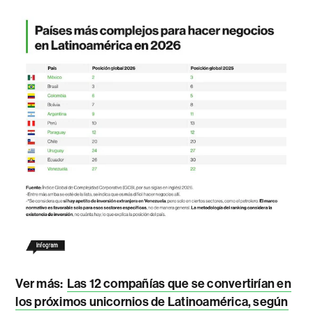
Ver más:
Las 12 compañías que se convertirían en
los próximos unicornios de Latinoamérica, según