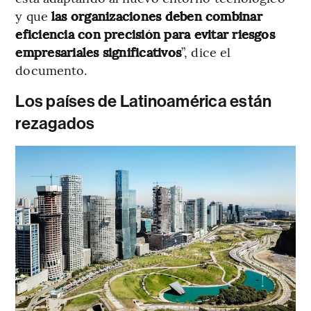
y que
las organizaciones deben combinar
eficiencia con precisión para evitar riesgos
empresariales significativos
”, dice el
documento.
Los países de Latinoamérica están
rezagados