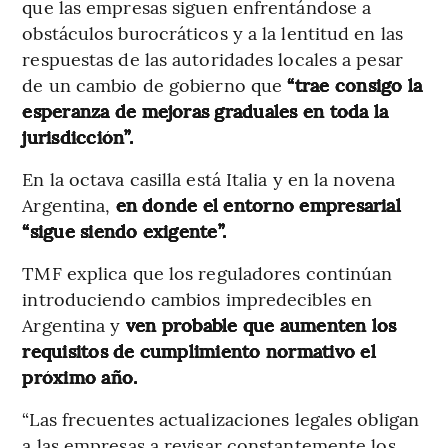
que las empresas siguen enfrentándose a
obstáculos burocráticos y a la lentitud en las
respuestas de las autoridades locales a pesar
de un cambio de gobierno que
“trae consigo la
esperanza de mejoras graduales en toda la
jurisdicción”.
En la octava casilla está Italia y en la novena
Argentina,
en donde el entorno empresarial
“sigue siendo exigente”.
TMF explica que los reguladores continúan
introduciendo cambios impredecibles en
Argentina y
ven probable que aumenten los
requisitos de cumplimiento normativo el
próximo año.
“Las frecuentes actualizaciones legales obligan
a las empresas a revisar constantemente los