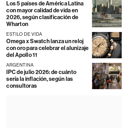
Los 5 países de América Latina
con mayor calidad de vida en
2026, según clasificación de
Wharton
ESTILO DE VIDA
Omega x Swatch lanza un reloj
con oro para celebrar el alunizaje
del Apollo 11
ARGENTINA
IPC de julio 2026: de cuánto
sería la inflación, según las
consultoras