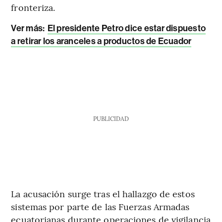
fronteriza.
Ver más:
El presidente Petro dice estar dispuesto
a retirar los aranceles a productos de Ecuador
PUBLICIDAD
La acusación surge tras el hallazgo de estos
sistemas por parte de las Fuerzas Armadas
ecuatorianas durante operaciones de vigilancia