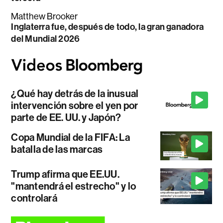
Matthew Brooker
Inglaterra fue, después de todo, la gran ganadora
del Mundial 2026
¿Qué hay detrás de la inusual
intervención sobre el yen por
parte de EE. UU. y Japón?
Copa Mundial de la FIFA: La
batalla de las marcas
Trump afirma que EE.UU.
"mantendrá el estrecho" y lo
controlará