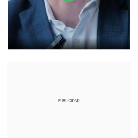
PUBLICIDAD