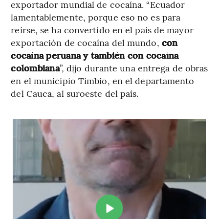
exportador mundial de cocaína. “Ecuador
lamentablemente, porque eso no es para
reírse, se ha convertido en el país de mayor
exportación de cocaína del mundo,
con
cocaína peruana y también con cocaína
colombiana
”, dijo durante una entrega de obras
en el municipio Timbío, en el departamento
del Cauca, al suroeste del país.