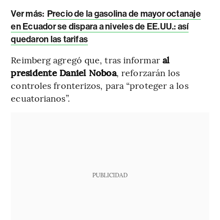
Ver más:
Precio de la gasolina de mayor octanaje
en Ecuador se dispara a niveles de EE.UU.: así
quedaron las tarifas
Reimberg agregó que, tras informar
al
presidente Daniel Noboa
, reforzarán los
controles fronterizos, para “proteger a los
ecuatorianos”.
PUBLICIDAD