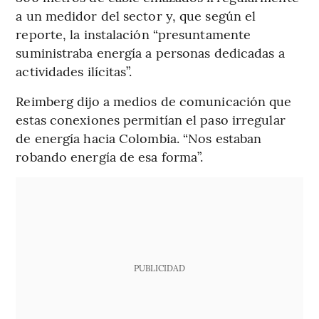
a un medidor del sector y, que según el
reporte, la instalación “presuntamente
suministraba energía a personas dedicadas a
actividades ilícitas”.
Reimberg dijo a medios de comunicación que
estas conexiones permitían el paso irregular
de energía hacia Colombia. “Nos estaban
robando energía de esa forma”.
PUBLICIDAD