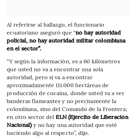
Al referirse al hallazgo, el funcionario
ecuatoriano aseguró que “
no hay autoridad
policial, no hay autoridad militar colombiana
en el sector”.
“Y según la información, es a 60 kilómetros
que usted no va a encontrar una sola
autoridad, pero si va a encontrar
aproximadamente 111.000 hectáreas de
producción de cocaína, donde usted va a ver
banderas flameantes y no precisamente la
colombiana, sino del Comando de la Frontera,
en otro sector del
ELN (Ejército de Liberación
Nacional)
y no hay una autoridad que esté
haciendo algo al respecto”, dijo.