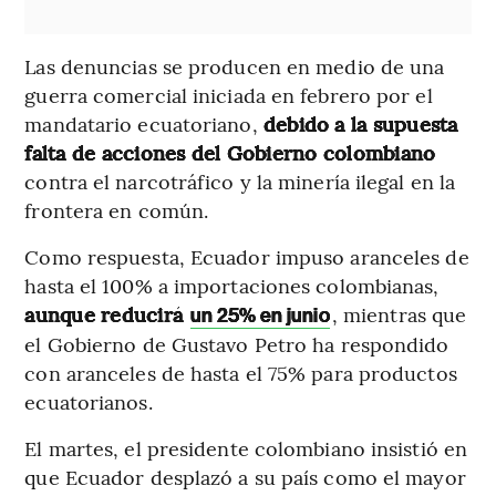
Las denuncias se producen en medio de una
guerra comercial iniciada en febrero por el
mandatario ecuatoriano,
debido a la supuesta
falta de acciones del Gobierno colombiano
contra el narcotráfico y la minería ilegal en la
frontera en común.
Como respuesta, Ecuador impuso aranceles de
hasta el 100% a importaciones colombianas,
aunque reducirá
, mientras que
un 25% en junio
el Gobierno de Gustavo Petro ha respondido
con aranceles de hasta el 75% para productos
ecuatorianos.
El martes, el presidente colombiano insistió en
que Ecuador desplazó a su país como el mayor