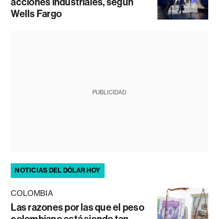
acciones industriales, según
Wells Fargo
PUBLICIDAD
NOTICIAS DEL DÓLAR HOY
COLOMBIA
Las razones por las que el peso