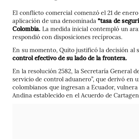
El conflicto comercial comenzó el 21 de ener
aplicación de una denominada
“tasa de segur
Colombia.
La medida inicial contempló un ar
respondió con disposiciones recíprocas.
En su momento, Quito justificó la decisión al
control efectivo de su lado de la frontera.
En la resolución 2582, la Secretaría General 
servicio de control aduanero”, que derivó en 
colombianos que ingresan a Ecuador, vulnera
Andina establecido en el Acuerdo de Cartagen