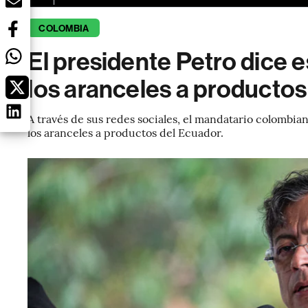
COLOMBIA
El presidente Petro dice e
los aranceles a producto
A través de sus redes sociales, el mandatario colombi
los aranceles a productos del Ecuador.