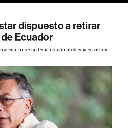
star dispuesto a retirar
s de Ecuador
ano aseguró que no tenía ningún problema en retirar