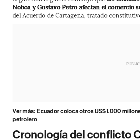
Noboa y Gustavo Petro afectan el comercio 
del Acuerdo de Cartagena, tratado constitutiv
PUBLIC
Ver más:
Ecuador coloca otros US$1.000 millones
petrolero
Cronología del conflicto