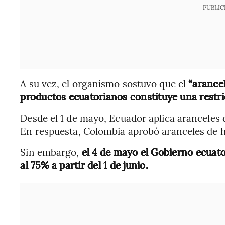
PUBLIC
A su vez, el organismo sostuvo que el
“arance
productos ecuatorianos constituye una restri
Desde el 1 de mayo, Ecuador aplica aranceles
En respuesta, Colombia aprobó aranceles de h
Sin embargo,
el 4 de mayo el Gobierno ecuat
al 75% a partir del 1 de junio.