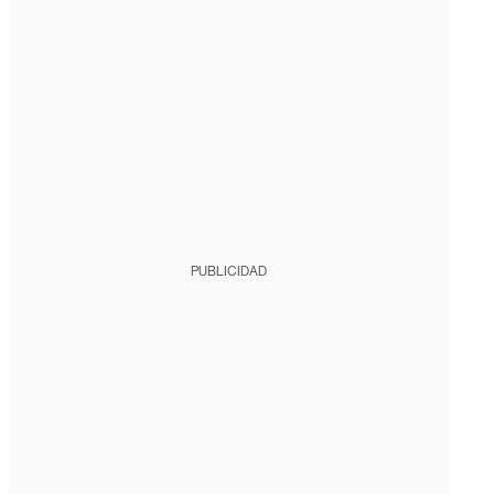
PUBLICIDAD