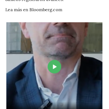
Lea más en Bloomberg.com