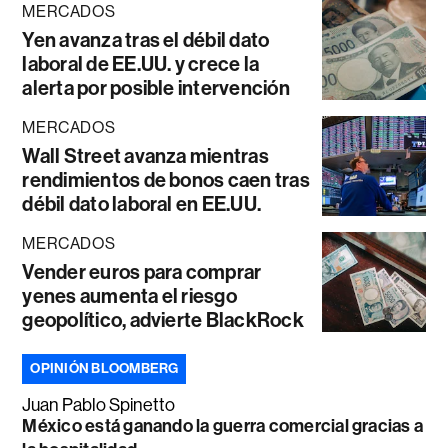
MERCADOS
Yen avanza tras el débil dato
laboral de EE.UU. y crece la
alerta por posible intervención
MERCADOS
Wall Street avanza mientras
rendimientos de bonos caen tras
débil dato laboral en EE.UU.
MERCADOS
Vender euros para comprar
yenes aumenta el riesgo
geopolítico, advierte BlackRock
OPINIÓN BLOOMBERG
Juan Pablo Spinetto
México está ganando la guerra comercial gracias a