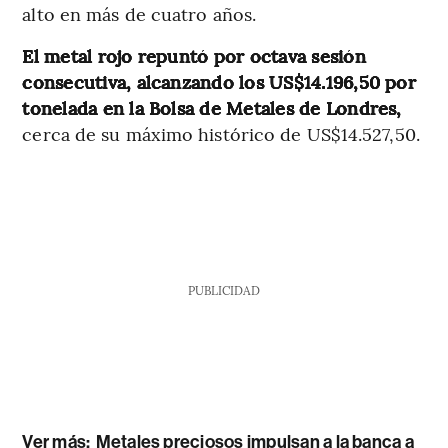
alto en más de cuatro años.
El metal rojo repuntó por octava sesión
consecutiva, alcanzando los US$14.196,50 por
tonelada en la Bolsa de Metales de Londres,
cerca de su máximo histórico de US$14.527,50.
PUBLICIDAD
Ver más:
Metales preciosos impulsan a la banca a