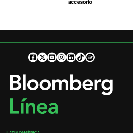
accesorio
LATINOAMÉRICA