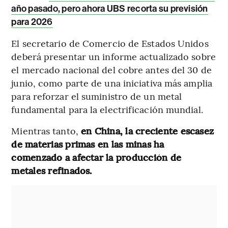
año pasado, pero ahora UBS recorta su previsión
para 2026
El secretario de Comercio de Estados Unidos
deberá presentar un informe actualizado sobre
el mercado nacional del cobre antes del 30 de
junio, como parte de una iniciativa más amplia
para reforzar el suministro de un metal
fundamental para la electrificación mundial.
Mientras tanto,
en China, la creciente escasez
de materias primas en las minas ha
comenzado a afectar la producción de
metales refinados.