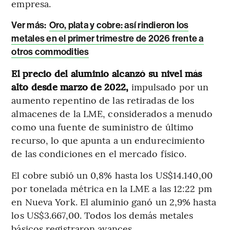
empresa.
Ver más:
Oro, plata y cobre: así rindieron los
metales en el primer trimestre de 2026 frente a
otros commodities
El precio del aluminio alcanzó su nivel más
alto desde marzo de 2022,
impulsado por un
aumento repentino de las retiradas de los
almacenes de la LME, considerados a menudo
como una fuente de suministro de último
recurso, lo que apunta a un endurecimiento
de las condiciones en el mercado físico.
El cobre subió un 0,8% hasta los US$14.140,00
por tonelada métrica en la LME a las 12:22 pm
en Nueva York. El aluminio ganó un 2,9% hasta
los US$3.667,00. Todos los demás metales
básicos registraron avances.