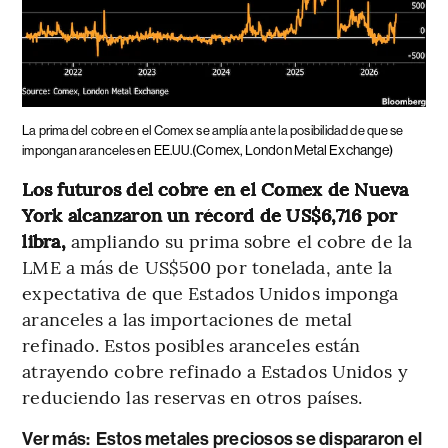
La prima del cobre en el Comex se amplía ante la posibilidad de que se
(Comex, London Metal Exchange)
impongan aranceles en EE.UU.
Los futuros del cobre en el Comex de Nueva
York alcanzaron un récord de US$6,716 por
libra,
ampliando su prima sobre el cobre de la
LME a más de US$500 por tonelada, ante la
expectativa de que Estados Unidos imponga
aranceles a las importaciones de metal
refinado. Estos posibles aranceles están
atrayendo cobre refinado a Estados Unidos y
reduciendo las reservas en otros países.
Ver más:
Estos metales preciosos se dispararon el