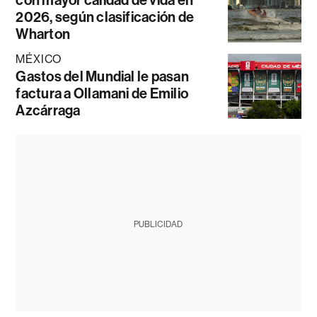
2026, según clasificación de
Wharton
MÉXICO
Gastos del Mundial le pasan
factura a Ollamani de Emilio
Azcárraga
PUBLICIDAD