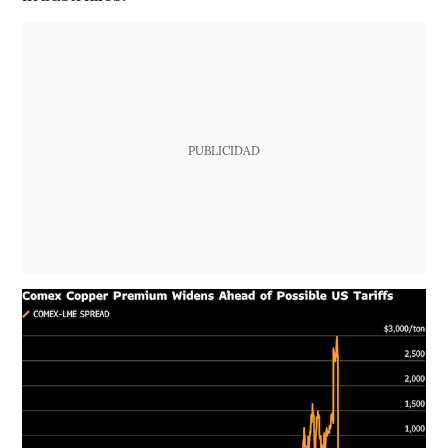
PUBLICIDAD