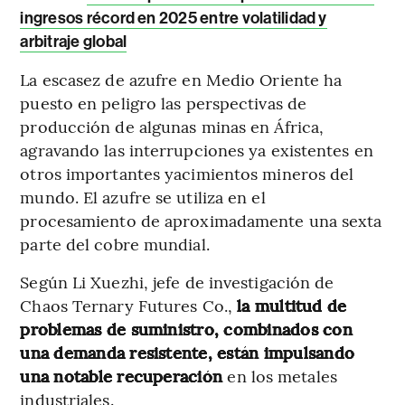
ingresos récord en 2025 entre volatilidad y
arbitraje global
La escasez de azufre en Medio Oriente ha
puesto en peligro las perspectivas de
producción de algunas minas en África,
agravando las interrupciones ya existentes en
otros importantes yacimientos mineros del
mundo. El azufre se utiliza en el
procesamiento de aproximadamente una sexta
parte del cobre mundial.
Según Li Xuezhi, jefe de investigación de
Chaos Ternary Futures Co.,
la multitud de
problemas de suministro, combinados con
una demanda resistente, están impulsando
una notable recuperación
en los metales
industriales.