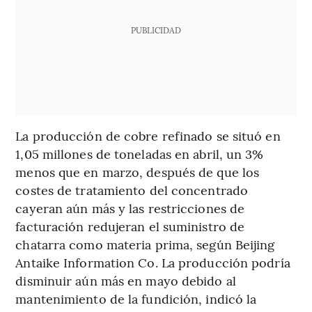
PUBLICIDAD
La producción de cobre refinado se situó en
1,05 millones de toneladas en abril, un 3%
menos que en marzo, después de que los
costes de tratamiento del concentrado
cayeran aún más y las restricciones de
facturación redujeran el suministro de
chatarra como materia prima, según Beijing
Antaike Information Co. La producción podría
disminuir aún más en mayo debido al
mantenimiento de la fundición, indicó la