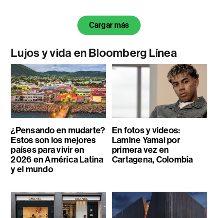
Cargar más
Lujos y vida en Bloomberg Línea
¿Pensando en mudarte?
En fotos y videos:
Estos son los mejores
Lamine Yamal por
países para vivir en
primera vez en
2026 en América Latina
Cartagena, Colombia
y el mundo