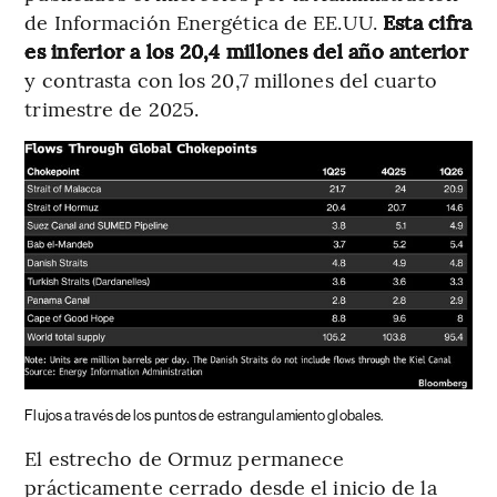
de Información Energética de EE.UU.
Esta cifra
es inferior a los 20,4 millones del año anterior
y contrasta con los 20,7 millones del cuarto
trimestre de 2025.
Flujos a través de los puntos de estrangulamiento globales.
El estrecho de Ormuz permanece
prácticamente cerrado desde el inicio de la