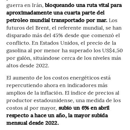
guerra en Irán,
bloqueando una ruta vital para
aproximadamente una cuarta parte del
petróleo mundial transportado por mar.
Los
futuros del Brent, el referente mundial, se han
disparado más del 45% desde que comenzó el
conflicto. En Estados Unidos, el precio de la
gasolina al por menor ha superado los US$4,50
por galón, situándose cerca de los niveles más
altos desde 2022.
El aumento de los costos energéticos está
repercutiendo ahora en indicadores más
amplios de la inflación. El índice de precios al
productor estadounidense, una medida de los
costos al por mayor,
subió un 6% en abril
respecto a hace un año, la mayor subida
mensual desde 2022.