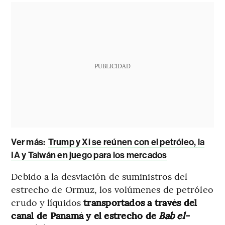
PUBLICIDAD
Ver más:
Trump y Xi se reúnen con el petróleo, la
IA y Taiwán en juego para los mercados
Debido a la desviación de suministros del
estrecho de Ormuz, los volúmenes de petróleo
crudo y líquidos
transportados a través del
canal de Panamá y el estrecho de
Bab el-