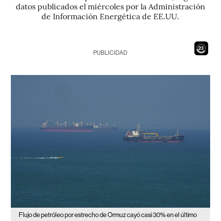
datos publicados el miércoles por la Administración
de Información Energética de EE.UU.
22
PUBLICIDAD
Flujo de petróleo por estrecho de Ormuz cayó casi 30% en el último