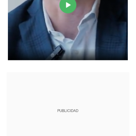
PUBLICIDAD