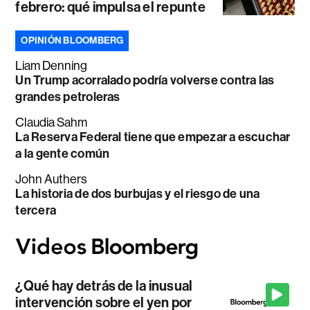
febrero: qué impulsa el repunte
OPINIÓN BLOOMBERG
Liam Denning
Un Trump acorralado podría volverse contra las
grandes petroleras
Claudia Sahm
La Reserva Federal tiene que empezar a escuchar
a la gente común
John Authers
La historia de dos burbujas y el riesgo de una
tercera
¿Qué hay detrás de la inusual
intervención sobre el yen por