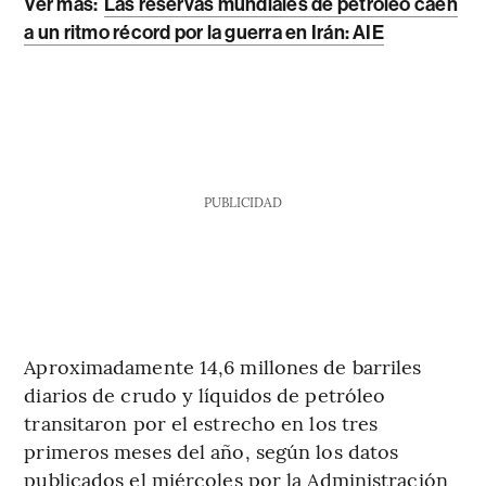
Ver más:
Las reservas mundiales de petróleo caen
a un ritmo récord por la guerra en Irán: AIE
PUBLICIDAD
Aproximadamente 14,6 millones de barriles
diarios de crudo y líquidos de petróleo
transitaron por el estrecho en los tres
primeros meses del año, según los datos
publicados el miércoles por la Administración