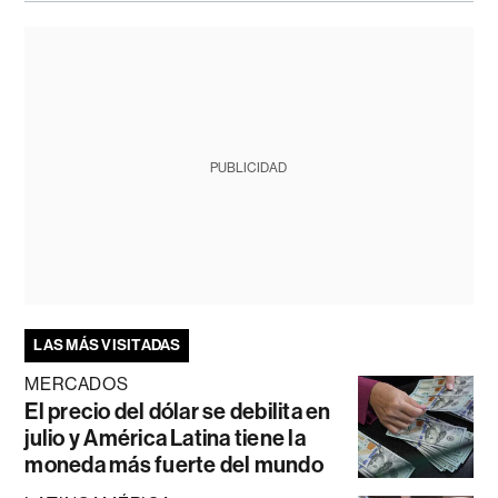
PUBLICIDAD
LAS MÁS VISITADAS
MERCADOS
El precio del dólar se debilita en
julio y América Latina tiene la
moneda más fuerte del mundo