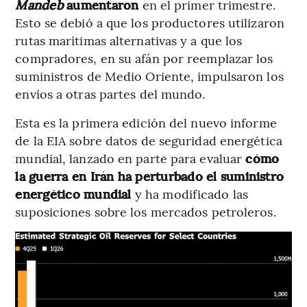
Mandeb
aumentaron
en el primer trimestre.
Esto se debió a que los productores utilizaron
rutas marítimas alternativas y a que los
compradores, en su afán por reemplazar los
suministros de Medio Oriente, impulsaron los
envíos a otras partes del mundo.
Esta es la primera edición del nuevo informe
de la EIA sobre datos de seguridad energética
mundial, lanzado en parte para evaluar
cómo
la guerra en Irán ha perturbado el suministro
energético mundial
y ha modificado las
suposiciones sobre los mercados petroleros.