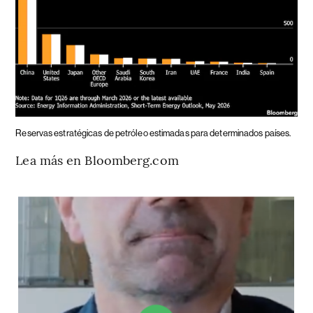
Reservas estratégicas de petróleo estimadas para determinados países.
Lea más en Bloomberg.com