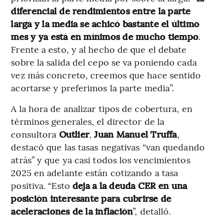
diferencial de rendimientos entre la parte
larga y la media se achicó bastante el último
mes y ya está en mínimos de mucho tiempo
.
Frente a esto, y al hecho de que el debate
sobre la salida del cepo se va poniendo cada
vez más concreto, creemos que hace sentido
acortarse y preferimos la parte media”.
A la hora de analizar tipos de cobertura, en
términos generales, el director de la
consultora
Outlier
,
Juan Manuel Truffa
,
destacó que las tasas negativas “van quedando
atrás” y que ya casi todos los vencimientos
2025 en adelante están cotizando a tasa
positiva. “Esto
deja a la deuda CER en una
posición interesante para cubrirse de
aceleraciones de la inflación
”, detalló.