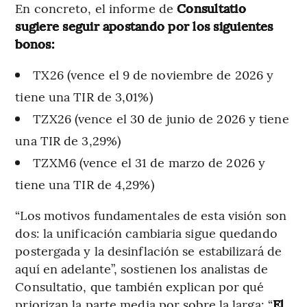
En concreto, el informe de
Consultatio
sugiere seguir apostando por los siguientes
bonos:
TX26 (vence el 9 de noviembre de 2026 y
tiene una TIR de 3,01%)
TZX26 (vence el 30 de junio de 2026 y tiene
una TIR de 3,29%)
TZXM6 (vence el 31 de marzo de 2026 y
tiene una TIR de 4,29%)
“Los motivos fundamentales de esta visión son
dos: la unificación cambiaria sigue quedando
postergada y la desinflación se estabilizará de
aquí en adelante”, sostienen los analistas de
Consultatio, que también explican por qué
priorizan la parte media por sobre la larga: “
El