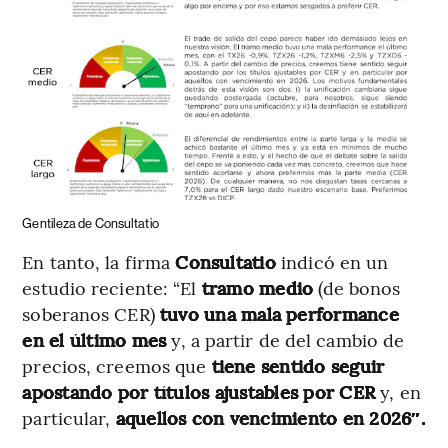
Gentileza de Consultatio
En tanto, la firma
Consultatio
indicó en un
estudio reciente: “El
tramo medio
(de bonos
soberanos CER)
tuvo una mala performance
en el último mes
y, a partir de del cambio de
precios, creemos que
tiene sentido seguir
apostando por títulos ajustables por CER
y, en
particular,
aquellos con vencimiento en 2026″.