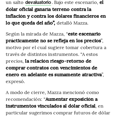
un salto
. Bajo este escenario,
el
devaluatorio
dólar oficial ganaría terreno contra la
inflación y contra los dólares financieros en
lo que queda del año”,
detalló Mazza.
Según la mirada de Mazza, “
este escenario
prácticamente no se refleja en los precios
”,
motivo por el cual sugiere tomar cobertura a
través de distintos instrumentos. “A estos
precios,
la relación riesgo-retorno de
comprar contratos con vencimientos de
enero en adelante es sumamente atractiva
”,
expresó.
A modo de cierre, Mazza mencionó como
recomendación: “
Aumentar exposición a
instrumentos vinculados al dólar oficial
, en
particular sugerimos comprar futuros de dólar