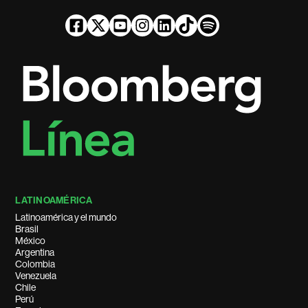
LATINOAMÉRICA
Latinoamérica y el mundo
Brasil
México
Argentina
Colombia
Venezuela
Chile
Perú