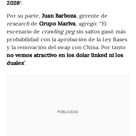
2026
″.
Por su parte,
Juan Barboza
, gerente de
research
de
Grupo Mariva
, agregó: “El
escenario de
crawling peg
sin saltos ganó más
probabilidad con la aprobación de la Ley Bases
y la renovación del swap con China. Por tanto
no vemos atractivo en los dólar linked ni los
duales
”.
PUBLICIDAD