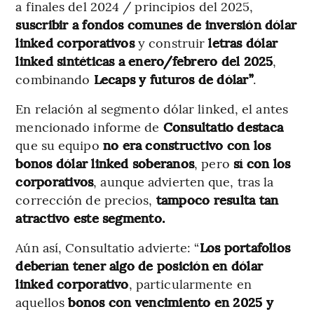
a finales del 2024 / principios del 2025,
suscribir a fondos comunes de inversión dólar
linked corporativos
y construir
letras dólar
linked sintéticas a enero/febrero del 2025
,
combinando
Lecaps y futuros de dólar”
.
En relación al segmento dólar linked, el antes
mencionado informe de
Consultatio destaca
que su equipo
no era constructivo con los
bonos dólar linked soberanos
, pero
sí con los
corporativos
, aunque advierten que, tras la
corrección de precios,
tampoco resulta tan
atractivo este segmento.
Aún así, Consultatio advierte: “
Los portafolios
deberían tener algo de posición en dólar
linked corporativo
, particularmente en
aquellos
bonos con vencimiento en 2025 y