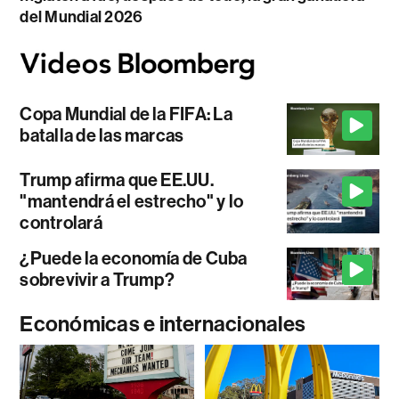
del Mundial 2026
Copa Mundial de la FIFA: La
batalla de las marcas
Trump afirma que EE.UU.
"mantendrá el estrecho" y lo
controlará
¿Puede la economía de Cuba
sobrevivir a Trump?
Económicas e internacionales