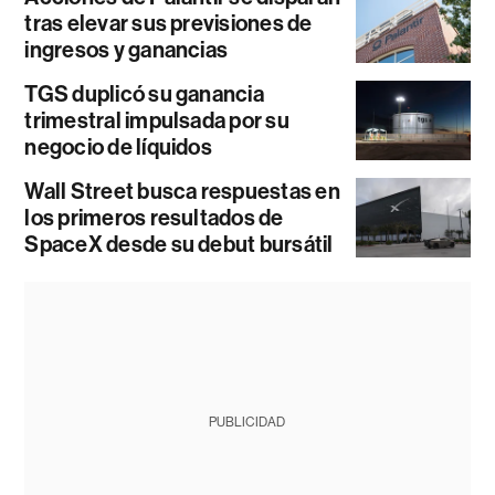
tras elevar sus previsiones de
ingresos y ganancias
TGS duplicó su ganancia
trimestral impulsada por su
negocio de líquidos
Wall Street busca respuestas en
los primeros resultados de
SpaceX desde su debut bursátil
PUBLICIDAD