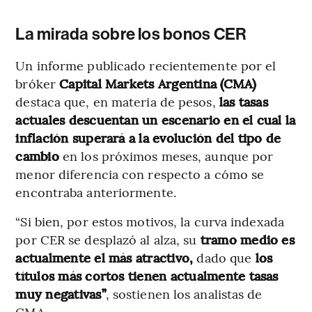
La mirada sobre los bonos CER
Un informe publicado recientemente por el
bróker
Capital Markets Argentina (CMA)
destaca que, en materia de pesos,
las tasas
actuales descuentan un escenario en el cual la
inflación superará a la evolución del tipo de
cambio
en los próximos meses, aunque por
menor diferencia con respecto a cómo se
encontraba anteriormente.
“Si bien, por estos motivos, la curva indexada
por CER se desplazó al alza, su
tramo medio es
actualmente el más atractivo,
dado que
los
títulos más cortos tienen actualmente tasas
muy negativas”
, sostienen los analistas de
CMA.