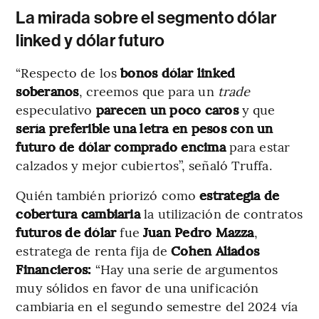
La mirada sobre el segmento dólar
linked y dólar futuro
“Respecto de los
bonos dólar linked
soberanos
, creemos que para un
trade
especulativo
parecen un poco caros
y que
sería preferible una letra en pesos con un
futuro de dólar comprado encima
para estar
calzados y mejor cubiertos”, señaló Truffa.
Quién también priorizó como
estrategia de
cobertura cambiaria
la utilización de contratos
futuros de dólar
fue
Juan Pedro Mazza
,
estratega de renta fija de
Cohen Aliados
Financieros:
“Hay una serie de argumentos
muy sólidos en favor de una unificación
cambiaria en el segundo semestre del 2024 vía