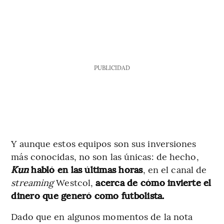
PUBLICIDAD
Y aunque estos equipos son sus inversiones
más conocidas, no son las únicas: de hecho,
Kun
habló en las últimas horas
, en el canal de
streaming
Westcol,
acerca de cómo invierte el
dinero que generó como futbolista.
Dado que en algunos momentos de la nota