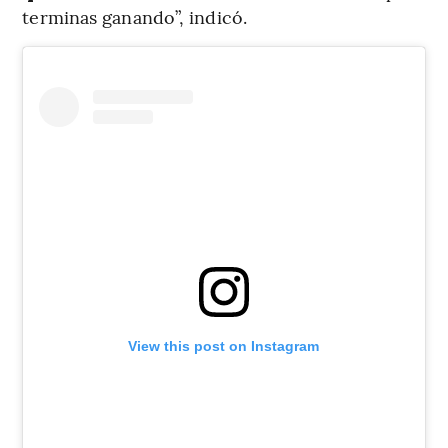
terminas ganando”, indicó.
View this post on Instagram