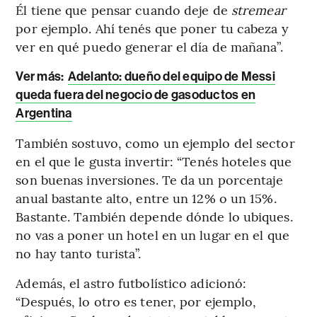
Él tiene que pensar cuando deje de
stremear
por ejemplo. Ahí tenés que poner tu cabeza y
ver en qué puedo generar el día de mañana”.
Ver más:
Adelanto: dueño del equipo de Messi
queda fuera del negocio de gasoductos en
Argentina
También sostuvo, como un ejemplo del sector
en el que le gusta invertir: “Tenés hoteles que
son buenas inversiones. Te da un porcentaje
anual bastante alto, entre un 12% o un 15%.
Bastante. También depende dónde lo ubiques.
no vas a poner un hotel en un lugar en el que
no hay tanto turista”.
Además, el astro futbolístico adicionó:
“Después, lo otro es tener, por ejemplo,