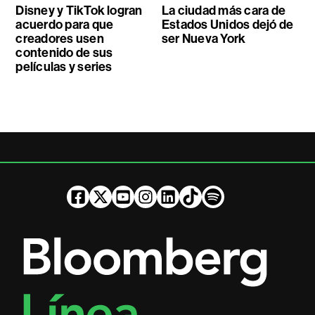
Disney y TikTok logran
La ciudad más cara de
acuerdo para que
Estados Unidos dejó de
creadores usen
ser Nueva York
contenido de sus
películas y series