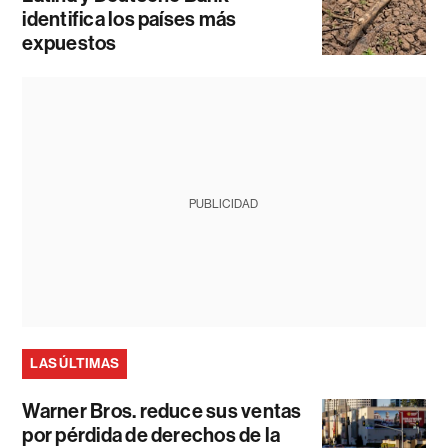
identifica los países más
expuestos
PUBLICIDAD
LAS ÚLTIMAS
Warner Bros. reduce sus ventas
por pérdida de derechos de la