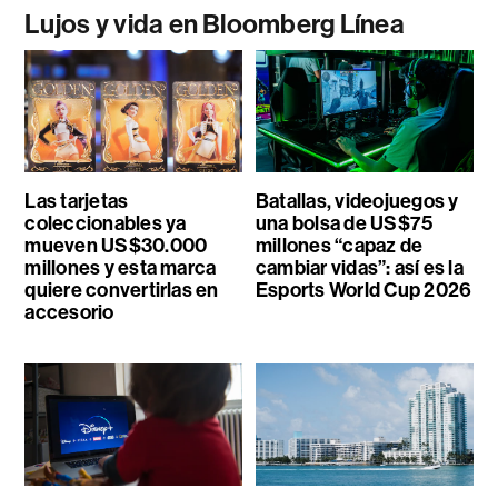
Lujos y vida en Bloomberg Línea
Las tarjetas
Batallas, videojuegos y
coleccionables ya
una bolsa de US$75
mueven US$30.000
millones “capaz de
millones y esta marca
cambiar vidas”: así es la
quiere convertirlas en
Esports World Cup 2026
accesorio