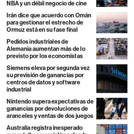
NBA y un débil negocio de cine
Irán dice que acuerdo con Omán
para gestionar el estrecho de
Ormuz está en su fase final
Pedidos industriales de
Alemania aumentan más de lo
previsto por los economistas
Siemens eleva por segunda vez
su previsión de ganancias por
centros de datos y software
industrial
Nintendo supera expectativas de
ganancias por devoluciones de
aranceles y ventas de dos juegos
Australia registra inesperado