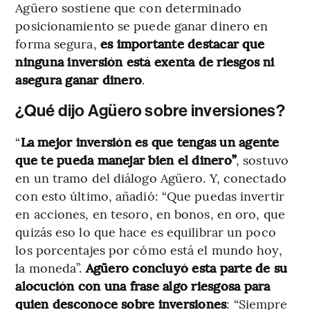
Agüero sostiene que con determinado
posicionamiento se puede ganar dinero en
forma segura,
es importante destacar que
ninguna inversión está exenta de riesgos ni
asegura ganar dinero
.
¿Qué dijo Agüero sobre inversiones?
“
La mejor inversión es que tengas un agente
que te pueda manejar bien el dinero”
, sostuvo
en un tramo del diálogo Agüero. Y, conectado
con esto último, añadió: “Que puedas invertir
en acciones, en tesoro, en bonos, en oro, que
quizás eso lo que hace es equilibrar un poco
los porcentajes por cómo está el mundo hoy,
la moneda”.
Agüero concluyó esta parte de su
alocución con una frase algo riesgosa para
quien desconoce sobre inversiones
: “Siempre