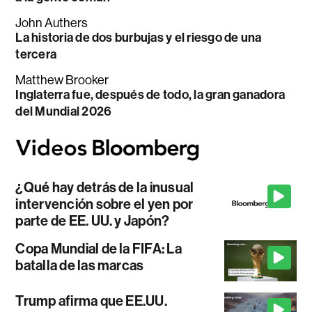
John Authers
La historia de dos burbujas y el riesgo de una
tercera
Matthew Brooker
Inglaterra fue, después de todo, la gran ganadora
del Mundial 2026
¿Qué hay detrás de la inusual
intervención sobre el yen por
parte de EE. UU. y Japón?
Copa Mundial de la FIFA: La
batalla de las marcas
Trump afirma que EE.UU.