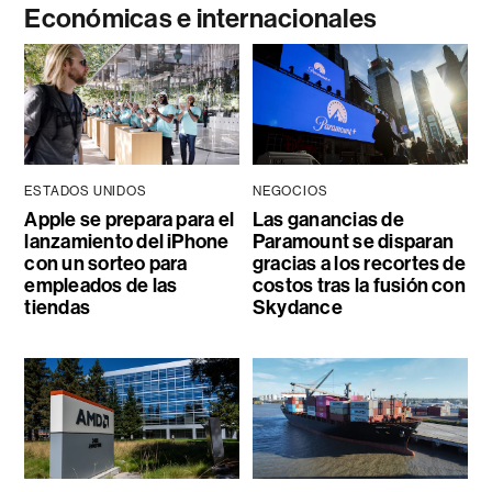
Económicas e internacionales
ESTADOS UNIDOS
NEGOCIOS
Apple se prepara para el
Las ganancias de
lanzamiento del iPhone
Paramount se disparan
con un sorteo para
gracias a los recortes de
empleados de las
costos tras la fusión con
tiendas
Skydance