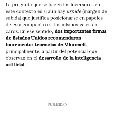
La pregunta que se hacen los inversores en
este contexto es si aún hay
uspide
(margen de
subida) que justifica posicionarse en papeles
de esta compañía o si los mismos ya están
caros. En ese sentido,
dos importantes firmas
de Estados Unidos recomendaron
incrementar tenencias de Microsoft,
principalmente, a partir del potencial que
observan en el
desarrollo de la inteligencia
artificial.
PUBLICIDAD