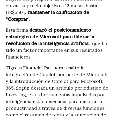
elevar su precio objetivo a 12 meses hasta
US$550 y
mantener la calificación de
“Comprar
”.
Esta firma
destacó el posicionamiento
estratégico de Microsoft para liderar la
revolución de la inteligencia artificial
, que ha
sido un factor importante en sus resultados
financieros.
Tigress Financial Partners resaltó la
integración de Copilot por parte de Microsoft
y la introducción de Copilot para Microsoft
365. Según destaca un artículo periodístico de
Investing, estas herramientas impulsadas por
inteligencia están diseñadas para mejorar la
productividad a través de diversas funciones,
como el resumen de texto y la generación de