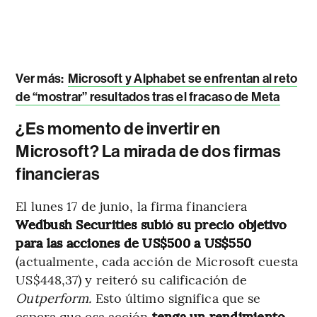
Ver más:
Microsoft y Alphabet se enfrentan al reto
de “mostrar” resultados tras el fracaso de Meta
¿Es momento de invertir en
Microsoft? La mirada de dos firmas
financieras
El lunes 17 de junio, la firma financiera
Wedbush Securities subió su precio objetivo
para las acciones de US$500 a US$550
(actualmente, cada acción de Microsoft cuesta
US$448,37) y reiteró su calificación de
Outperform.
Esto último significa que se
espera que esa acción
tenga un rendimiento