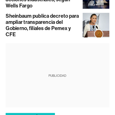
Wells Fargo
Sheinbaum publica decreto para
ampliar transparencia del
Gobierno, filiales de Pemex y
CFE
PUBLICIDAD