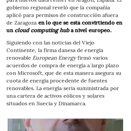
gobierno regional reveló que la compañía
aplicó para permisos de construcción afuera
de Zaragoza
en lo que se está convirtiendo en
un
cloud computing hub
a nivel europeo.
Siguiendo con las noticias del Viejo
Continente, la firma danesa de energía
renovable
European Energy
firmó varios
acuerdos de compra de energía a largo plazo
con Microsoft, que de esta manera asegura su
cuota de energía procedente de fuentes
renovables. La energía seria suministrada por
una cartera de activos eólicos y solares
situados en Suecia y Dinamarca.