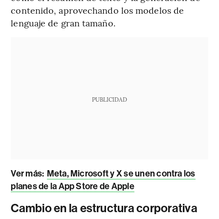
contenido, aprovechando los modelos de
lenguaje de gran tamaño.
PUBLICIDAD
Ver más:
Meta, Microsoft y X se unen contra los
planes de la App Store de Apple
Cambio en la estructura corporativa