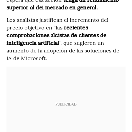
superior al del mercado en general.
Los analistas justifican el incremento del
precio objetivo en “las
recientes
comprobaciones alcistas de clientes de
inteligencia artificial
”, que sugieren un
aumento de la adopción de las soluciones de
IA de Microsoft.
PUBLICIDAD