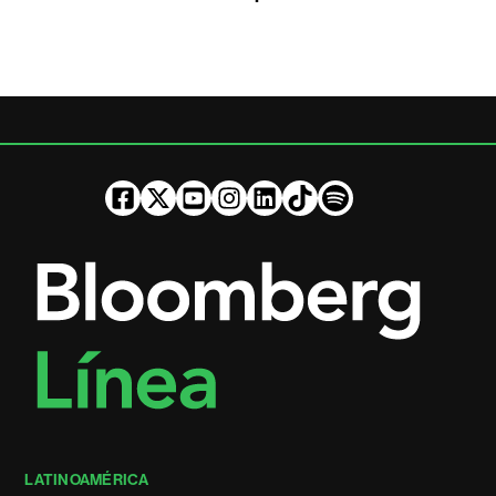
LATINOAMÉRICA