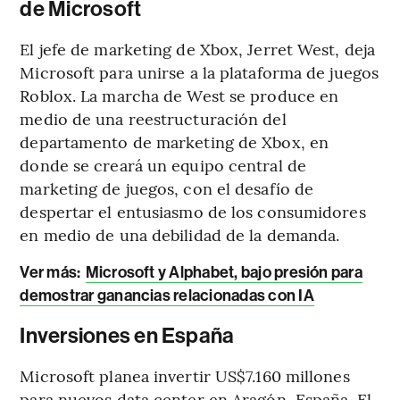
de Microsoft
El jefe de marketing de Xbox, Jerret West, deja
Microsoft para unirse a la plataforma de juegos
Roblox. La marcha de West se produce en
medio de una reestructuración del
departamento de marketing de Xbox, en
donde se creará un equipo central de
marketing de juegos, con el desafío de
despertar el entusiasmo de los consumidores
en medio de una debilidad de la demanda.
Ver más:
Microsoft y Alphabet, bajo presión para
demostrar ganancias relacionadas con IA
Inversiones en España
Microsoft planea invertir US$7.160 millones
para nuevos data center en Aragón, España. El