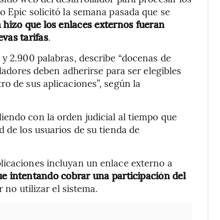
o Epic solicitó la semana pasada que se
 hizo que los enlaces externos fueran
vas tarifas
.
 y 2.900 palabras, describe “docenas de
lladores deben adherirse para ser elegibles
ro de sus aplicaciones”, según la
endo con la orden judicial al tiempo que
d de los usuarios de su tienda de
licaciones incluyan un enlace externo a
ue intentando cobrar una participación del
no utilizar el sistema.