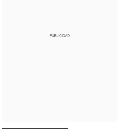
PUBLICIDAD