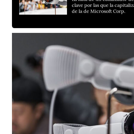
clave por las que la capita
de la de Microsoft Corp.