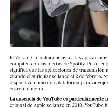
El Vision Pro incluirá acceso a las aplicacion
compiten con las ofertas de Spotify. Pero ser 
significa que las aplicaciones de transmisión
cuando el auricular se lance el 2 de febrero. 
dispositivo como una plataforma para videoju
entretenimiento.
La ausencia de YouTube es particularmente n
original de Apple se lanzó en 2010, YouTube f