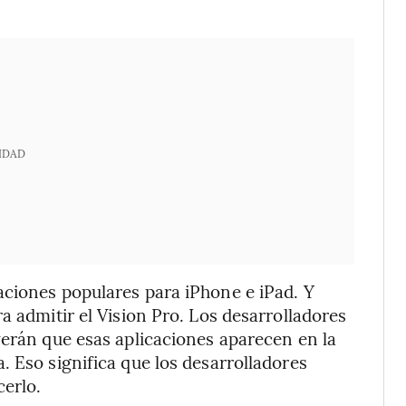
IDAD
aciones populares para iPhone e iPad. Y
a admitir el Vision Pro. Los desarrolladores
verán que esas aplicaciones aparecen en la
. Eso significa que los desarrolladores
cerlo.