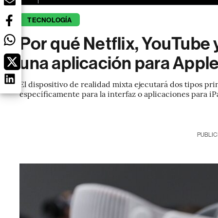
TECNOLOGÍA
Por qué Netflix, YouTube 
una aplicación para Apple
El dispositivo de realidad mixta ejecutará dos tipos pr
específicamente para la interfaz o aplicaciones para i
PUBLIC