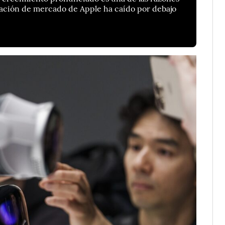
lización de mercado de Apple ha caído por debajo