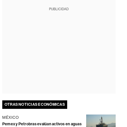
PUBLICIDAD
OTRAS NOTICIAS ECONÓMICAS
MÉXICO
Pemex y Petrobras evalúan activos en aguas