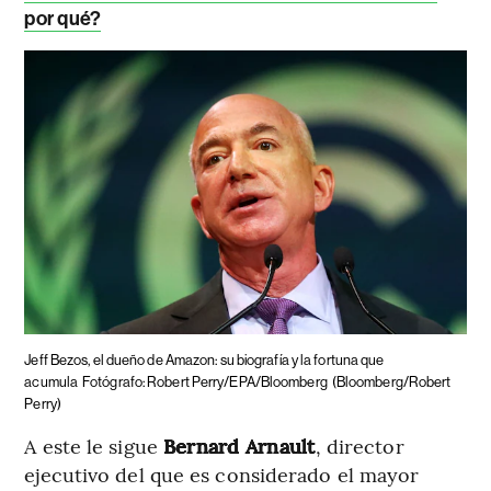
por qué?
Jeff Bezos, el dueño de Amazon: su biografía y la fortuna que
acumula
Fotógrafo: Robert Perry/EPA/Bloomberg
(Bloomberg/Robert
Perry)
A este le sigue
Bernard Arnault
, director
ejecutivo del que es considerado el mayor