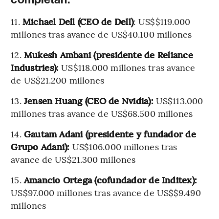
11.
Michael Dell (CEO de Dell)
: US$$119.000
millones tras avance de US$40.100 millones
12.
Mukesh Ambani (presidente de Reliance
Industries):
US$118.000 millones tras avance
de US$21.200 millones
13.
Jensen Huang (CEO de Nvidia):
US$113.000
millones tras avance de US$68.500 millones
14.
Gautam Adani (presidente y fundador de
Grupo Adani):
US$106.000 millones tras
avance de US$21.300 millones
15.
Amancio Ortega (cofundador de Inditex):
US$97.000 millones tras avance de US$$9.490
millones