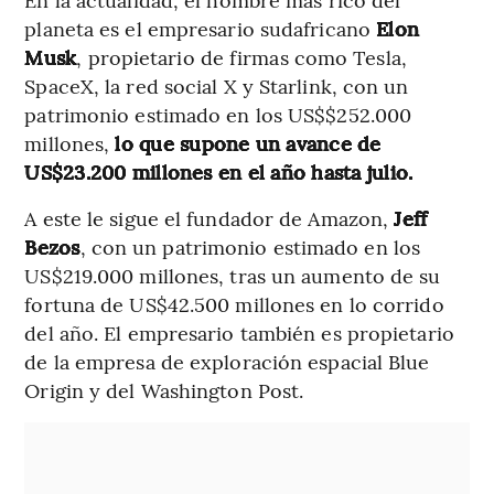
planeta es el empresario sudafricano
Elon
Musk
, propietario de firmas como Tesla,
SpaceX, la red social X y Starlink, con un
patrimonio estimado en los US$$252.000
millones,
lo que supone un avance de
US$23.200 millones en el año hasta julio.
A este le sigue el fundador de Amazon,
Jeff
Bezos
, con un patrimonio estimado en los
US$219.000 millones, tras un aumento de su
fortuna de US$42.500 millones en lo corrido
del año. El empresario también es propietario
de la empresa de exploración espacial Blue
Origin y del Washington Post.