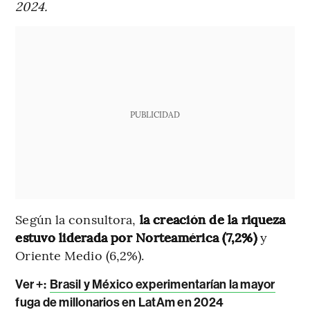
2024.
PUBLICIDAD
Según la consultora,
la creación de la riqueza
estuvo liderada por Norteamérica (7,2%)
y
Oriente Medio (6,2%).
Ver +:
Brasil y México experimentarían la mayor
fuga de millonarios en LatAm en 2024