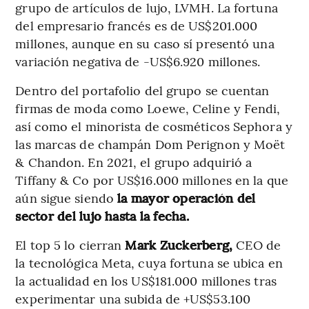
grupo de artículos de lujo, LVMH. La fortuna
del empresario francés es de US$201.000
millones, aunque en su caso sí presentó una
variación negativa de -US$6.920 millones.
Dentro del portafolio del grupo se cuentan
firmas de moda como Loewe, Celine y Fendi,
así como el minorista de cosméticos Sephora y
las marcas de champán Dom Perignon y Moët
& Chandon. En 2021, el grupo adquirió a
Tiffany & Co por US$16.000 millones en la que
aún sigue siendo
la mayor operación del
sector del lujo hasta la fecha.
El top 5 lo cierran
Mark Zuckerberg,
CEO de
la tecnológica Meta, cuya fortuna se ubica en
la actualidad en los US$181.000 millones tras
experimentar una subida de +US$53.100