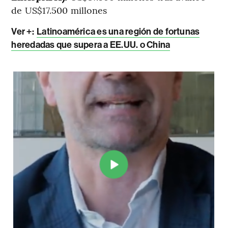
de US$17.500 millones
Ver +:
Latinoamérica es una región de fortunas
heredadas que supera a EE.UU. o China