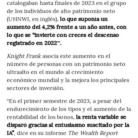
catalogaban hasta finales de 2023 en el grupo
de los individuos de alto patrimonio neto
(UHNWI, en inglés),
lo que suponía un
aumento del 4,2% frente a un año antes, con
lo que se “invierte con creces el descenso
registrado en 2022″.
Knight Frank
asocia este aumento en el
número de personas con un patrimonio neto
ultraalto en el mundo al crecimiento
económico mundial y la mejora los principales
sectores de inversión.
“En el primer semestre de 2023, a pesar del
endurecimiento de los tipos y el aumento de la
rentabilidad de los bonos,
la renta variable se
disparó gracias al entusiasmo suscitado por la
IA”
, dice en su informe
The Wealth Report