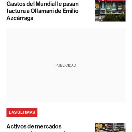
Gastos del Mundial le pasan
factura a Ollamani de Emilio
Azcárraga
PUBLICIDAD
LAS ÚLTIMAS
Activos de mercados