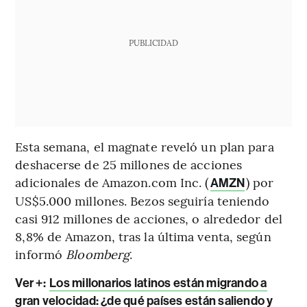
PUBLICIDAD
Esta semana, el magnate reveló un plan para
deshacerse de 25 millones de acciones
adicionales de Amazon.com Inc. (
) por
AMZN
US$5.000 millones. Bezos seguiría teniendo
casi 912 millones de acciones, o alrededor del
8,8% de Amazon, tras la última venta, según
informó
Bloomberg
.
Ver +:
Los millonarios latinos están migrando a
gran velocidad: ¿de qué países están saliendo y