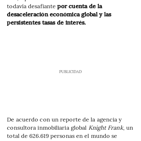
todavía desafiante
por cuenta de la
desaceleración económica global y las
persistentes tasas de interés.
PUBLICIDAD
De acuerdo con un reporte de la agencia y
consultora inmobiliaria global
Knight Frank
, un
total de 626.619 personas en el mundo se