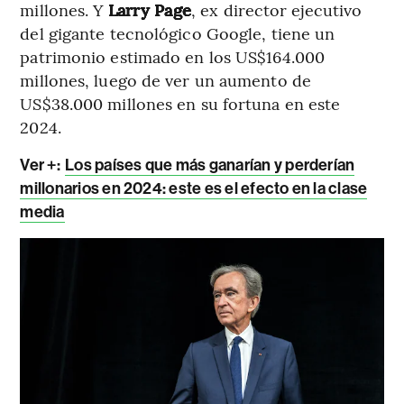
millones. Y
Larry Page
, ex director ejecutivo
del gigante tecnológico Google, tiene un
patrimonio estimado en los US$164.000
millones, luego de ver un aumento de
US$38.000 millones en su fortuna en este
2024.
Ver +:
Los países que más ganarían y perderían
millonarios en 2024: este es el efecto en la clase
media