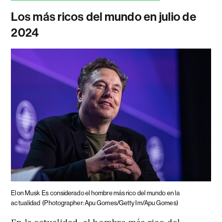
Los más ricos del mundo en julio de
2024
Elon Musk
Es considerado el hombre más rico del mundo en la
actualidad
(Photographer: Apu Gomes/Getty Im/Apu Gomes)
En la actualidad, el hombre más rico del