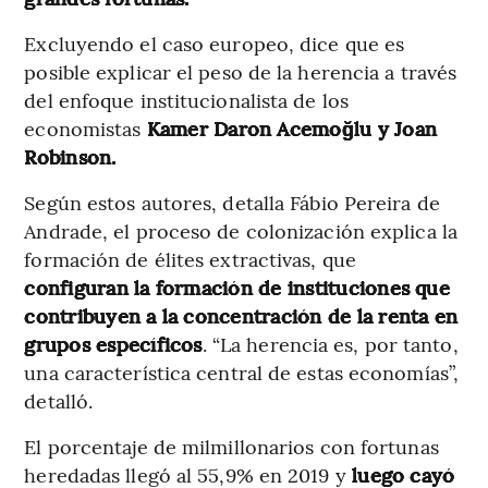
Excluyendo el caso europeo, dice que es
posible explicar el peso de la herencia a través
del enfoque institucionalista de los
economistas
Kamer Daron Acemoğlu y Joan
Robinson.
Según estos autores, detalla Fábio Pereira de
Andrade, el proceso de colonización explica la
formación de élites extractivas, que
configuran la formación de instituciones que
contribuyen a la concentración de la renta en
grupos específicos
. “La herencia es, por tanto,
una característica central de estas economías”,
detalló.
El porcentaje de milmillonarios con fortunas
heredadas llegó al 55,9% en 2019 y
luego cayó