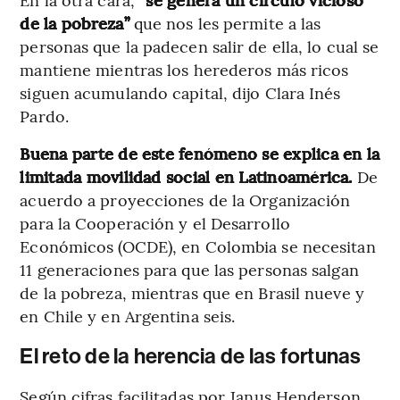
de la pobreza”
que nos les permite a las
personas que la padecen salir de ella, lo cual se
mantiene mientras los herederos más ricos
siguen acumulando capital, dijo Clara Inés
Pardo.
Buena parte de este fenómeno se explica en la
limitada movilidad social en Latinoamérica.
De
acuerdo a proyecciones de la Organización
para la Cooperación y el Desarrollo
Económicos (OCDE), en Colombia se necesitan
11 generaciones para que las personas salgan
de la pobreza, mientras que en Brasil nueve y
en Chile y en Argentina seis.
El reto de la herencia de las fortunas
Según cifras facilitadas por Janus Henderson