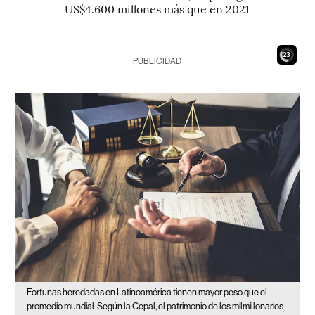
US$4.600 millones más que en 2021
21
PUBLICIDAD
Fortunas heredadas en Latinoamérica tienen mayor peso que el
promedio mundial
Según la Cepal, el patrimonio de los milmillonarios