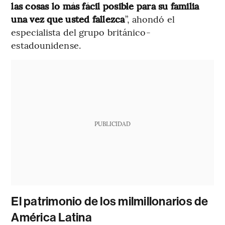
las cosas lo más fácil posible para su familia
una vez que usted fallezca
”, ahondó el
especialista del grupo británico-
estadounidense.
PUBLICIDAD
El patrimonio de los milmillonarios de
América Latina