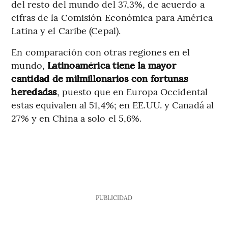
del resto del mundo del 37,3%, de acuerdo a
cifras de la Comisión Económica para América
Latina y el Caribe (Cepal).
En comparación con otras regiones en el
mundo,
Latinoamérica tiene la mayor
cantidad de milmillonarios con fortunas
heredadas
, puesto que
en Europa Occidental
estas equivalen al 51,4%; en EE.UU. y Canadá al
27% y en China a solo el 5,6%.
PUBLICIDAD