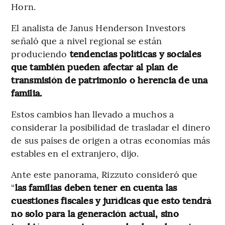
Horn.
El analista de Janus Henderson Investors
señaló que a nivel regional se están
produciendo
tendencias políticas y sociales
que también pueden afectar al plan de
transmisión de patrimonio o herencia de una
familia.
Estos cambios han llevado a muchos a
considerar la posibilidad de trasladar el dinero
de sus países de origen a otras economías más
estables en el extranjero, dijo.
Ante este panorama, Rizzuto consideró que
“
las familias deben tener en cuenta las
cuestiones fiscales y jurídicas que esto tendrá
no solo para la generación actual, sino