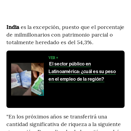
India
es la excepción, puesto que el porcentaje
de milmillonarios con patrimonio parcial o
totalmente heredado es del 54,3%.
VER +
El sector público en
Latinoamérica: ¿cuál es su peso
en el empleo de la región?
“En los próximos años se transferirá una
cantidad significativa de riqueza a la siguiente