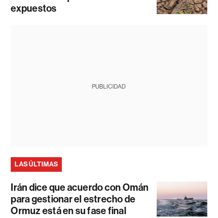
expuestos
PUBLICIDAD
LAS ÚLTIMAS
Irán dice que acuerdo con Omán
para gestionar el estrecho de
Ormuz está en su fase final