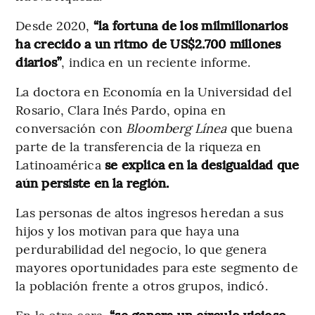
Desde 2020,
“la fortuna de los milmillonarios
ha crecido a un ritmo de US$2.700 millones
diarios”
, indica en un reciente informe.
La doctora en Economía en la Universidad del
Rosario, Clara Inés Pardo, opina en
conversación con
Bloomberg Línea
que buena
parte de la transferencia de la riqueza en
Latinoamérica
se explica en la desigualdad que
aún persiste en la región.
Las personas de altos ingresos heredan a sus
hijos y los motivan para que haya una
perdurabilidad del negocio, lo que genera
mayores oportunidades para este segmento de
la población frente a otros grupos, indicó.
En la otra cara,
“se genera un círculo vicioso