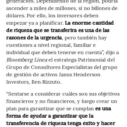
generación. Dependiendo de la región, podría
ascender a miles de millones, si no billones de
dólares. Por ello, los inversores deben
empezar ya a planificar.
La enorme cantidad
de riqueza que se transferirá es una de las
razones de la urgencia
, pero también hay
cuestiones a nivel regional, familiar e
individual que deben tenerse en cuenta”, dijo a
Bloomberg Línea
el estratega Patrimonial del
Grupo de Consultores Especialistas del grupo
de gestión de activos Janus Henderson
Investors, Ben Rizzuto.
“Sentarse a considerar cuáles son sus objetivos
financieros y no financieros, y luego crear un
plan para garantizar que se cumplan
es una
forma de ayudar a garantizar que la
transferencia de riqueza tenga éxito y hacer