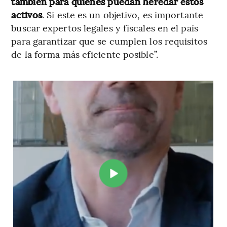
también para quienes puedan heredar estos
activos
. Si este es un objetivo, es importante
buscar expertos legales y fiscales en el país
para garantizar que se cumplen los requisitos
de la forma más eficiente posible”.