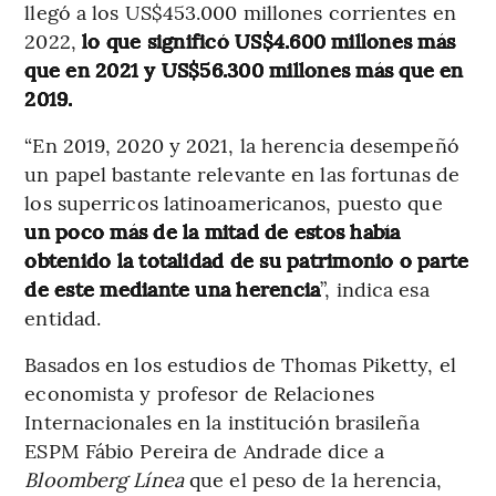
llegó a los US$453.000 millones corrientes en
2022,
lo que significó US$4.600 millones más
que en 2021 y US$56.300 millones más que en
2019.
“En 2019, 2020 y 2021, la herencia desempeñó
un papel bastante relevante en las fortunas de
los superricos latinoamericanos, puesto que
un poco más de la mitad de estos había
obtenido la totalidad de su patrimonio o parte
de este mediante una herencia
”, indica esa
entidad.
Basados en los estudios de Thomas Piketty, el
economista y profesor de Relaciones
Internacionales en la institución brasileña
ESPM Fábio Pereira de Andrade dice a
Bloomberg Línea
que el peso de la herencia,