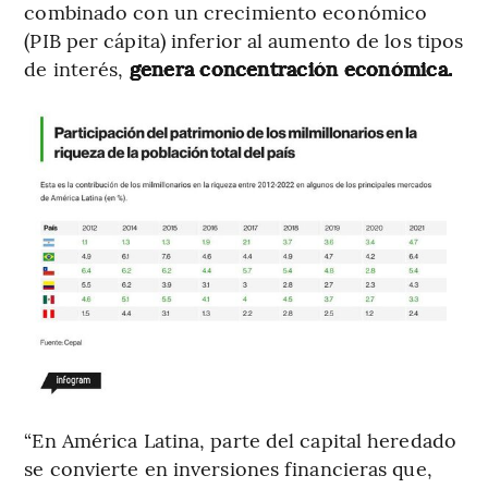
combinado con un crecimiento económico
(PIB per cápita) inferior al aumento de los tipos
de interés,
genera concentración económica.
“En América Latina, parte del capital heredado
se convierte en inversiones financieras que,