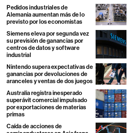
Pedidos industriales de
Alemania aumentan más de lo
previsto por los economistas
Siemens eleva por segunda vez
su previsión de ganancias por
centros de datos y software
industrial
Nintendo supera expectativas de
ganancias por devoluciones de
aranceles y ventas de dos juegos
Australia registra inesperado
superávit comercial impulsado
por exportaciones de materias
primas
Caída de acciones de