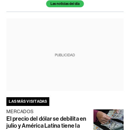
Las noticias del día
PUBLICIDAD
LAS MÁS VISITADAS
MERCADOS
El precio del dólar se debilita en
julio y América Latina tiene la