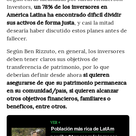
Investors,
un 78% de los inversores en
América Latina ha encontrado difícil dividir
sus activos de forma justa
, y casi la mitad
desearía haber discutido estos planes antes de
fallecer.
Según Ben Rizzuto, en general, los inversores
deben tener claros sus objetivos de
transferencia de patrimonio, por lo que
deberían definir desde ahora
si quieren
asegurarse de que su patrimonio permanezca
en su comunidad/país, si quieren alcanzar
otros objetivos financieros, familiares o
benéficos, entre otros.
VER +
Población más rica de LatAm