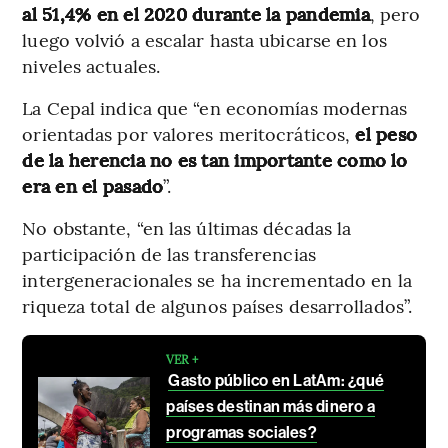
al 51,4% en el 2020 durante la pandemia
, pero
luego volvió a escalar hasta ubicarse en los
niveles actuales.
La Cepal indica que “en economías modernas
orientadas por valores meritocráticos,
el peso
de la herencia no es tan importante como lo
era en el pasado
”.
No obstante, “en las últimas décadas la
participación de las transferencias
intergeneracionales se ha incrementado en la
riqueza total de algunos países desarrollados”.
VER +
Gasto público en LatAm: ¿qué
países destinan más dinero a
programas sociales?