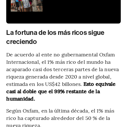
La fortuna de los más ricos sigue
creciendo
De acuerdo al ente no gubernamental Oxfam
Internacional, el 1% más rico del mundo ha
acaparado casi dos terceras partes de la nueva
riqueza generada desde 2020 a nivel global,
estimada en los US$42 billones.
Esto equivale
casi al doble que el 99% restante de la
humanidad.
Según Oxfam, en la última década, el 1% más
rico ha capturado alrededor del 50 % de la
nueva riqueza.