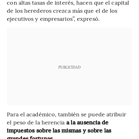
con altas tasas de interés, hacen que el capital
de los herederos crezca más que el de los
ejecutivos y empresarios”, expresó.
PUBLICIDAD
Para el académico, también se puede atribuir
el peso de la herencia
a la ausencia de
impuestos sobre las mismas y sobre las
grandes fortunas.