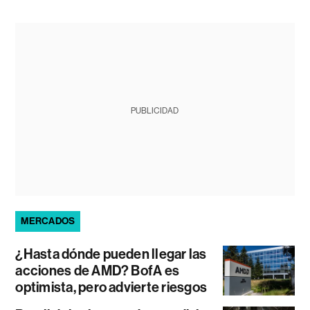
PUBLICIDAD
MERCADOS
¿Hasta dónde pueden llegar las
acciones de AMD? BofA es
optimista, pero advierte riesgos