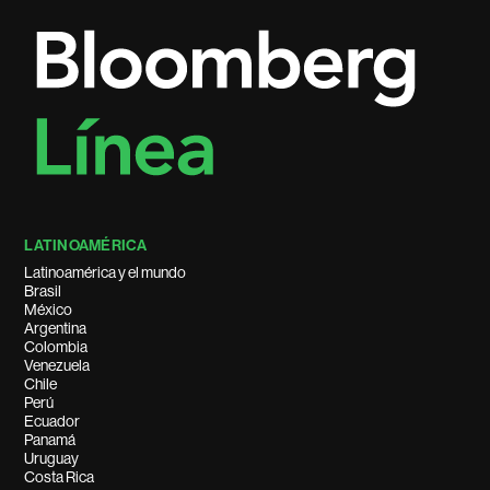
LATINOAMÉRICA
Latinoamérica y el mundo
Brasil
México
Argentina
Colombia
Venezuela
Chile
Perú
Ecuador
Panamá
Uruguay
Costa Rica