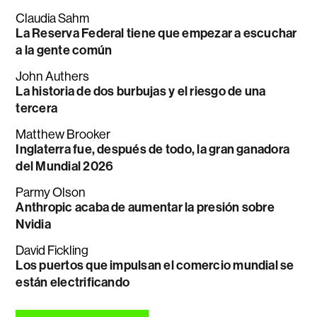
Claudia Sahm
La Reserva Federal tiene que empezar a escuchar
a la gente común
John Authers
La historia de dos burbujas y el riesgo de una
tercera
Matthew Brooker
Inglaterra fue, después de todo, la gran ganadora
del Mundial 2026
Parmy Olson
Anthropic acaba de aumentar la presión sobre
Nvidia
David Fickling
Los puertos que impulsan el comercio mundial se
están electrificando